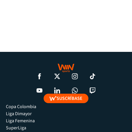
SUSCRÍBASE
Copa Colombia
Liga Dimayor
Liga Femenina
SuperLiga