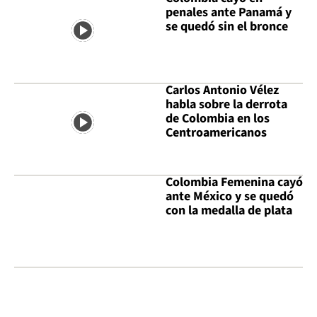
penales ante Panamá y
se quedó sin el bronce
Carlos Antonio Vélez
habla sobre la derrota
de Colombia en los
Centroamericanos
Colombia Femenina cayó
ante México y se quedó
con la medalla de plata