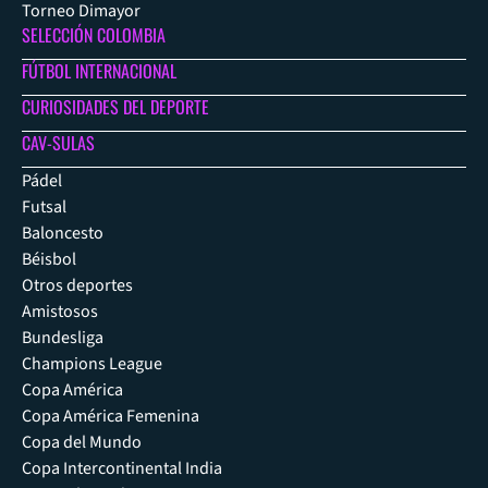
Torneo Dimayor
SELECCIÓN COLOMBIA
FÚTBOL INTERNACIONAL
CURIOSIDADES DEL DEPORTE
CAV-SULAS
Pádel
Futsal
Baloncesto
Béisbol
Otros deportes
Amistosos
Bundesliga
Champions League
Copa América
Copa América Femenina
Copa del Mundo
Copa Intercontinental India