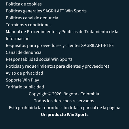
Política de cookies
Políticas generales SAGRILAFT Win Sports
Políticas canal de denuncia
Términos y condiciones
Manual de Procedimientos y Políticas de Tratamiento de la
Información
Requisitos para proveedores y clientes SAGRILAFT-PTEE
Canal de denuncia
Responsabilidad social Win Sports
Noticias y requerimientos para clientes y proveedores
Aviso de privacidad
Soporte Win Play
Tarifario publicidad
Copyright© 2026, Bogotá - Colombia.
Todos los derechos reservados.
Está prohibida la reproducción total o parcial de la página
Un producto Win Sports