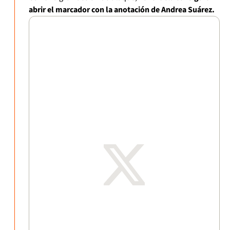
abrir el marcador con la anotación de Andrea Suárez.