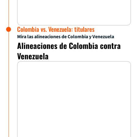
Colombia vs. Venezuela: titulares
Mira las alineaciones de Colombia y Venezuela
Alineaciones de Colombia contra
Venezuela