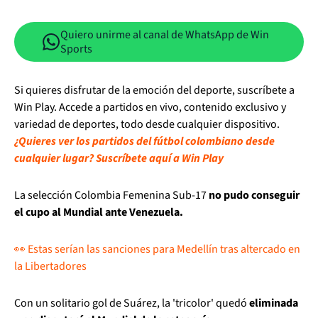
Quiero unirme al canal de WhatsApp de Win
Sports
Si quieres disfrutar de la emoción del deporte, suscríbete a
Win Play. Accede a partidos en vivo, contenido exclusivo y
variedad de deportes, todo desde cualquier dispositivo.
¿Quieres ver los partidos del fútbol colombiano desde
cualquier lugar? Suscríbete aquí a Win Play
La selección Colombia Femenina Sub-17
no pudo conseguir
el cupo al Mundial ante Venezuela.
👀 Estas serían las sanciones para Medellín tras altercado en
la Libertadores
Con un solitario gol de Suárez, la 'tricolor' quedó
eliminada