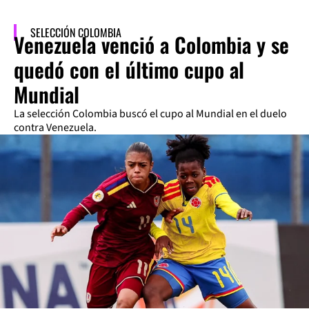
SELECCIÓN COLOMBIA
Venezuela venció a Colombia y se
quedó con el último cupo al
Mundial
La selección Colombia buscó el cupo al Mundial en el duelo
contra Venezuela.