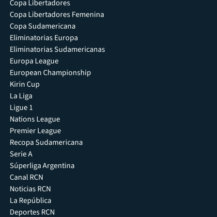
Copa Libertadores
Copa Libertadores Femenina
Copa Sudamericana
Eliminatorias Europa
Eliminatorias Sudamericanas
Europa League
European Championship
Kirin Cup
La Liga
Ligue 1
Nations League
Premier League
Recopa Sudamericana
Serie A
Súperliga Argentina
Canal RCN
Noticias RCN
La República
Deportes RCN