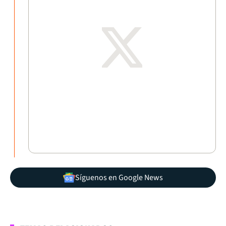
Síguenos en Google News