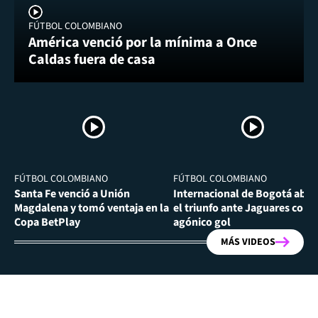
FÚTBOL COLOMBIANO
América venció por la mínima a Once
Caldas fuera de casa
FÚTBOL COLOMBIANO
FÚTBOL COLOMBIANO
Santa Fe venció a Unión
Internacional de Bogotá abra
Magdalena y tomó ventaja en la
el triunfo ante Jaguares con
Copa BetPlay
agónico gol
MÁS VIDEOS