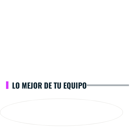
LO MEJOR DE TU EQUIPO