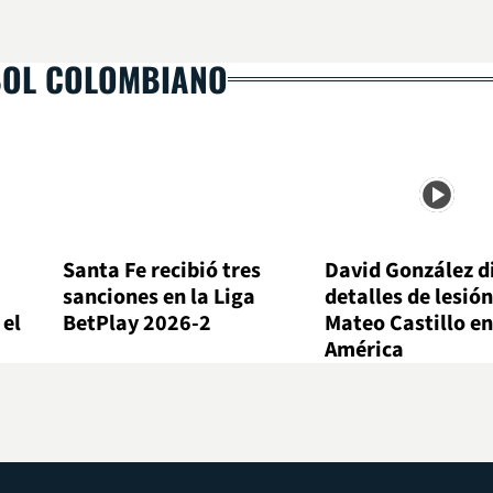
BOL COLOMBIANO
Santa Fe recibió tres
David González d
sanciones en la Liga
detalles de lesión
 el
BetPlay 2026-2
Mateo Castillo en
América