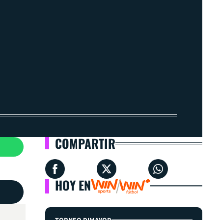
COMPARTIR
HOY EN