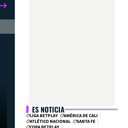
ES NOTICIA
LIGA BETPLAY
AMÉRICA DE CALI
ATLÉTICO NACIONAL
SANTA FE
COPA BETPLAY