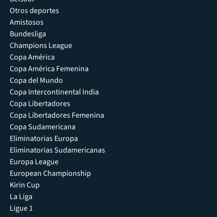
Otros deportes
Amistosos
Bundesliga
Champions League
Copa América
Copa América Femenina
Copa del Mundo
Copa Intercontinental India
Copa Libertadores
Copa Libertadores Femenina
Copa Sudamericana
Eliminatorias Europa
Eliminatorias Sudamericanas
Europa League
European Championship
Kirin Cup
La Liga
Ligue 1