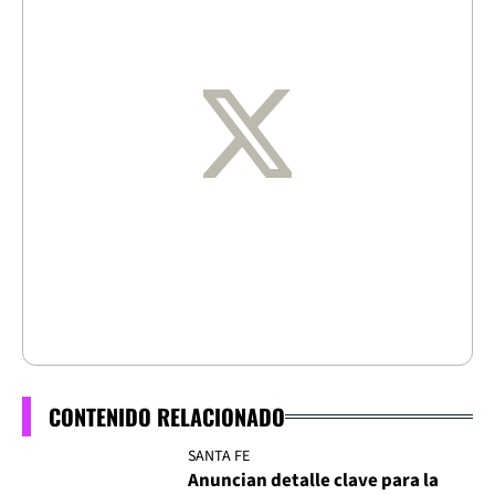
CONTENIDO RELACIONADO
SANTA FE
Anuncian detalle clave para la