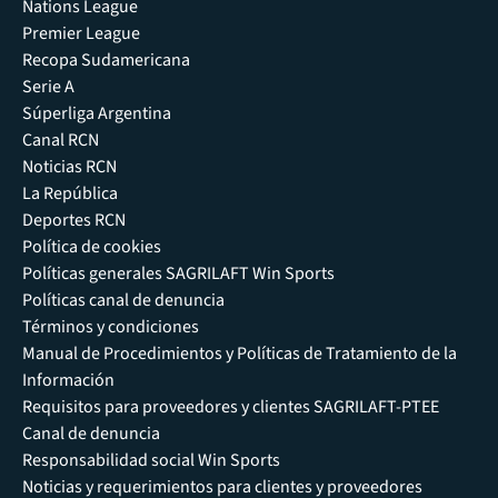
Nations League
Premier League
Recopa Sudamericana
Serie A
Súperliga Argentina
Canal RCN
Noticias RCN
La República
Deportes RCN
Política de cookies
Políticas generales SAGRILAFT Win Sports
Políticas canal de denuncia
Términos y condiciones
Manual de Procedimientos y Políticas de Tratamiento de la
Información
Requisitos para proveedores y clientes SAGRILAFT-PTEE
Canal de denuncia
Responsabilidad social Win Sports
Noticias y requerimientos para clientes y proveedores