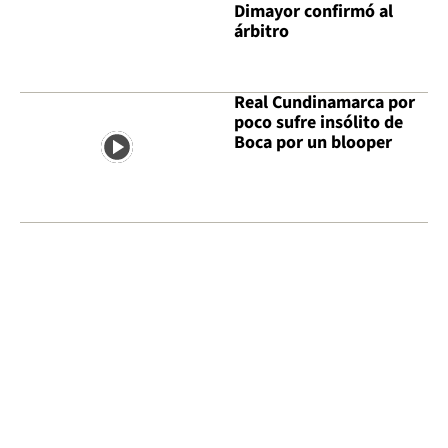
Dimayor confirmó al
árbitro
Real Cundinamarca por
poco sufre insólito de
Boca por un blooper