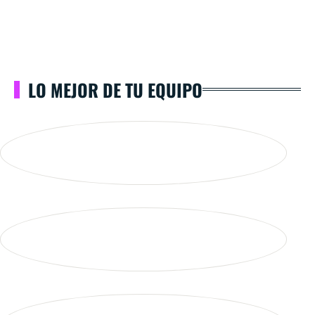
LO MEJOR DE TU EQUIPO