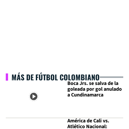
MÁS DE FÚTBOL COLOMBIANO
Boca Jrs. se salva de la
goleada por gol anulado
a Cundinamarca
América de Cali vs.
Atlético Nacional: