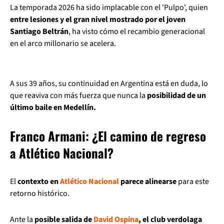
La temporada 2026 ha sido implacable con el 'Pulpo', quien
entre lesiones y el gran nivel mostrado por el joven
Santiago Beltrán
, ha visto cómo el recambio generacional
en el arco millonario se acelera.
A sus 39 años, su continuidad en Argentina está en duda, lo
que reaviva con más fuerza que nunca la
posibilidad de un
último baile en Medellín.
Franco Armani: ¿El camino de regreso
a Atlético Nacional?
El
contexto en
Atlético Nacional
parece alinearse
para este
retorno histórico.
Ante la
posible salida de
David Ospina
, el club verdolaga