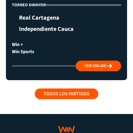
TORNEO DIMAYOR
Real Cartagena
Independiente Cauca
Win +
Win Sports
VER ONLINE
TODOS LOS PARTIDOS