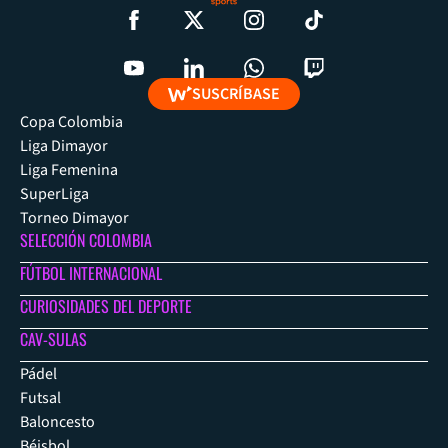
SUSCRÍBASE
Copa Colombia
Liga Dimayor
Liga Femenina
SuperLiga
Torneo Dimayor
SELECCIÓN COLOMBIA
FÚTBOL INTERNACIONAL
CURIOSIDADES DEL DEPORTE
CAV-SULAS
Pádel
Futsal
Baloncesto
Béisbol