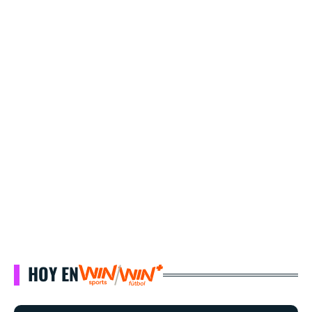
HOY EN