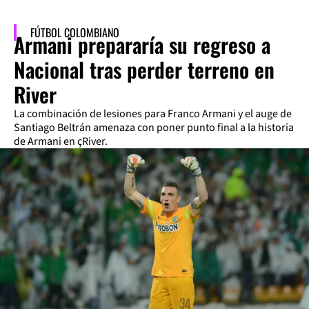
FÚTBOL COLOMBIANO
Armani prepararía su regreso a
Nacional tras perder terreno en
River
La combinación de lesiones para Franco Armani y el auge de
Santiago Beltrán amenaza con poner punto final a la historia
de Armani en çRiver.