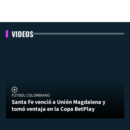
VIDEOS
FÚTBOL COLOMBIANO
Santa Fe venció a Unión Magdalena y
tomó ventaja en la Copa BetPlay