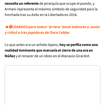
necesita un referente
de jerarquía que ocupe el puesto, y
Armani representa el máximo símbolo de seguridad para la
hinchada tras su éxito en la Libertadores 2016.
🔥😳 ¡DARDOS para todos! 'Arriero' lanzó indirecta a Junior
y criticó a tres jugadores de Once Caldas
Lo que antes era un anhelo lejano,
hoy se perfila como una
realidad inminente que marcaría el cierre de una era en
Núñez
y el renacer de un ídolo en el Atanasio Girardot.