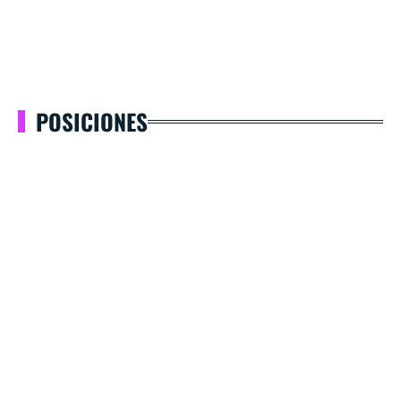
POSICIONES