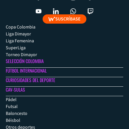
SUSCRÍBASE
Copa Colombia
Liga Dimayor
Liga Femenina
SuperLiga
Torneo Dimayor
SELECCIÓN COLOMBIA
FÚTBOL INTERNACIONAL
CURIOSIDADES DEL DEPORTE
CAV-SULAS
Pádel
Futsal
Baloncesto
Béisbol
Otros deportes