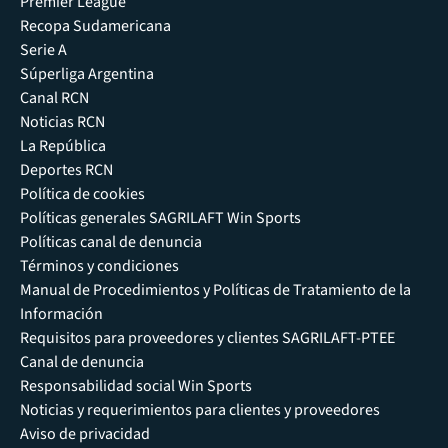
Premier League
Recopa Sudamericana
Serie A
Súperliga Argentina
Canal RCN
Noticias RCN
La República
Deportes RCN
Política de cookies
Políticas generales SAGRILAFT Win Sports
Políticas canal de denuncia
Términos y condiciones
Manual de Procedimientos y Políticas de Tratamiento de la
Información
Requisitos para proveedores y clientes SAGRILAFT-PTEE
Canal de denuncia
Responsabilidad social Win Sports
Noticias y requerimientos para clientes y proveedores
Aviso de privacidad