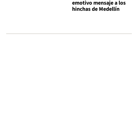
emotivo mensaje a los
hinchas de Medellín