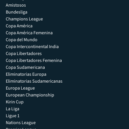
Amistosos
Bundesliga
Champions League
Copa América
Copa América Femenina
Copa del Mundo
Copa Intercontinental India
Copa Libertadores
Copa Libertadores Femenina
Copa Sudamericana
Eliminatorias Europa
Eliminatorias Sudamericanas
Europa League
European Championship
Kirin Cup
La Liga
Ligue 1
Nations League