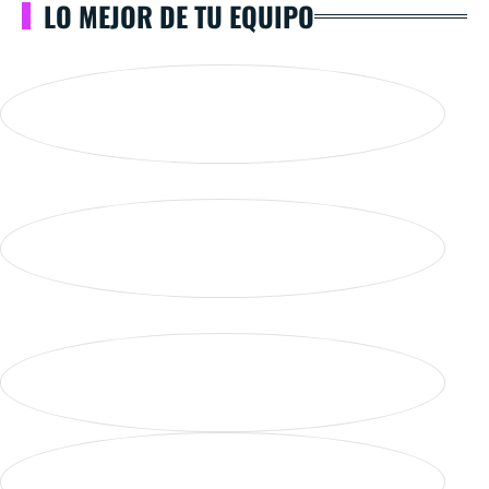
LO MEJOR DE TU EQUIPO