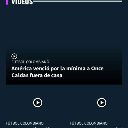
VIDEOS
FÚTBOL COLOMBIANO
América venció por la mínima a Once
Caldas fuera de casa
FÚTBOL COLOMBIANO
FÚTBOL COLOMBIANO