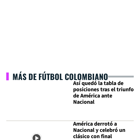
MÁS DE FÚTBOL COLOMBIANO
Así quedó la tabla de
posiciones tras el triunfo
de América ante
Nacional
América derrotó a
Nacional y celebró un
clásico con final