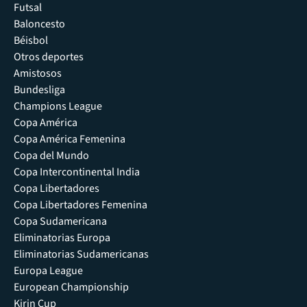
Futsal
Baloncesto
Béisbol
Otros deportes
Amistosos
Bundesliga
Champions League
Copa América
Copa América Femenina
Copa del Mundo
Copa Intercontinental India
Copa Libertadores
Copa Libertadores Femenina
Copa Sudamericana
Eliminatorias Europa
Eliminatorias Sudamericanas
Europa League
European Championship
Kirin Cup