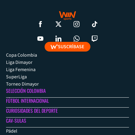
SUSCRÍBASE
Copa Colombia
Liga Dimayor
Liga Femenina
SuperLiga
Torneo Dimayor
SELECCIÓN COLOMBIA
FÚTBOL INTERNACIONAL
CURIOSIDADES DEL DEPORTE
CAV-SULAS
Pádel