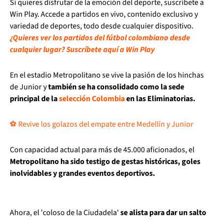
Si quieres disfrutar de la emoción del deporte, suscríbete a
Win Play. Accede a partidos en vivo, contenido exclusivo y
variedad de deportes, todo desde cualquier dispositivo.
¿Quieres ver los partidos del fútbol colombiano desde
cualquier lugar? Suscríbete aquí a Win Play
En el estadio Metropolitano se vive la pasión de los hinchas
de Junior y
también se ha consolidado como la sede
principal de la
selección Colombia
en las Eliminatorias.
⚽ Revive los golazos del empate entre Medellín y Junior
Con capacidad actual para más de 45.000 aficionados, el
Metropolitano ha sido testigo de gestas históricas, goles
inolvidables y grandes eventos deportivos.
Ahora, el 'coloso de la Ciudadela'
se alista para dar un salto