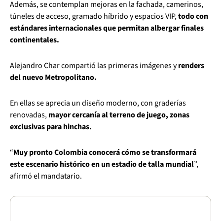
Además, se contemplan mejoras en la fachada, camerinos,
túneles de acceso, gramado híbrido y espacios VIP,
todo con
estándares internacionales que permitan albergar finales
continentales.
Alejandro Char compartió las primeras imágenes y
renders
del nuevo Metropolitano.
En ellas se aprecia un diseño moderno, con graderías
renovadas,
mayor cercanía al terreno de juego, zonas
exclusivas para hinchas.
“
Muy pronto Colombia conocerá cómo se transformará
este escenario histórico en un estadio de talla mundial
”,
afirmó el mandatario.