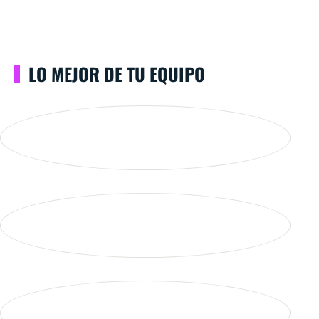
LO MEJOR DE TU EQUIPO