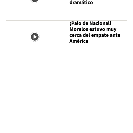
dramático
¡Palo de Nacional!
Morelos estuvo muy
cerca del empate ante
América