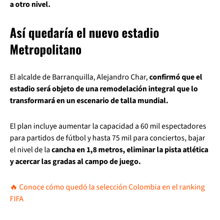
a otro nivel.
Así quedaría el nuevo estadio
Metropolitano
El alcalde de Barranquilla, Alejandro Char,
confirmó que el
estadio será objeto de una remodelación integral que lo
transformará en un escenario de talla mundial.
El plan incluye aumentar la capacidad a 60 mil espectadores
para partidos de fútbol y hasta 75 mil para conciertos, bajar
el nivel de la
cancha en 1,8 metros, eliminar la pista atlética
y acercar las gradas al campo de juego.
🔥 Conoce cómo quedó la selección Colombia en el ranking
FIFA