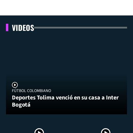
VIDEOS
FÚTBOL COLOMBIANO
Deportes Tolima venció en su casa a Inter
Bogotá