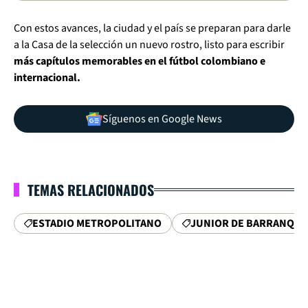
Con estos avances, la ciudad y el país se preparan para darle
a la Casa de la selección un nuevo rostro, listo para escribir
más capítulos memorables en el fútbol colombiano e
internacional.
Síguenos en Google News
TEMAS RELACIONADOS
ESTADIO METROPOLITANO
JUNIOR DE BARRANQUI