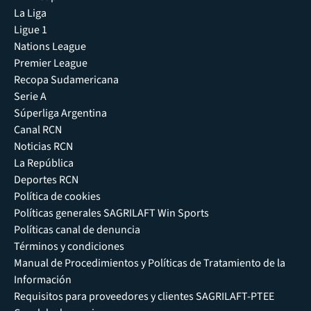
La Liga
Ligue 1
Nations League
Premier League
Recopa Sudamericana
Serie A
Súperliga Argentina
Canal RCN
Noticias RCN
La República
Deportes RCN
Política de cookies
Políticas generales SAGRILAFT Win Sports
Políticas canal de denuncia
Términos y condiciones
Manual de Procedimientos y Políticas de Tratamiento de la
Información
Requisitos para proveedores y clientes SAGRILAFT-PTEE