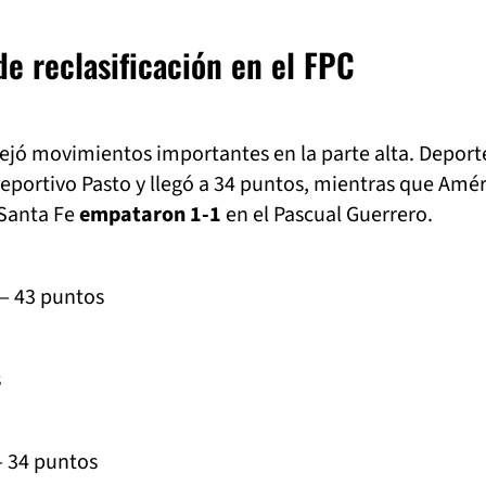
 de reclasificación en el FPC
ejó movimientos importantes en la parte alta. Deport
eportivo Pasto y llegó a 34 puntos, mientras que Amér
 Santa Fe
empataron 1-1
en el Pascual Guerrero.
 43 puntos
s
 34 puntos