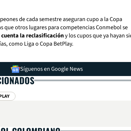
peones de cada semestre aseguran cupo a la Copa
as que otros lugares para competencias Conmebol se
cuenta la reclasificación
y los cupos que ya hayan s
ías, como Liga o Copa BetPlay.
Síguenos en Google News
CIONADOS
PLAY