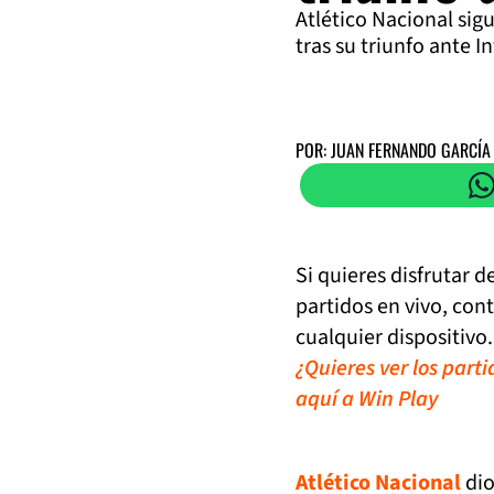
Atlético Nacional sigu
tras su triunfo ante I
POR: JUAN FERNANDO GARCÍA
Si quieres disfrutar 
partidos en vivo, con
cualquier dispositivo.
¿Quieres ver los part
aquí a Win Play
Atlético Nacional
dio