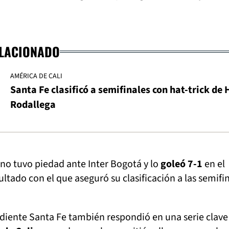
ELACIONADO
AMÉRICA DE CALI
Santa Fe clasificó a semifinales con hat-trick de
Rodallega
 no tuvo piedad ante Inter Bogotá y lo
goleó 7-1
en el
ultado con el que aseguró su clasificación a las semifin
diente Santa Fe también respondió en una serie clave