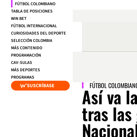
FÚTBOL COLOMBIANO
TABLA DE POSICIONES
WIN BET
FÚTBOL INTERNACIONAL
CURIOSIDADES DEL DEPORTE
SELECCIÓN COLOMBIA
MÁS CONTENIDO
PROGRAMACIÓN
CAV-SULAS
MÁS DEPORTES
PROGRAMAS
FÚTBOL COLOMBIAN
SUSCRÍBASE
Así va l
tras las
Nacional