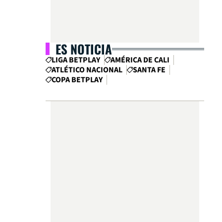
ES NOTICIA
LIGA BETPLAY
AMÉRICA DE CALI
ATLÉTICO NACIONAL
SANTA FE
COPA BETPLAY