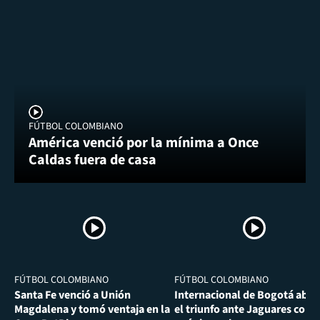
FÚTBOL COLOMBIANO
América venció por la mínima a Once
Caldas fuera de casa
FÚTBOL COLOMBIANO
FÚTBOL COLOMBIANO
Santa Fe venció a Unión
Internacional de Bogotá abra
Magdalena y tomó ventaja en la
el triunfo ante Jaguares con