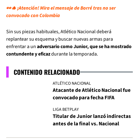
👀🔥 ¡Atención! Mira el mensaje de Borré tras no ser
convocado con Colombia
Sin sus piezas habituales, Atlético Nacional deberá
replantear su esquema y buscar nuevas armas para
enfrentar a un
adversario como Junior, que se ha mostrado
contundente y eficaz
durante la temporada.
CONTENIDO RELACIONADO
ATLÉTICO NACIONAL
Atacante de Atlético Nacional fue
convocado para fecha FIFA
LIGA BETPLAY
Titular de Junior lanzó indirectas
antes de la final vs. Nacional