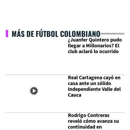
MÁS DE FÚTBOL COLOMBIANO
¿Juanfer Quintero pudo
llegar a Millonarios? El
club aclaró lo ocurrido
Real Cartagena cayó en
casa ante un sólido
Independiente Valle del
Cauca
Rodrigo Contreras
reveló cómo avanza su
continuidad en