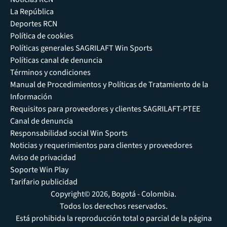
La República
Deportes RCN
Política de cookies
Políticas generales SAGRILAFT Win Sports
Políticas canal de denuncia
Términos y condiciones
Manual de Procedimientos y Políticas de Tratamiento de la
Información
Requisitos para proveedores y clientes SAGRILAFT-PTEE
Canal de denuncia
Responsabilidad social Win Sports
Noticias y requerimientos para clientes y proveedores
Aviso de privacidad
Soporte Win Play
Tarifario publicidad
Copyright© 2026, Bogotá - Colombia.
Todos los derechos reservados.
Está prohibida la reproducción total o parcial de la página