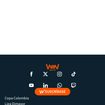
SUSCRÍBASE
Copa Colombia
Liga Dimayor