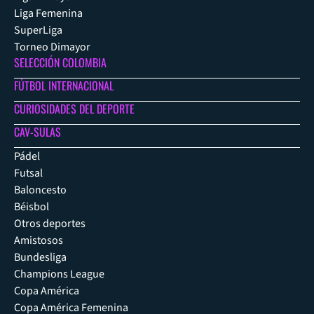
Liga Femenina
SuperLiga
Torneo Dimayor
SELECCIÓN COLOMBIA
FÚTBOL INTERNACIONAL
CURIOSIDADES DEL DEPORTE
CAV-SULAS
Pádel
Futsal
Baloncesto
Béisbol
Otros deportes
Amistosos
Bundesliga
Champions League
Copa América
Copa América Femenina