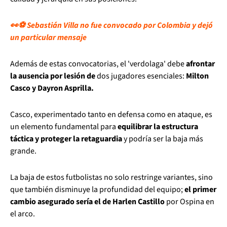
👀⚽ Sebastián Villa no fue convocado por Colombia y dejó
un particular mensaje
Además de estas convocatorias, el 'verdolaga' debe
afrontar
la ausencia por lesión de
dos jugadores esenciales:
Milton
Casco y Dayron Asprilla.
Casco, experimentado tanto en defensa como en ataque, es
un elemento fundamental para
equilibrar la estructura
táctica y proteger la retaguardia
y podría ser la baja más
grande.
La baja de estos futbolistas no solo restringe variantes, sino
que también disminuye la profundidad del equipo;
el primer
cambio asegurado sería el de Harlen Castillo
por Ospina en
el arco.