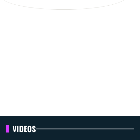
VIDEOS