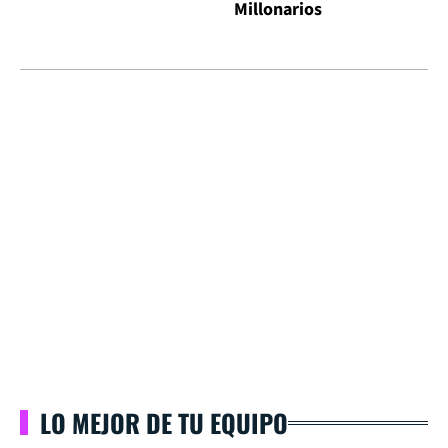
Millonarios
LO MEJOR DE TU EQUIPO