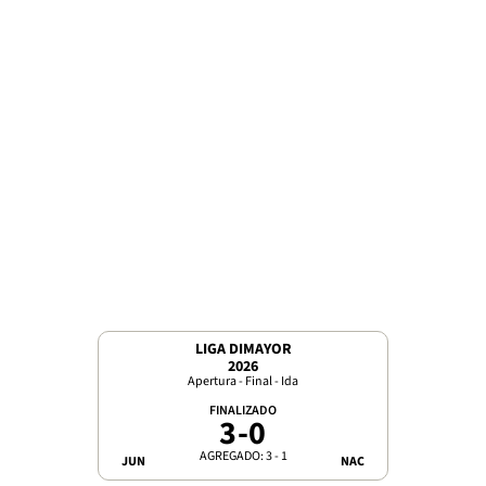
LIGA DIMAYOR
2026
Apertura - Final - Ida
FINALIZADO
3
-
0
AGREGADO: 3 - 1
JUN
NAC