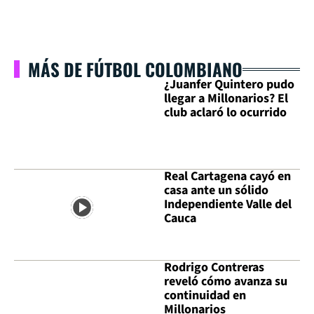
MÁS DE FÚTBOL COLOMBIANO
¿Juanfer Quintero pudo
llegar a Millonarios? El
club aclaró lo ocurrido
Real Cartagena cayó en
casa ante un sólido
Independiente Valle del
Cauca
Rodrigo Contreras
reveló cómo avanza su
continuidad en
Millonarios