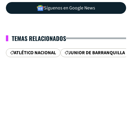
Síguenos en Google News
TEMAS RELACIONADOS
ATLÉTICO NACIONAL
JUNIOR DE BARRANQUILLA