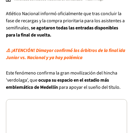
Atlético Nacional informó oficialmente que tras concluir la
fase de recargas y la compra prioritaria para los asistentes a
semifinales,
se agotaron todas las entradas disponibles
para la final de vuelta.
⚠️ ¡ATENCIÓN! Dimayor confirmó los árbitros de la final ida
Junior vs. Nacional y ya hay polémica
Este fenómeno confirma la gran movilización del hincha
'verdolaga', que
ocupa su espacio en el estadio más
emblemático de Medellín
para apoyar el sueño del título.