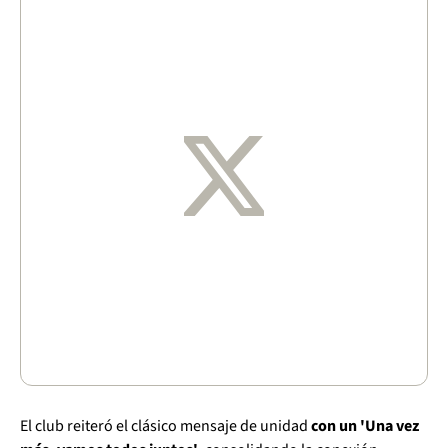
El club reiteró el clásico mensaje de unidad
con un 'Una vez