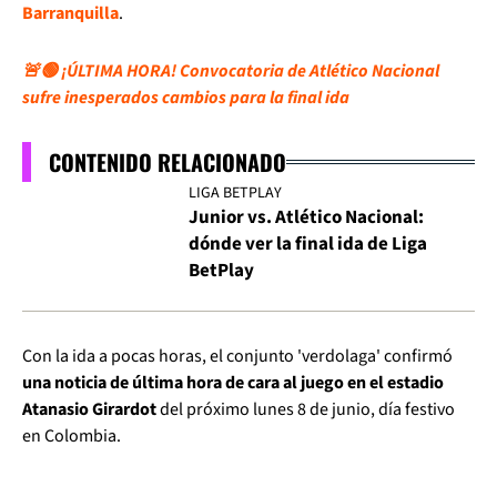
Barranquilla
.
🚨🟢 ¡ÚLTIMA HORA! Convocatoria de Atlético Nacional
sufre inesperados cambios para la final ida
CONTENIDO RELACIONADO
LIGA BETPLAY
Junior vs. Atlético Nacional:
dónde ver la final ida de Liga
BetPlay
Con la ida a pocas horas, el conjunto 'verdolaga' confirmó
una noticia de última hora de cara al juego en el estadio
Atanasio Girardot
del próximo lunes 8 de junio, día festivo
en Colombia.