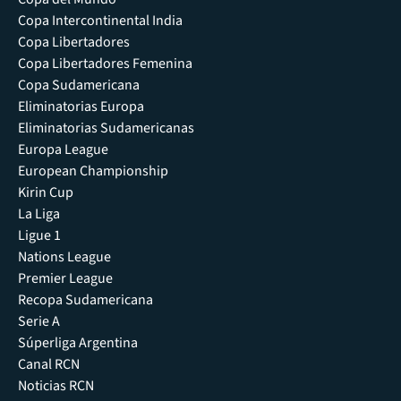
Copa Intercontinental India
Copa Libertadores
Copa Libertadores Femenina
Copa Sudamericana
Eliminatorias Europa
Eliminatorias Sudamericanas
Europa League
European Championship
Kirin Cup
La Liga
Ligue 1
Nations League
Premier League
Recopa Sudamericana
Serie A
Súperliga Argentina
Canal RCN
Noticias RCN