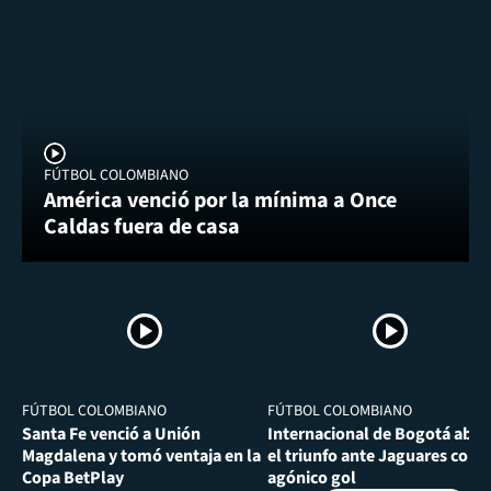
FÚTBOL COLOMBIANO
América venció por la mínima a Once
Caldas fuera de casa
FÚTBOL COLOMBIANO
FÚTBOL COLOMBIANO
Santa Fe venció a Unión
Internacional de Bogotá abra
Magdalena y tomó ventaja en la
el triunfo ante Jaguares con
Copa BetPlay
agónico gol