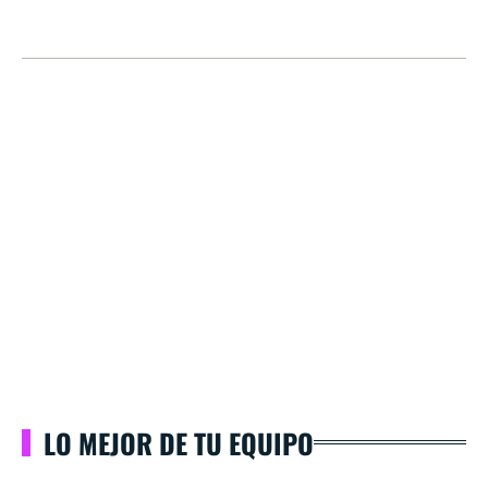
LO MEJOR DE TU EQUIPO