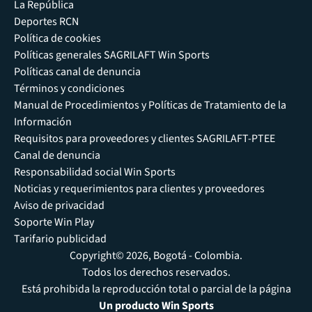
La República
Deportes RCN
Política de cookies
Políticas generales SAGRILAFT Win Sports
Políticas canal de denuncia
Términos y condiciones
Manual de Procedimientos y Políticas de Tratamiento de la
Información
Requisitos para proveedores y clientes SAGRILAFT-PTEE
Canal de denuncia
Responsabilidad social Win Sports
Noticias y requerimientos para clientes y proveedores
Aviso de privacidad
Soporte Win Play
Tarifario publicidad
Copyright© 2026, Bogotá - Colombia.
Todos los derechos reservados.
Está prohibida la reproducción total o parcial de la página
Un producto Win Sports