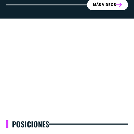
MÁS VIDEOS
POSICIONES