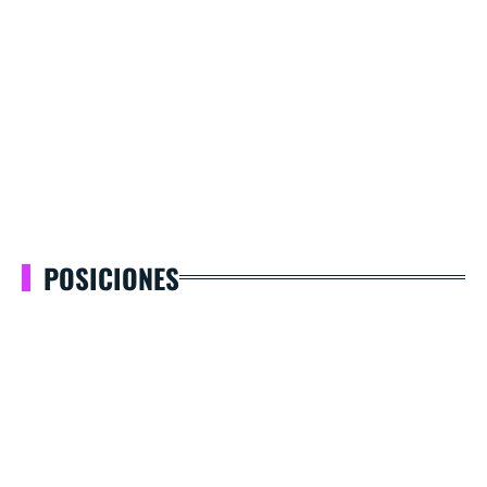
POSICIONES