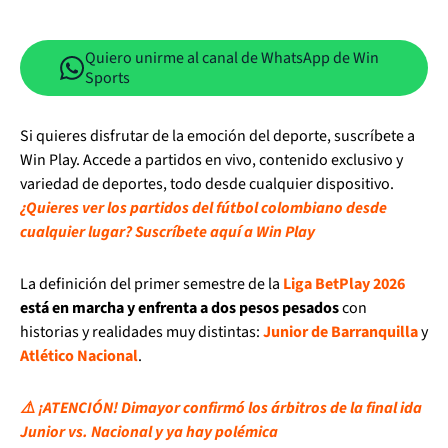
Quiero unirme al canal de WhatsApp de Win
Sports
Si quieres disfrutar de la emoción del deporte, suscríbete a
Win Play. Accede a partidos en vivo, contenido exclusivo y
variedad de deportes, todo desde cualquier dispositivo.
¿Quieres ver los partidos del fútbol colombiano desde
cualquier lugar? Suscríbete aquí a Win Play
La definición del primer semestre de la
Liga BetPlay 2026
está en marcha y enfrenta a dos pesos pesados
con
historias y realidades muy distintas:
Junior de Barranquilla
y
Atlético Nacional
.
⚠️ ¡ATENCIÓN! Dimayor confirmó los árbitros de la final ida
Junior vs. Nacional y ya hay polémica