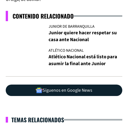
CONTENIDO RELACIONADO
JUNIOR DE BARRANQUILLA
Junior quiere hacer respetar su
casa ante Nacional
ATLÉTICO NACIONAL
Atlético Nacional está listo para
asumir la final ante Junior
Síguenos en Google News
TEMAS RELACIONADOS