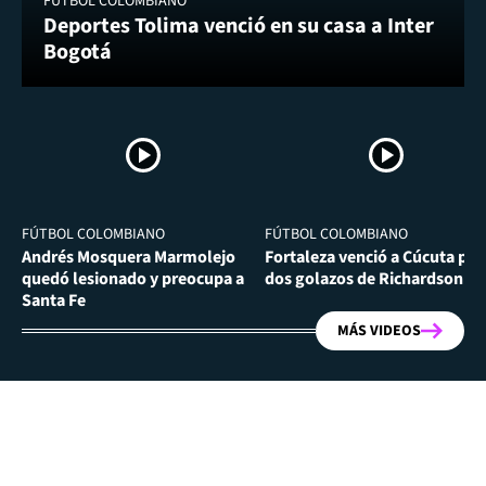
FÚTBOL COLOMBIANO
Deportes Tolima venció en su casa a Inter
Bogotá
FÚTBOL COLOMBIANO
FÚTBOL COLOMBIANO
Andrés Mosquera Marmolejo
Fortaleza venció a Cúcuta por
quedó lesionado y preocupa a
dos golazos de Richardson Ri
Santa Fe
MÁS VIDEOS