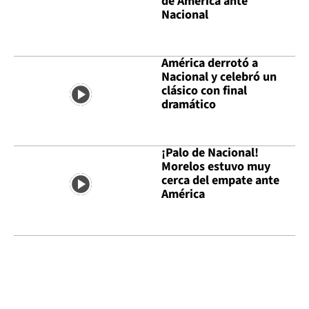
de América ante
Nacional
América derrotó a
Nacional y celebró un
clásico con final
dramático
¡Palo de Nacional!
Morelos estuvo muy
cerca del empate ante
América