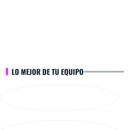
LO MEJOR DE TU EQUIPO