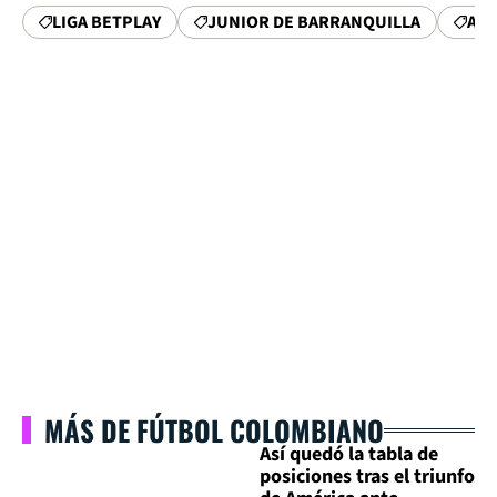
LIGA BETPLAY
JUNIOR DE BARRANQUILLA
ATL
MÁS DE FÚTBOL COLOMBIANO
Así quedó la tabla de
posiciones tras el triunfo