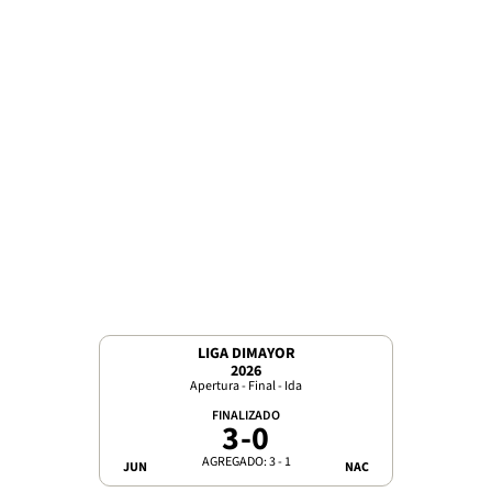
LIGA DIMAYOR
2026
Apertura - Final - Ida
FINALIZADO
3
-
0
AGREGADO: 3 - 1
JUN
NAC