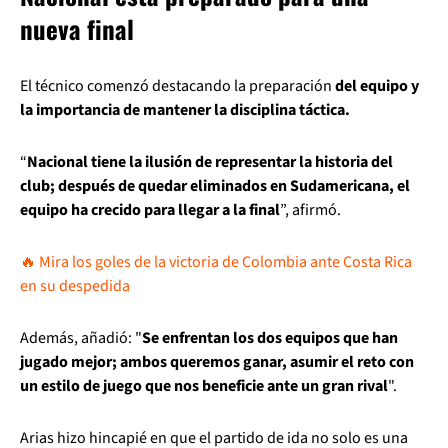
nueva final
El técnico comenzó destacando la preparación
del equipo y
la importancia de mantener la disciplina táctica.
“
Nacional tiene la ilusión de representar la historia del
club; después de quedar eliminados en Sudamericana, el
equipo ha crecido para llegar a la final
”, afirmó.
🔥 Mira los goles de la victoria de Colombia ante Costa Rica
en su despedida
Además, añadió: "
Se enfrentan los dos equipos que han
jugado mejor; ambos queremos ganar, asumir el reto con
un estilo de juego que nos beneficie ante un gran rival
".
Arias hizo hincapié en que el partido de ida no solo es una