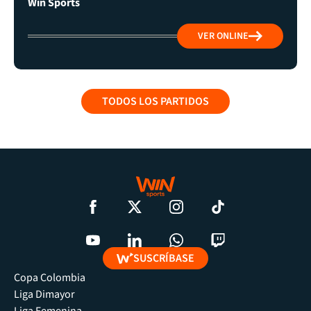
Win Sports
VER ONLINE
TODOS LOS PARTIDOS
SUSCRÍBASE
Copa Colombia
Liga Dimayor