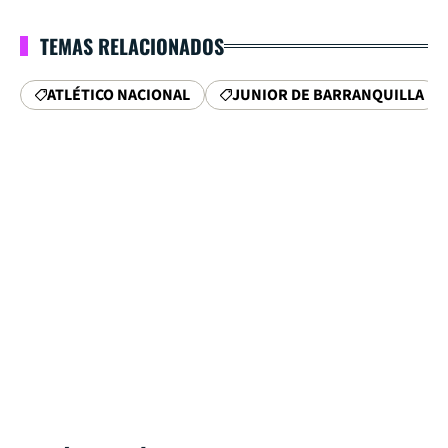
TEMAS RELACIONADOS
ATLÉTICO NACIONAL
JUNIOR DE BARRANQUILLA