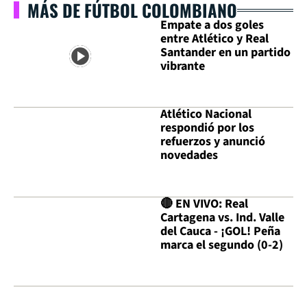
MÁS DE FÚTBOL COLOMBIANO
Empate a dos goles
entre Atlético y Real
Santander en un partido
vibrante
Atlético Nacional
respondió por los
refuerzos y anunció
novedades
🔴 EN VIVO: Real
Cartagena vs. Ind. Valle
del Cauca - ¡GOL! Peña
marca el segundo (0-2)