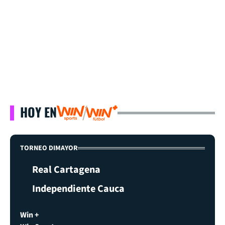
HOY EN
TORNEO DIMAYOR
Real Cartagena
Independiente Cauca
Win +