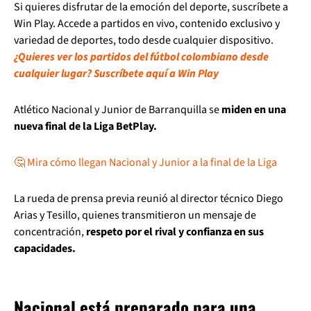
Si quieres disfrutar de la emoción del deporte, suscríbete a
Win Play. Accede a partidos en vivo, contenido exclusivo y
variedad de deportes, todo desde cualquier dispositivo.
¿Quieres ver los partidos del fútbol colombiano desde
cualquier lugar? Suscríbete aquí a Win Play
Atlético Nacional y Junior de Barranquilla se
miden en una
nueva final de la Liga BetPlay.
🤔 Mira cómo llegan Nacional y Junior a la final de la Liga
La rueda de prensa previa reunió al director técnico Diego
Arias y Tesillo, quienes transmitieron un mensaje de
concentración,
respeto por el rival y confianza en sus
capacidades.
Nacional está preparado para una