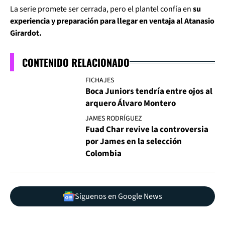
La serie promete ser cerrada, pero el plantel confía en
su
experiencia y preparación para llegar en ventaja al Atanasio
Girardot.
CONTENIDO RELACIONADO
FICHAJES
Boca Juniors tendría entre ojos al
arquero Álvaro Montero
JAMES RODRÍGUEZ
Fuad Char revive la controversia
por James en la selección
Colombia
Síguenos en Google News