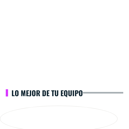
LO MEJOR DE TU EQUIPO