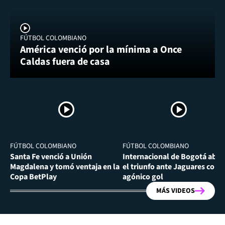
FÚTBOL COLOMBIANO
América venció por la mínima a Once
Caldas fuera de casa
FÚTBOL COLOMBIANO
FÚTBOL COLOMBIANO
Santa Fe venció a Unión
Internacional de Bogotá abra
Magdalena y tomó ventaja en la
el triunfo ante Jaguares con
Copa BetPlay
agónico gol
MÁS VIDEOS