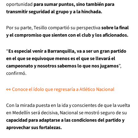
oportunidad
para sumar puntos, sino también para
transmitir seguridad al grupo y a la hinchada.
Por su parte, Tesillo compartió su perspectiva
sobre la final
y el compromiso que sienten con el club y los aficionados.
“
Es especial venir a Barranquilla, va a ser un gran partido
en el que se equivoque menos es el que se llevará el
campeonato y nosotros sabemos lo que nos jugamos
”,
confirmó.
👀 Conoce el ídolo que regresaría a Atlético Nacional
Con la mirada puesta en la ida y conscientes de que la vuelta
en Medellín será decisiva, Nacional se mostró seguro de su
capacidad para adaptarse a las condiciones del partido y
aprovechar sus fortalezas.