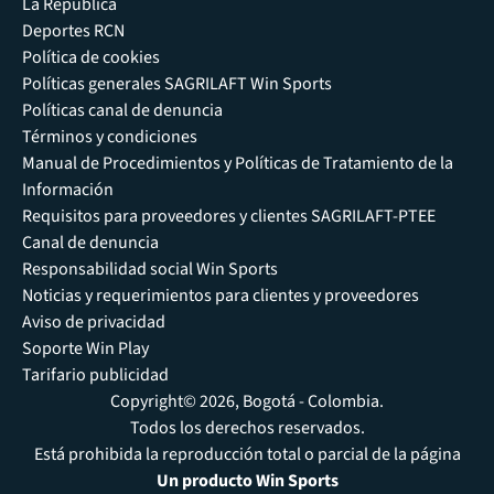
La República
Deportes RCN
Política de cookies
Políticas generales SAGRILAFT Win Sports
Políticas canal de denuncia
Términos y condiciones
Manual de Procedimientos y Políticas de Tratamiento de la
Información
Requisitos para proveedores y clientes SAGRILAFT-PTEE
Canal de denuncia
Responsabilidad social Win Sports
Noticias y requerimientos para clientes y proveedores
Aviso de privacidad
Soporte Win Play
Tarifario publicidad
Copyright© 2026, Bogotá - Colombia.
Todos los derechos reservados.
Está prohibida la reproducción total o parcial de la página
Un producto Win Sports