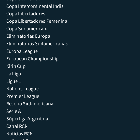
Copa Intercontinental India
Copa Libertadores
Copa Libertadores Femenina
Copa Sudamericana
Eliminatorias Europa
Eliminatorias Sudamericanas
Europa League
European Championship
Kirin Cup
La Liga
Ligue 1
Nations League
Premier League
Recopa Sudamericana
Serie A
Súperliga Argentina
Canal RCN
Noticias RCN