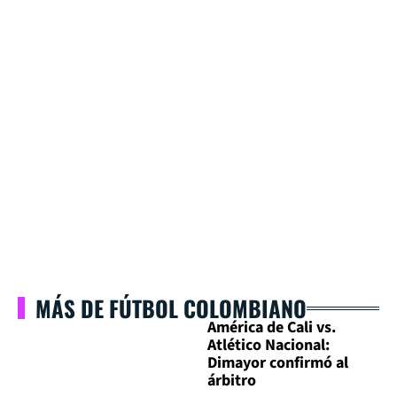
MÁS DE FÚTBOL COLOMBIANO
América de Cali vs.
Atlético Nacional:
Dimayor confirmó al
árbitro