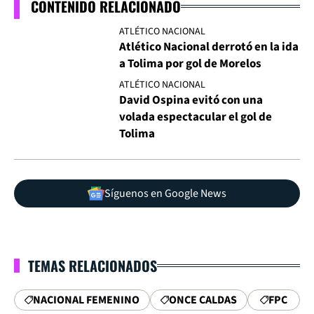
CONTENIDO RELACIONADO
ATLÉTICO NACIONAL
Atlético Nacional derrotó en la ida
a Tolima por gol de Morelos
ATLÉTICO NACIONAL
David Ospina evitó con una
volada espectacular el gol de
Tolima
Síguenos en Google News
TEMAS RELACIONADOS
NACIONAL FEMENINO
ONCE CALDAS
FPC