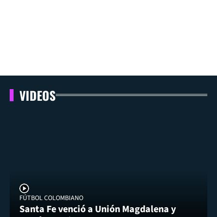
VIDEOS
FÚTBOL COLOMBIANO
Santa Fe venció a Unión Magdalena y