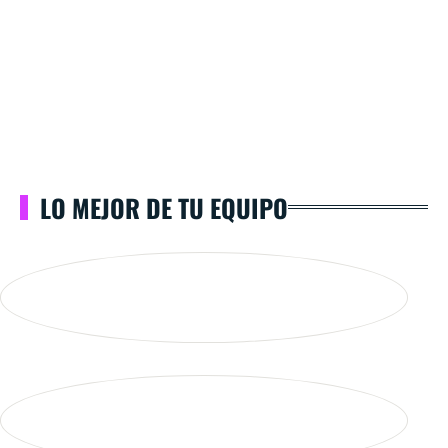
LO MEJOR DE TU EQUIPO