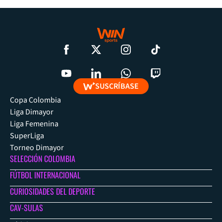
SUSCRÍBASE
Copa Colombia
Liga Dimayor
Liga Femenina
SuperLiga
Torneo Dimayor
SELECCIÓN COLOMBIA
FÚTBOL INTERNACIONAL
CURIOSIDADES DEL DEPORTE
CAV-SULAS