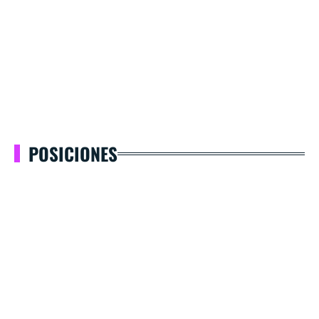
POSICIONES