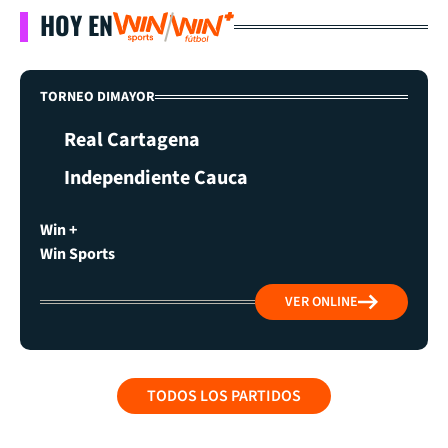
HOY EN
TORNEO DIMAYOR
Real Cartagena
Independiente Cauca
Win +
Win Sports
VER ONLINE
TODOS LOS PARTIDOS