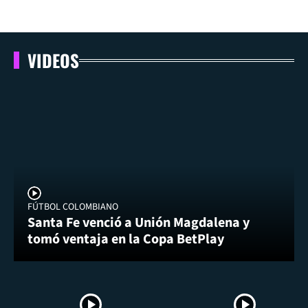
VIDEOS
FÚTBOL COLOMBIANO
Santa Fe venció a Unión Magdalena y
tomó ventaja en la Copa BetPlay