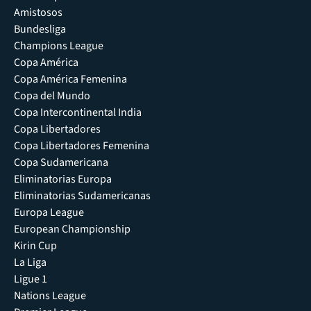
Amistosos
Bundesliga
Champions League
Copa América
Copa América Femenina
Copa del Mundo
Copa Intercontinental India
Copa Libertadores
Copa Libertadores Femenina
Copa Sudamericana
Eliminatorias Europa
Eliminatorias Sudamericanas
Europa League
European Championship
Kirin Cup
La Liga
Ligue 1
Nations League