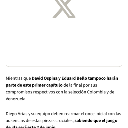
Mientras que
David Ospina y Eduard Bello tampoco harán
parte de este primer capítulo
de la final por sus
compromisos respectivos con la selección Colombia y de
Venezuela.
Diego Arias y su equipo deben rearmar el once inicial con las
ausencias de estas piezas cruciales,
sabiendo que el juego
de ida será este 2 de junio.