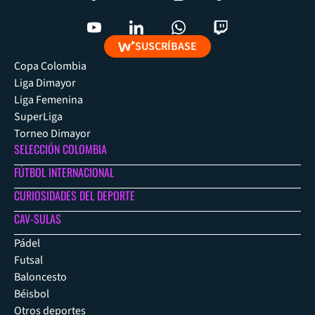
SUSCRÍBASE
Copa Colombia
Liga Dimayor
Liga Femenina
SuperLiga
Torneo Dimayor
SELECCIÓN COLOMBIA
FÚTBOL INTERNACIONAL
CURIOSIDADES DEL DEPORTE
CAV-SULAS
Pádel
Futsal
Baloncesto
Béisbol
Otros deportes