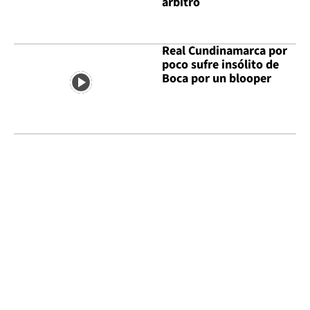
árbitro
Real Cundinamarca por
poco sufre insólito de
Boca por un blooper