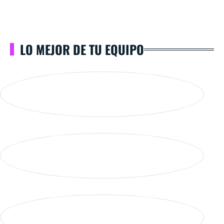
LO MEJOR DE TU EQUIPO