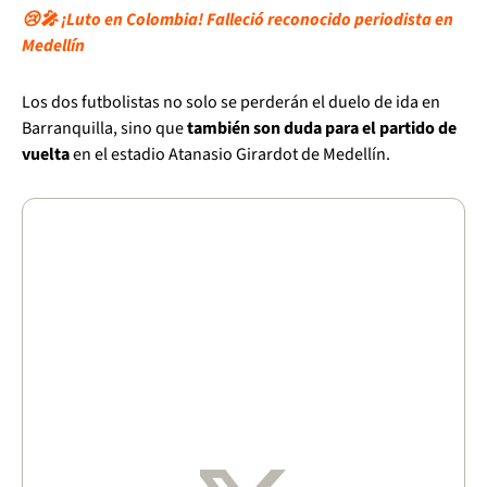
😢🎤 ¡Luto en Colombia! Falleció reconocido periodista en
Medellín
Los dos futbolistas no solo se perderán el duelo de ida en
Barranquilla, sino que
también son duda para el partido de
vuelta
en el estadio Atanasio Girardot de Medellín.