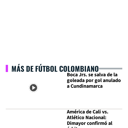
MÁS DE FÚTBOL COLOMBIANO
Boca Jrs. se salva de la
goleada por gol anulado
a Cundinamarca
América de Cali vs.
Atlético Nacional:
Dimayor confirmó al