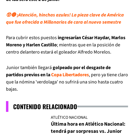
😲🔵 ¡Atención, hinchas azules! La pieza clave de América
que fue ofrecida a Millonarios de cara al nuevo semestre
Para cubrir estos puestos
ingresarían César Haydar, Marlos
Moreno y Harlen Castillo
; mientras que en la posición de
centro delantero estará el goleador Alfredo Morelos.
Junior también llegará
golpeado por el desgaste de
partidos previos en la
Copa Libertadores
, pero ya tiene claro
que la nómina 'verdolaga' no sufrirá una sino hasta cuatro
bajas.
CONTENIDO RELACIONADO
ATLÉTICO NACIONAL
Última hora en Atlético Nacional:
tendrá par sorpresas vs. Junior