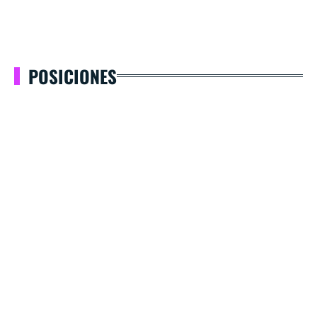
POSICIONES