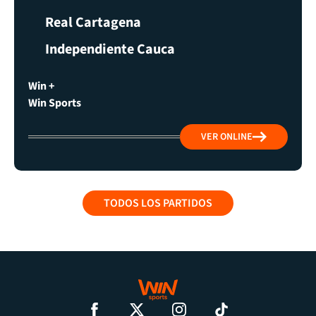
Real Cartagena
Independiente Cauca
Win +
Win Sports
VER ONLINE
TODOS LOS PARTIDOS