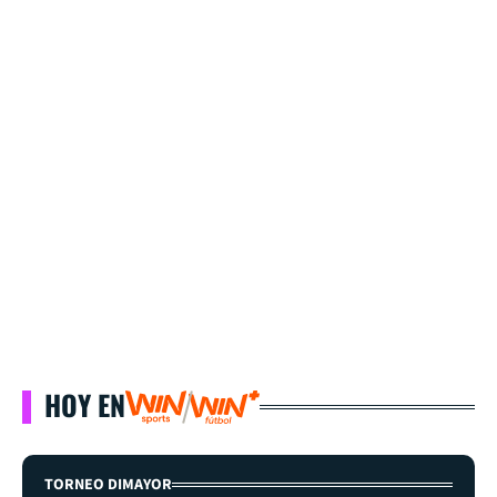
HOY EN
TORNEO DIMAYOR