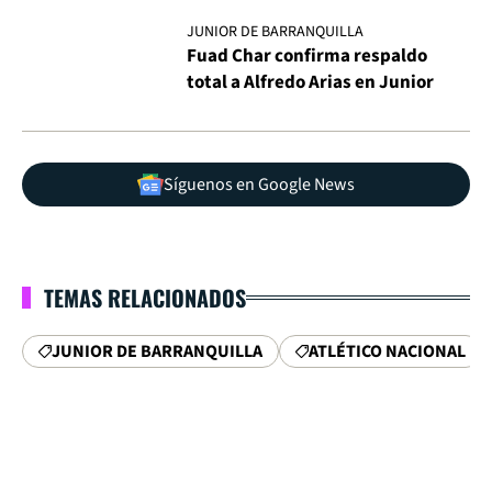
JUNIOR DE BARRANQUILLA
Fuad Char confirma respaldo
total a Alfredo Arias en Junior
Síguenos en Google News
TEMAS RELACIONADOS
JUNIOR DE BARRANQUILLA
ATLÉTICO NACIONAL