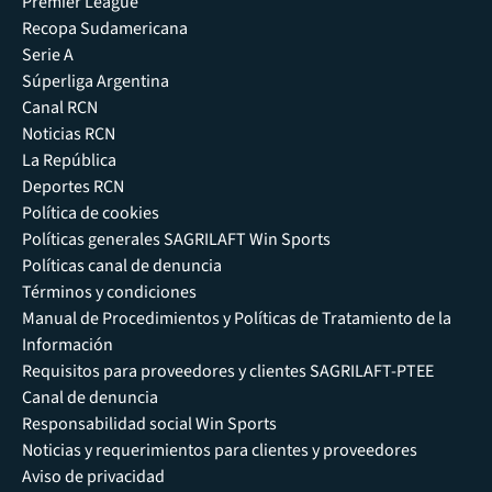
Premier League
Recopa Sudamericana
Serie A
Súperliga Argentina
Canal RCN
Noticias RCN
La República
Deportes RCN
Política de cookies
Políticas generales SAGRILAFT Win Sports
Políticas canal de denuncia
Términos y condiciones
Manual de Procedimientos y Políticas de Tratamiento de la
Información
Requisitos para proveedores y clientes SAGRILAFT-PTEE
Canal de denuncia
Responsabilidad social Win Sports
Noticias y requerimientos para clientes y proveedores
Aviso de privacidad