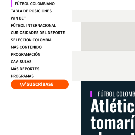
FÚTBOL COLOMBIANO
TABLA DE POSICIONES
WIN BET
FÚTBOL INTERNACIONAL
CURIOSIDADES DEL DEPORTE
SELECCIÓN COLOMBIA
MÁS CONTENIDO
PROGRAMACIÓN
CAV-SULAS
MÁS DEPORTES
PROGRAMAS
SUSCRÍBASE
FÚTBOL COLOM
Atléti
tomarí