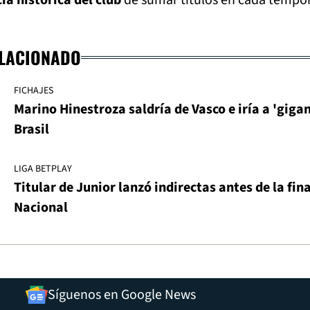
ELACIONADO
FICHAJES
Marino Hinestroza saldría de Vasco e iría a 'gigan
Brasil
LIGA BETPLAY
Titular de Junior lanzó indirectas antes de la fina
Nacional
Síguenos en Google News