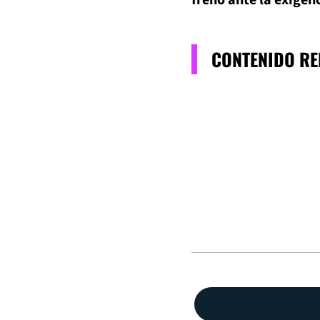
CONTENIDO R