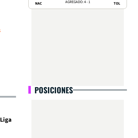
AGREGADO: 4 - 1
NAC
TOL
s
POSICIONES
 Liga