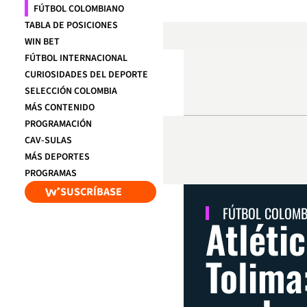
FÚTBOL COLOMBIANO
TABLA DE POSICIONES
WIN BET
FÚTBOL INTERNACIONAL
CURIOSIDADES DEL DEPORTE
SELECCIÓN COLOMBIA
MÁS CONTENIDO
PROGRAMACIÓN
CAV-SULAS
MÁS DEPORTES
PROGRAMAS
SUSCRÍBASE
FÚTBOL COLOM
Atléti
Tolima