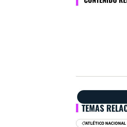
TEMAS RELA
ATLÉTICO NACIONAL