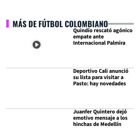
MÁS DE FÚTBOL COLOMBIANO
Quindío rescató agónico
empate ante
Internacional Palmira
Deportivo Cali anunció
su lista para visitar a
Pasto: hay novedades
Juanfer Quintero dejó
emotivo mensaje a los
hinchas de Medellín