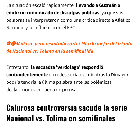
La situación escaló rápidamente,
llevando a Guzmán a
emitir un comunicado de disculpas públicas
, ya que sus
palabras se interpretaron como una crítica directa a Atlético
Nacional y su influencia en el FPC.
⚽🟢¡Valioso, pero resultado corto! Mira lo mejor del triunfo
de Nacional vs. Tolima en la semifinal ida
Entretanto,
la escuadra 'verdolaga' respondió
contundentemente
en redes sociales, mientras la Dimayor
podría tendría la última palabra ante las polémicas
declaraciones en rueda de prensa.
Calurosa controversia sacude la serie
Nacional vs. Tolima en semifinales