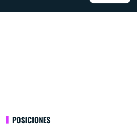
POSICIONES