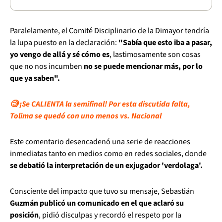
Paralelamente, el Comité Disciplinario de la Dimayor tendría
la lupa puesto en la declaración:
"Sabía que esto iba a pasar,
yo vengo de allá y sé cómo es
, lastimosamente son cosas
que no nos incumben
no se puede mencionar más, por lo
que ya saben".
🧐 ¡Se CALIENTA la semifinal! Por esta discutida falta,
Tolima se quedó con uno menos vs. Nacional
Este comentario desencadenó una serie de reacciones
inmediatas tanto en medios como en redes sociales, donde
se debatió la interpretación de un exjugador 'verdolaga'.
Consciente del impacto que tuvo su mensaje, Sebastián
Guzmán publicó un comunicado en el que aclaró su
posición
, pidió disculpas y recordó el respeto por la