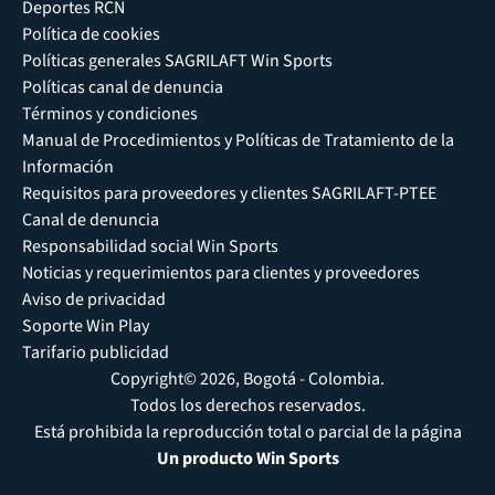
Deportes RCN
Política de cookies
Políticas generales SAGRILAFT Win Sports
Políticas canal de denuncia
Términos y condiciones
Manual de Procedimientos y Políticas de Tratamiento de la
Información
Requisitos para proveedores y clientes SAGRILAFT-PTEE
Canal de denuncia
Responsabilidad social Win Sports
Noticias y requerimientos para clientes y proveedores
Aviso de privacidad
Soporte Win Play
Tarifario publicidad
Copyright© 2026, Bogotá - Colombia.
Todos los derechos reservados.
Está prohibida la reproducción total o parcial de la página
Un producto Win Sports