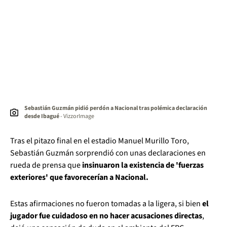
Sebastián Guzmán pidió perdón a Nacional tras polémica declaración
desde Ibagué
- VizzorImage
Tras el pitazo final en el estadio Manuel Murillo Toro,
Sebastián Guzmán sorprendió con unas declaraciones en
rueda de prensa que
insinuaron la existencia de 'fuerzas
exteriores' que favorecerían a Nacional.
Estas afirmaciones no fueron tomadas a la ligera, si bien
el
jugador fue cuidadoso en no hacer acusaciones directas
,