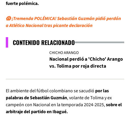
fuerte polémica.
😱 ¡Tremenda POLÉMICA! Sebastián Guzmán pidió perdón
a Atlético Nacional tras picante declaración
CONTENIDO RELACIONADO
CHICHO ARANGO
Nacional perdió a 'Chicho' Arango
vs. Tolima por roja directa
El ambiente del fútbol colombiano se sacudió
por las
palabras de Sebastián Guzmán
, volante de Tolima y ex
campeón con Nacional en la temporada 2024-2025,
sobre el
arbitraje del partido en Ibagué.