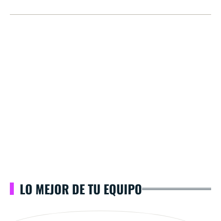
LO MEJOR DE TU EQUIPO