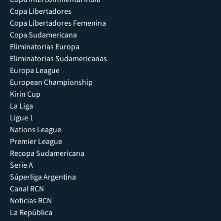
Copa Libertadores
Copa Libertadores Femenina
Copa Sudamericana
Eliminatorias Europa
Eliminatorias Sudamericanas
Europa League
European Championship
Kirin Cup
La Liga
Ligue 1
Nations League
Premier League
Recopa Sudamericana
Serie A
Súperliga Argentina
Canal RCN
Noticias RCN
La República