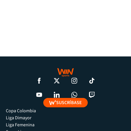
SUSCRÍBASE
Copa Colombia
Liga Dimayor
Liga Femenina