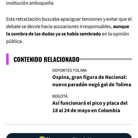
institución antioqueña.
Esta retractación buscaba apaciguar tensiones y evitar que el
debate se desvíe hacia acusaciones irresponsables,
aunque
la sombra de las dudas ya se había sembrado
en la opinión
pública.
CONTENIDO RELACIONADO
DEPORTES TOLIMA
Ospina, gran figura de Nacional:
nuevo paradón negó gol de Tolima
BOGOTÁ
Así funcionará el pico y placa del
18 al 24 de mayo en Colombia