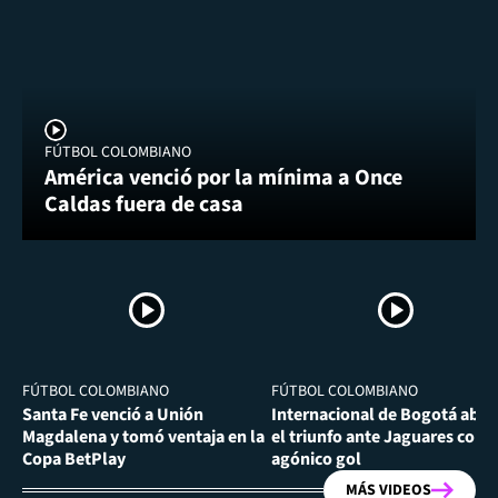
FÚTBOL COLOMBIANO
América venció por la mínima a Once
Caldas fuera de casa
FÚTBOL COLOMBIANO
FÚTBOL COLOMBIANO
Santa Fe venció a Unión
Internacional de Bogotá abra
Magdalena y tomó ventaja en la
el triunfo ante Jaguares con
Copa BetPlay
agónico gol
MÁS VIDEOS