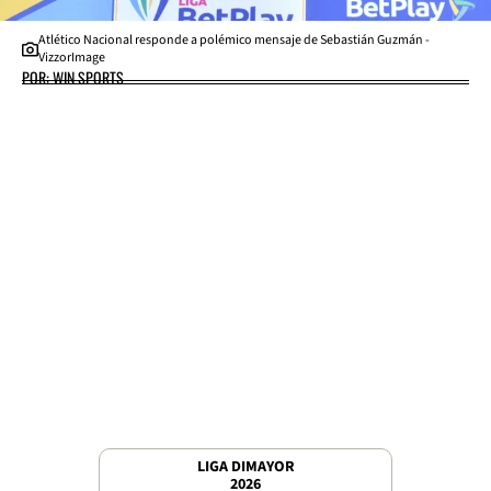
Atlético Nacional responde a polémico mensaje de Sebastián Guzmán -
VizzorImage
POR: WIN SPORTS
LIGA DIMAYOR
2026