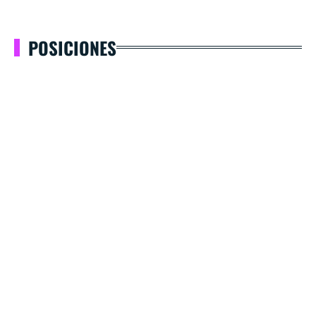
POSICIONES