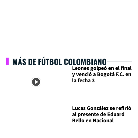
MÁS DE FÚTBOL COLOMBIANO
Leones golpeó en el final
y venció a Bogotá F.C. en
la fecha 3
Lucas González se refirió
al presente de Eduard
Bello en Nacional