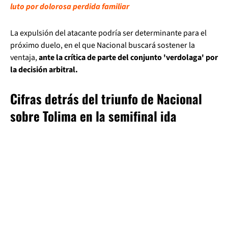
luto por dolorosa perdida familiar
La expulsión del atacante podría ser determinante para el
próximo duelo, en el que Nacional buscará sostener la
ventaja,
ante la crítica de parte del conjunto 'verdolaga' por
la decisión arbitral.
Cifras detrás del triunfo de Nacional
sobre Tolima en la semifinal ida