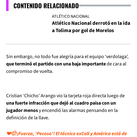
CONTENIDO RELACIONADO
ATLÉTICO NACIONAL
Atlético Nacional derrotó en la ida
a Tolima por gol de Morelos
Sin embargo, no todo fue alegría para el equipo ‘verdolaga’,
que terminó el partido con una baja importante
de cara al
compromiso de vuelta.
Cristian ‘Chicho’ Arango vio la tarjeta roja directa luego de
una fuerte infracción que dejó al cuadro paisa con un
jugador menos
y encendió las alarmas pensando en la
definición de la llave.
💔😔 ¡Fuerza, 'Pecoso'! El técnico exCali y América está de