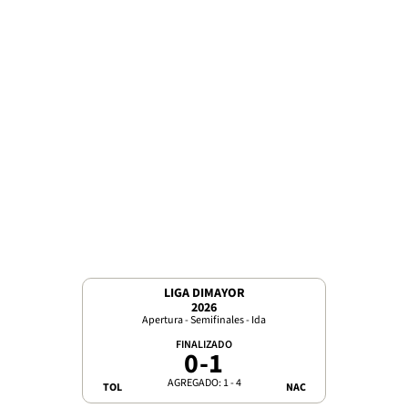
LIGA DIMAYOR
2026
Apertura - Semifinales - Ida
FINALIZADO
0
-
1
AGREGADO: 1 - 4
TOL
NAC