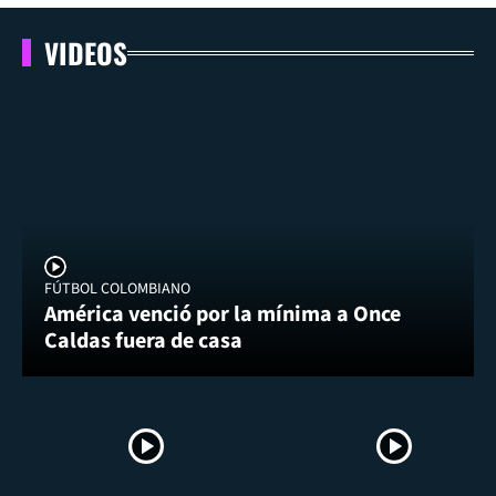
VIDEOS
FÚTBOL COLOMBIANO
América venció por la mínima a Once
Caldas fuera de casa