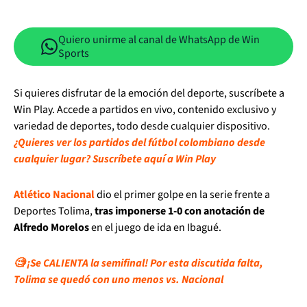
Quiero unirme al canal de WhatsApp de Win
Sports
Si quieres disfrutar de la emoción del deporte, suscríbete a
Win Play. Accede a partidos en vivo, contenido exclusivo y
variedad de deportes, todo desde cualquier dispositivo.
¿Quieres ver los partidos del fútbol colombiano desde
cualquier lugar? Suscríbete aquí a Win Play
Atlético Nacional
dio el primer golpe en la serie frente a
Deportes Tolima,
tras imponerse 1-0 con anotación de
Alfredo Morelos
en el juego de ida en Ibagué.
🧐 ¡Se CALIENTA la semifinal! Por esta discutida falta,
Tolima se quedó con uno menos vs. Nacional