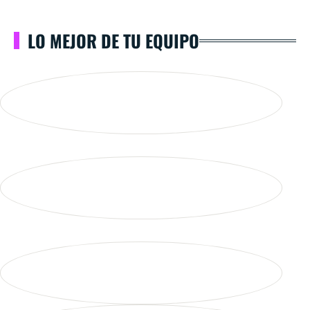
LO MEJOR DE TU EQUIPO