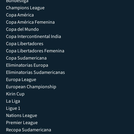
Bundesliga
Champions League
Copa América
Copa América Femenina
Copa del Mundo
Copa Intercontinental India
Copa Libertadores
Copa Libertadores Femenina
Copa Sudamericana
Eliminatorias Europa
Eliminatorias Sudamericanas
Europa League
European Championship
Kirin Cup
La Liga
Ligue 1
Nations League
Premier League
Recopa Sudamericana