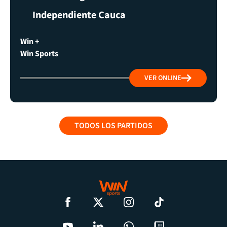
Independiente Cauca
Win +
Win Sports
VER ONLINE
TODOS LOS PARTIDOS