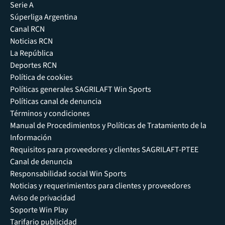
Serie A
Súperliga Argentina
Canal RCN
Noticias RCN
La República
Deportes RCN
Política de cookies
Políticas generales SAGRILAFT Win Sports
Políticas canal de denuncia
Términos y condiciones
Manual de Procedimientos y Políticas de Tratamiento de la
Información
Requisitos para proveedores y clientes SAGRILAFT-PTEE
Canal de denuncia
Responsabilidad social Win Sports
Noticias y requerimientos para clientes y proveedores
Aviso de privacidad
Soporte Win Play
Tarifario publicidad