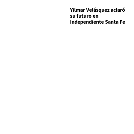
Yilmar Velásquez aclaró
su futuro en
Independiente Santa Fe