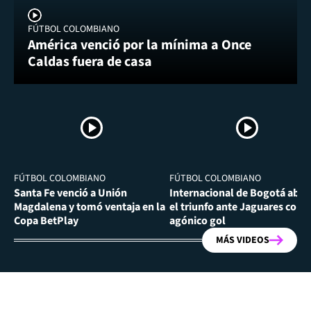
FÚTBOL COLOMBIANO
América venció por la mínima a Once
Caldas fuera de casa
FÚTBOL COLOMBIANO
FÚTBOL COLOMBIANO
Santa Fe venció a Unión
Internacional de Bogotá abra
Magdalena y tomó ventaja en la
el triunfo ante Jaguares con
Copa BetPlay
agónico gol
MÁS VIDEOS