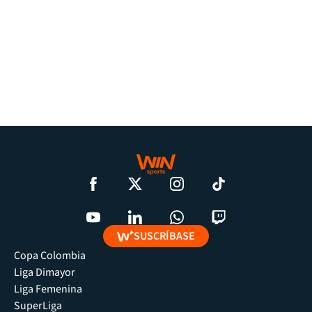
SUSCRÍBASE
Copa Colombia
Liga Dimayor
Liga Femenina
SuperLiga