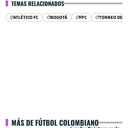
TEMAS RELACIONADOS
ATLÉTICO FC
BOGOTÁ
FPC
TORNEO DE A
MÁS DE FÚTBOL COLOMBIANO