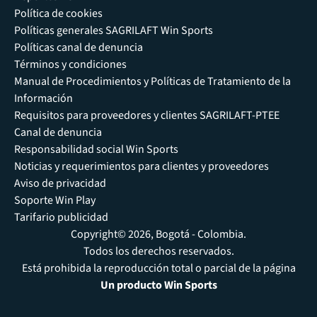
Política de cookies
Políticas generales SAGRILAFT Win Sports
Políticas canal de denuncia
Términos y condiciones
Manual de Procedimientos y Políticas de Tratamiento de la
Información
Requisitos para proveedores y clientes SAGRILAFT-PTEE
Canal de denuncia
Responsabilidad social Win Sports
Noticias y requerimientos para clientes y proveedores
Aviso de privacidad
Soporte Win Play
Tarifario publicidad
Copyright© 2026, Bogotá - Colombia.
Todos los derechos reservados.
Está prohibida la reproducción total o parcial de la página
Un producto Win Sports