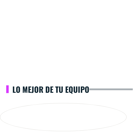
LO MEJOR DE TU EQUIPO