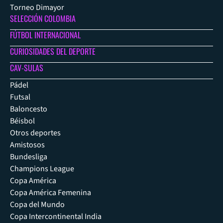
Torneo Dimayor
SELECCIÓN COLOMBIA
FÚTBOL INTERNACIONAL
CURIOSIDADES DEL DEPORTE
CAV-SULAS
Pádel
Futsal
Baloncesto
Béisbol
Otros deportes
Amistosos
Bundesliga
Champions League
Copa América
Copa América Femenina
Copa del Mundo
Copa Intercontinental India