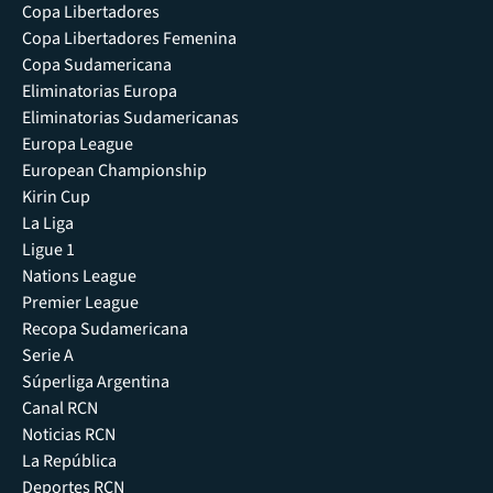
Copa Libertadores
Copa Libertadores Femenina
Copa Sudamericana
Eliminatorias Europa
Eliminatorias Sudamericanas
Europa League
European Championship
Kirin Cup
La Liga
Ligue 1
Nations League
Premier League
Recopa Sudamericana
Serie A
Súperliga Argentina
Canal RCN
Noticias RCN
La República
Deportes RCN