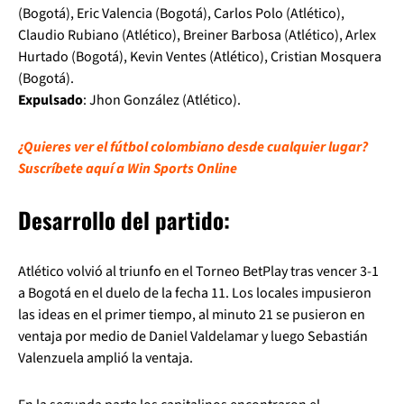
(Bogotá), Eric Valencia (Bogotá), Carlos Polo (Atlético),
Claudio Rubiano (Atlético), Breiner Barbosa (Atlético), Arlex
Hurtado (Bogotá), Kevin Ventes (Atlético), Cristian Mosquera
(Bogotá).
Expulsado
: Jhon González (Atlético).
¿Quieres ver el fútbol colombiano desde cualquier lugar?
Suscríbete aquí a Win Sports Online
Desarrollo del partido:
Atlético volvió al triunfo en el Torneo BetPlay tras vencer 3-1
a Bogotá en el duelo de la fecha 11. Los locales impusieron
las ideas en el primer tiempo, al minuto 21 se pusieron en
ventaja por medio de Daniel Valdelamar y luego Sebastián
Valenzuela amplió la ventaja.