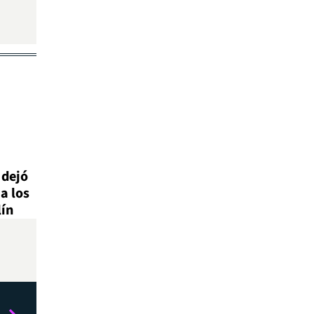
 dejó
a los
lín