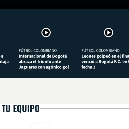
FÚTBOL COLOMBIANO
FÚTBOL COLOMBIANO
ón
Internacional de Bogotá
Leones golpeó en el fina
taja
abraza el triunfo ante
venció a Bogotá F.C. en 
Jaguares con agónico gol
fecha 3
 TU EQUIPO