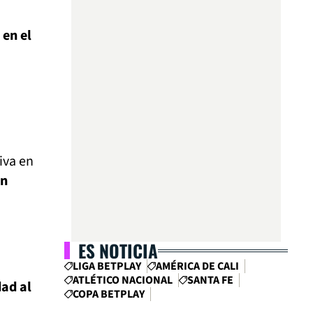
en el
iva en
ón
ES NOTICIA
LIGA BETPLAY
AMÉRICA DE CALI
ATLÉTICO NACIONAL
SANTA FE
dad al
COPA BETPLAY