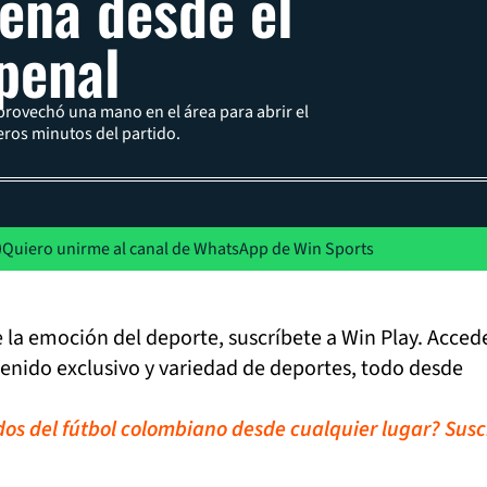
ena desde el
penal
aprovechó una mano en el área para abrir el
ros minutos del partido.
Quiero unirme al canal de WhatsApp de Win Sports
de la emoción del deporte, suscríbete a Win Play. Acced
tenido exclusivo y variedad de deportes, todo desde
idos del fútbol colombiano desde cualquier lugar? Susc