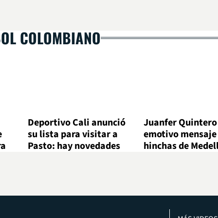
BOL COLOMBIANO
Deportivo Cali anunció
Juanfer Quintero
e
su lista para visitar a
emotivo mensaje 
ra
Pasto: hay novedades
hinchas de Medel