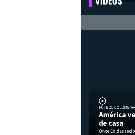
VIDEOS
FÚTBOL COLOMBIA
América ve
de casa
Once Caldas recibi