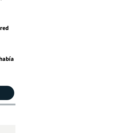
 red
 había