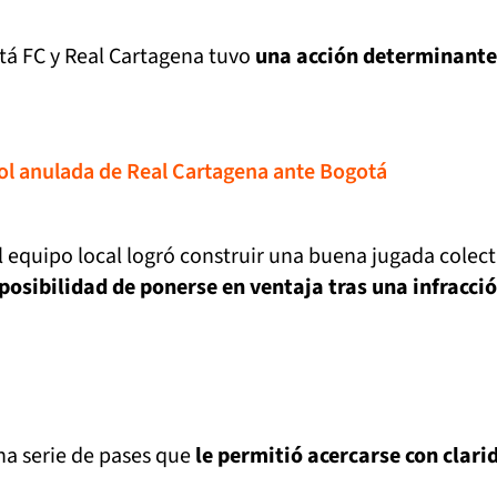
tá FC y Real Cartagena tuvo
una acción determinante 
gol anulada de Real Cartagena ante Bogotá
l equipo local logró construir una buena jugada colect
 posibilidad de ponerse en ventaja tras una infracci
a serie de pases que
le permitió acercarse con clari