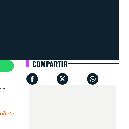
COMPARTIR
e a
ríbete