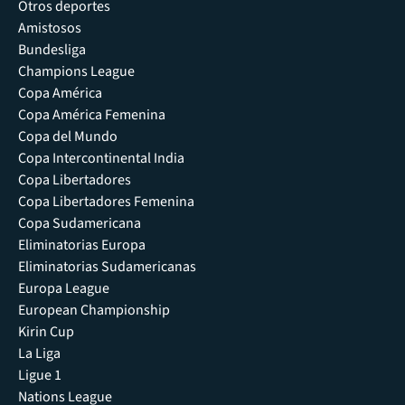
Otros deportes
Amistosos
Bundesliga
Champions League
Copa América
Copa América Femenina
Copa del Mundo
Copa Intercontinental India
Copa Libertadores
Copa Libertadores Femenina
Copa Sudamericana
Eliminatorias Europa
Eliminatorias Sudamericanas
Europa League
European Championship
Kirin Cup
La Liga
Ligue 1
Nations League