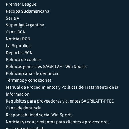
Premier League
Recopa Sudamericana
Serie A
Súperliga Argentina
Canal RCN
Noticias RCN
La República
Deportes RCN
Política de cookies
Políticas generales SAGRILAFT Win Sports
Políticas canal de denuncia
Términos y condiciones
Manual de Procedimientos y Políticas de Tratamiento de la
Información
Requisitos para proveedores y clientes SAGRILAFT-PTEE
Canal de denuncia
Responsabilidad social Win Sports
Noticias y requerimientos para clientes y proveedores
Aviso de privacidad