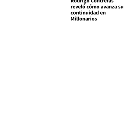
Rodrigo Contreras
reveló cómo avanza su
continuidad en
Millonarios