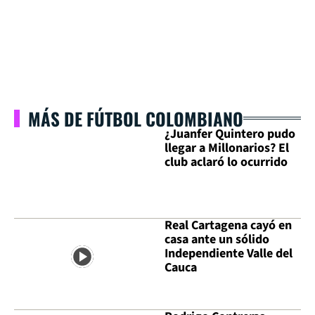
MÁS DE FÚTBOL COLOMBIANO
¿Juanfer Quintero pudo
llegar a Millonarios? El
club aclaró lo ocurrido
Real Cartagena cayó en
casa ante un sólido
Independiente Valle del
Cauca