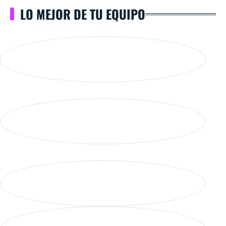
LO MEJOR DE TU EQUIPO