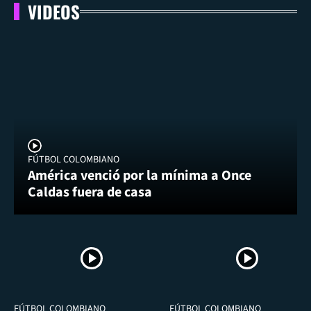
VIDEOS
FÚTBOL COLOMBIANO
América venció por la mínima a Once
Caldas fuera de casa
FÚTBOL COLOMBIANO
FÚTBOL COLOMBIANO