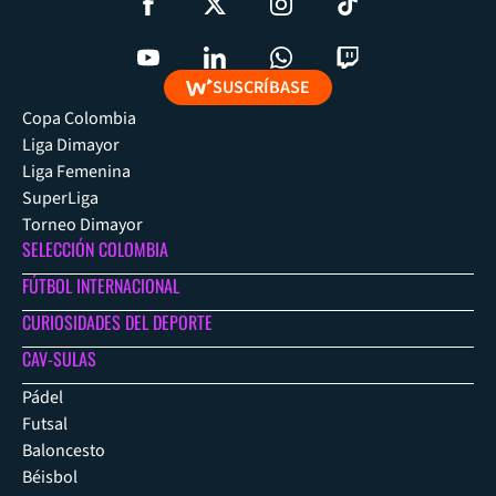
SUSCRÍBASE
Copa Colombia
Liga Dimayor
Liga Femenina
SuperLiga
Torneo Dimayor
SELECCIÓN COLOMBIA
FÚTBOL INTERNACIONAL
CURIOSIDADES DEL DEPORTE
CAV-SULAS
Pádel
Futsal
Baloncesto
Béisbol