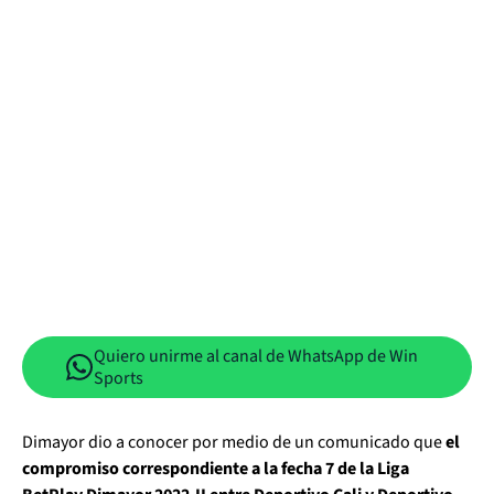
Quiero unirme al canal de WhatsApp de Win
Sports
Dimayor dio a conocer por medio de un comunicado que
el
compromiso correspondiente a la fecha 7 de la Liga