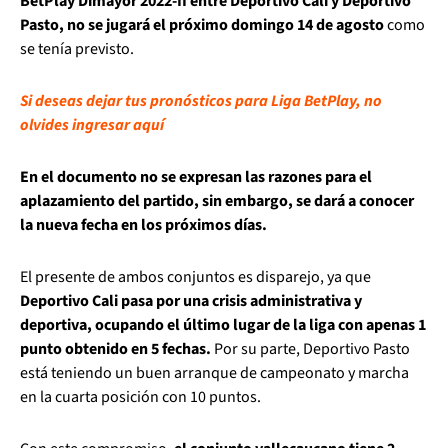
BetPlay Dimayor 2022-II entre Deportivo Cali y Deportivo
Pasto, no se jugará el próximo domingo 14 de agosto
como
se tenía previsto.
Si deseas dejar tus pronósticos para Liga BetPlay, no
olvides ingresar aquí
En el documento no se expresan las razones para el
aplazamiento del partido, sin embargo, se dará a conocer
la nueva fecha en los próximos días.
El presente de ambos conjuntos es disparejo, ya que
Deportivo Cali pasa por una crisis administrativa y
deportiva, ocupando el último lugar de la liga con apenas 1
punto obtenido en 5 fechas.
Por su parte, Deportivo Pasto
está teniendo un buen arranque de campeonato y marcha
en la cuarta posición con 10 puntos.