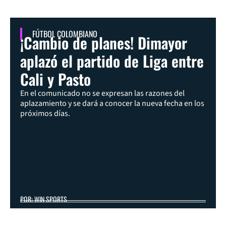
FÚTBOL COLOMBIANO
¡Cambio de planes! Dimayor
aplazó el partido de Liga entre
Cali y Pasto
En el comunicado no se expresan las razones del
aplazamiento y se dará a conocer la nueva fecha en los
próximos días.
POR: WIN SPORTS