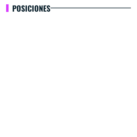
POSICIONES