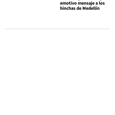
emotivo mensaje a los
hinchas de Medellín