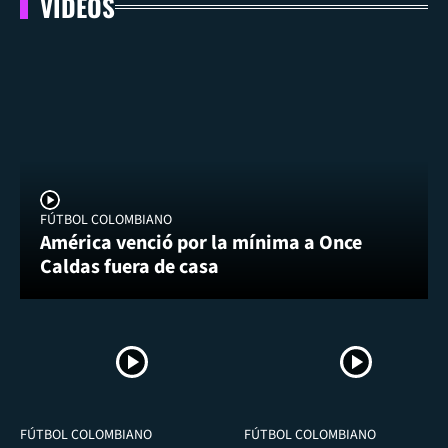
VIDEOS
FÚTBOL COLOMBIANO
América venció por la mínima a Once
Caldas fuera de casa
FÚTBOL COLOMBIANO
FÚTBOL COLOMBIANO