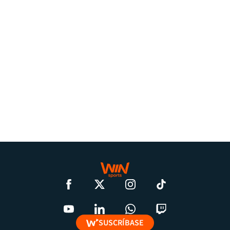
SUSCRÍBASE