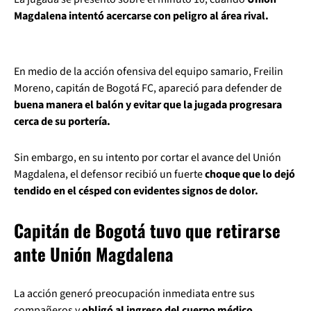
Magdalena intentó acercarse con peligro al área rival.
En medio de la acción ofensiva del equipo samario, Freilin
Moreno, capitán de Bogotá FC, apareció para defender de
buena manera el balón y evitar que la jugada progresara
cerca de su portería.
Sin embargo, en su intento por cortar el avance del Unión
Magdalena, el defensor recibió un fuerte
choque que lo dejó
tendido en el césped con evidentes signos de dolor.
Capitán de Bogotá tuvo que retirarse
ante Unión Magdalena
La acción generó preocupación inmediata entre sus
compañeros y
obligó al ingreso del cuerpo médico.