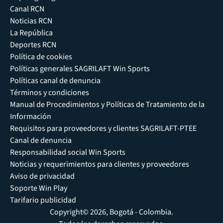
Canal RCN
Noticias RCN
La República
Deportes RCN
Política de cookies
Políticas generales SAGRILAFT Win Sports
Políticas canal de denuncia
Términos y condiciones
Manual de Procedimientos y Políticas de Tratamiento de la
Información
Requisitos para proveedores y clientes SAGRILAFT-PTEE
Canal de denuncia
Responsabilidad social Win Sports
Noticias y requerimientos para clientes y proveedores
Aviso de privacidad
Soporte Win Play
Tarifario publicidad
Copyright© 2026, Bogotá - Colombia.