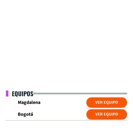
EQUIPOS
Magdalena
VER EQUIPO
Bogotá
VER EQUIPO