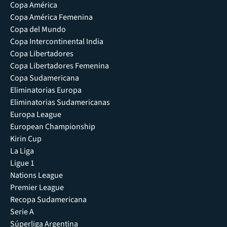
Copa América
Copa América Femenina
Copa del Mundo
Copa Intercontinental India
Copa Libertadores
Copa Libertadores Femenina
Copa Sudamericana
Eliminatorias Europa
Eliminatorias Sudamericanas
Europa League
European Championship
Kirin Cup
La Liga
Ligue 1
Nations League
Premier League
Recopa Sudamericana
Serie A
Súperliga Argentina