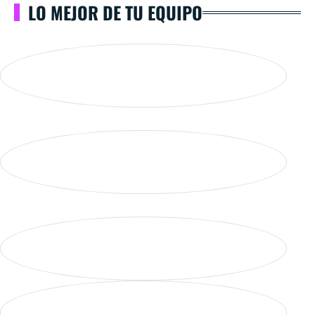
LO MEJOR DE TU EQUIPO