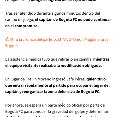
Tras ser atendido durante algunos minutos dentro del
campo de juego,
el capitán de Bogotá FC no pudo continuar
en el compromiso.
🔴 Mira la crónica del partido: EN VIVO: Unión Magdalena vs.
Bogotá
La asistencia médica tuvo que retirarlo en camilla,
mientras
el equipo visitante realizaba la modificación obligada.
En lugar de Freilin Moreno ingresó Jafe Pérez,
quien tuvo
que entrar rápidamente al partido para ocupar el lugar del
capitán y reorganizar la zona defensiva de Bogotá FC.
Por ahora, se espera un parte médico oficial por parte de
Bogotá FC para conocer la gravedad del golpe y determinar