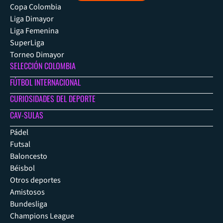
Copa Colombia
Liga Dimayor
Liga Femenina
SuperLiga
Torneo Dimayor
SELECCIÓN COLOMBIA
FÚTBOL INTERNACIONAL
CURIOSIDADES DEL DEPORTE
CAV-SULAS
Pádel
Futsal
Baloncesto
Béisbol
Otros deportes
Amistosos
Bundesliga
Champions League