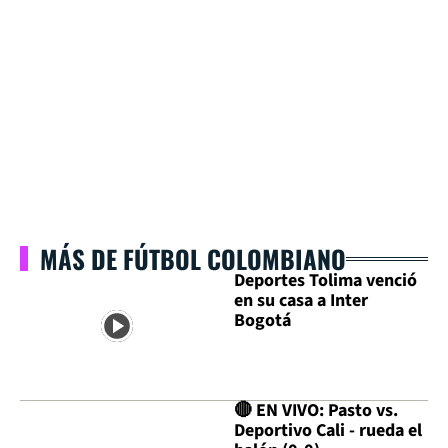
MÁS DE FÚTBOL COLOMBIANO
Deportes Tolima venció
en su casa a Inter
Bogotá
🔴 EN VIVO: Pasto vs.
Deportivo Cali - rueda el