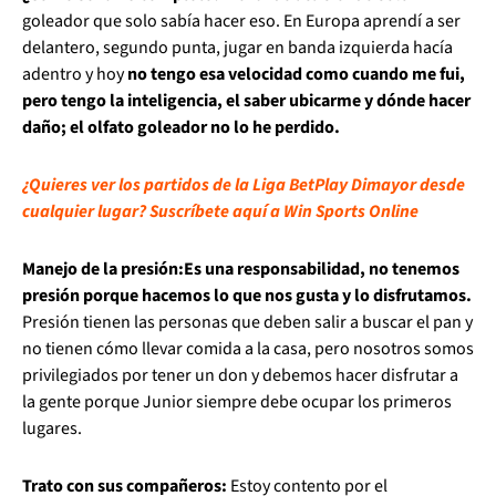
goleador que solo sabía hacer eso. En Europa aprendí a ser
delantero, segundo punta, jugar en banda izquierda hacía
adentro y hoy
no tengo esa velocidad como cuando me fui,
pero tengo la inteligencia, el saber ubicarme y dónde hacer
daño; el olfato goleador no lo he perdido.
¿Quieres ver los partidos de la Liga BetPlay Dimayor desde
cualquier lugar? Suscríbete aquí a Win Sports Online
Manejo de la presión:
Es una responsabilidad, no tenemos
presión porque hacemos lo que nos gusta y lo disfrutamos.
Presión tienen las personas que deben salir a buscar el pan y
no tienen cómo llevar comida a la casa, pero nosotros somos
privilegiados por tener un don y debemos hacer disfrutar a
la gente porque Junior siempre debe ocupar los primeros
lugares.
Trato con sus compañeros:
Estoy contento por el