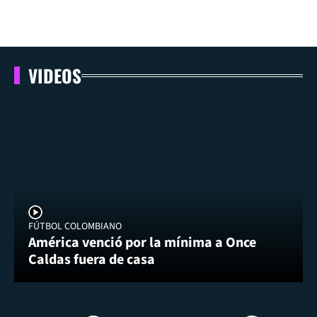
VIDEOS
FÚTBOL COLOMBIANO
América venció por la mínima a Once
Caldas fuera de casa