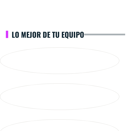
LO MEJOR DE TU EQUIPO