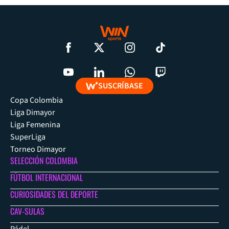
SUSCRÍBASE
Copa Colombia
Liga Dimayor
Liga Femenina
SuperLiga
Torneo Dimayor
SELECCIÓN COLOMBIA
FÚTBOL INTERNACIONAL
CURIOSIDADES DEL DEPORTE
CAV-SULAS