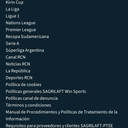
Kirin Cup
La Liga
Ligue 1
Nations League
Premier League
Recopa Sudamericana
Serie A
Súperliga Argentina
Canal RCN
Noticias RCN
La República
Deportes RCN
Política de cookies
Políticas generales SAGRILAFT Win Sports
Políticas canal de denuncia
Términos y condiciones
Manual de Procedimientos y Políticas de Tratamiento de la
Información
Requisitos para proveedores y clientes SAGRILAFT-PTEE