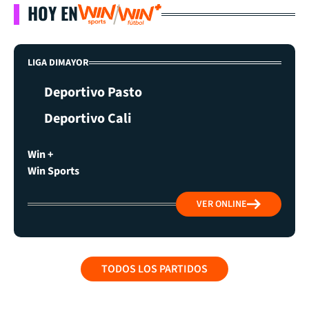
HOY EN
LIGA DIMAYOR
Deportivo Pasto
Deportivo Cali
Win +
Win Sports
VER ONLINE
TODOS LOS PARTIDOS