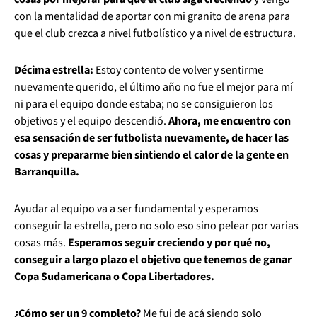
con la mentalidad de aportar con mi granito de arena para
que el club crezca a nivel futbolístico y a nivel de estructura.
Décima estrella:
Estoy contento de volver y sentirme
nuevamente querido, el último año no fue el mejor para mí
ni para el equipo donde estaba; no se consiguieron los
objetivos y el equipo descendió.
Ahora, me encuentro con
esa sensación de ser futbolista nuevamente, de hacer las
cosas y prepararme bien sintiendo el calor de la gente en
Barranquilla.
Ayudar al equipo va a ser fundamental y esperamos
conseguir la estrella, pero no solo eso sino pelear por varias
cosas más.
Esperamos seguir creciendo y por qué no,
conseguir a largo plazo el objetivo que tenemos de ganar
Copa Sudamericana o Copa Libertadores.
¿Cómo ser un 9 completo?
Me fui de acá siendo solo