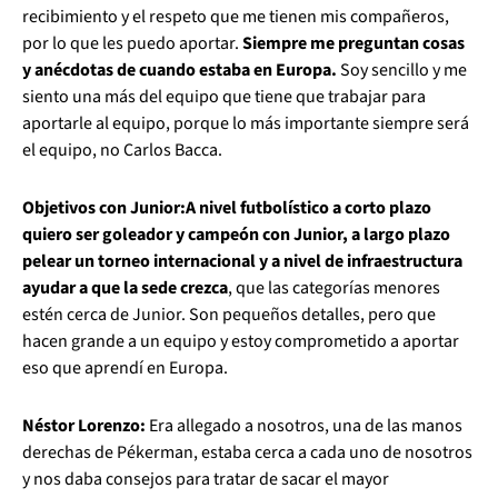
recibimiento y el respeto que me tienen mis compañeros,
por lo que les puedo aportar.
Siempre me preguntan cosas
y anécdotas de cuando estaba en Europa.
Soy sencillo y me
siento una más del equipo que tiene que trabajar para
aportarle al equipo, porque lo más importante siempre será
el equipo, no Carlos Bacca.
Objetivos con Junior:
A nivel futbolístico a corto plazo
quiero ser goleador y campeón con Junior, a largo plazo
pelear un torneo internacional y a nivel de infraestructura
ayudar a que la sede crezca
, que las categorías menores
estén cerca de Junior. Son pequeños detalles, pero que
hacen grande a un equipo y estoy comprometido a aportar
eso que aprendí en Europa.
Néstor Lorenzo:
Era allegado a nosotros, una de las manos
derechas de Pékerman, estaba cerca a cada uno de nosotros
y nos daba consejos para tratar de sacar el mayor