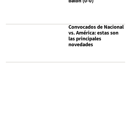
balón (0-0)
Convocados de Nacional
vs. América: estas son
las principales
novedades