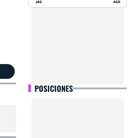
JAG
AGD
POSICIONES