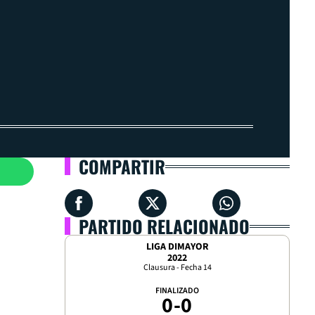
COMPARTIR
PARTIDO RELACIONADO
LIGA DIMAYOR
2022
Clausura - Fecha 14
FINALIZADO
0
-
0