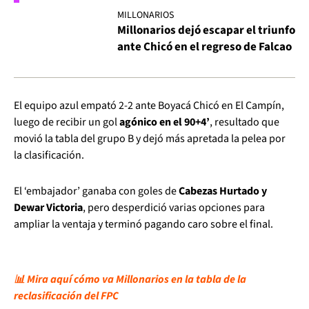
MILLONARIOS
Millonarios dejó escapar el triunfo
ante Chicó en el regreso de Falcao
El equipo azul empató 2-2 ante Boyacá Chicó en El Campín,
luego de recibir un gol
agónico en el 90+4’
, resultado que
movió la tabla del grupo B y dejó más apretada la pelea por
la clasificación.
El ‘embajador’ ganaba con goles de
Cabezas Hurtado y
Dewar Victoria
, pero desperdició varias opciones para
ampliar la ventaja y terminó pagando caro sobre el final.
📊 Mira aquí cómo va Millonarios en la tabla de la
reclasificación del FPC