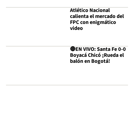
Atlético Nacional
calienta el mercado del
FPC con enigmático
video
🔴EN VIVO: Santa Fe 0-0
Boyacá Chicó ¡Rueda el
balón en Bogotá!