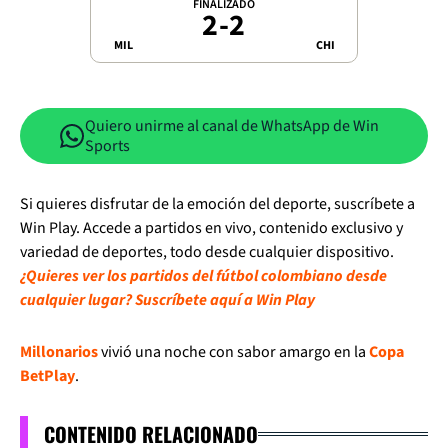
FINALIZADO
2
-
2
MIL
CHI
Quiero unirme al canal de WhatsApp de Win
Sports
Si quieres disfrutar de la emoción del deporte, suscríbete a
Win Play. Accede a partidos en vivo, contenido exclusivo y
variedad de deportes, todo desde cualquier dispositivo.
¿Quieres ver los partidos del fútbol colombiano desde
cualquier lugar? Suscríbete aquí a Win Play
Millonarios
vivió una noche con sabor amargo en la
Copa
BetPlay
.
CONTENIDO RELACIONADO