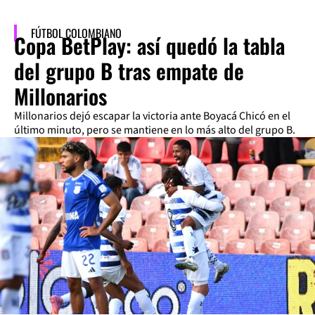
FÚTBOL COLOMBIANO
Copa BetPlay: así quedó la tabla
del grupo B tras empate de
Millonarios
Millonarios dejó escapar la victoria ante Boyacá Chicó en el
último minuto, pero se mantiene en lo más alto del grupo B.