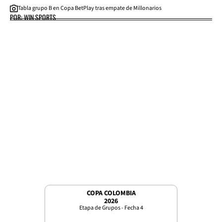
Tabla grupo B en Copa BetPlay tras empate de Millonarios
POR: WIN SPORTS
COPA COLOMBIA
2026
Etapa de Grupos - Fecha 4