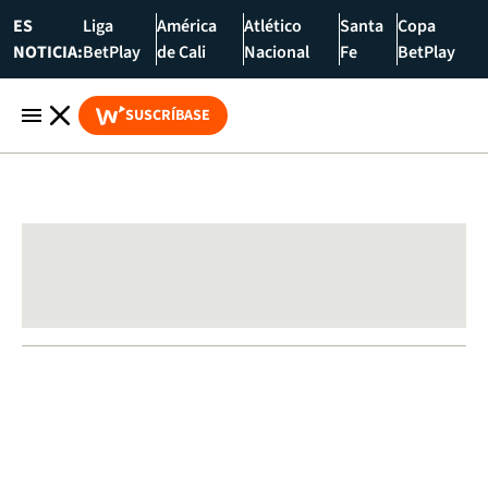
ES
Liga
América
Atlético
Santa
Copa
NOTICIA:
BetPlay
de Cali
Nacional
Fe
BetPlay
SUSCRÍBASE