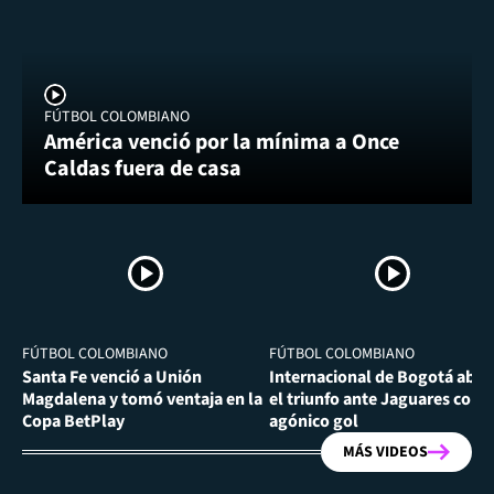
FÚTBOL COLOMBIANO
América venció por la mínima a Once
Caldas fuera de casa
FÚTBOL COLOMBIANO
FÚTBOL COLOMBIANO
Santa Fe venció a Unión
Internacional de Bogotá abra
Magdalena y tomó ventaja en la
el triunfo ante Jaguares con
Copa BetPlay
agónico gol
MÁS VIDEOS