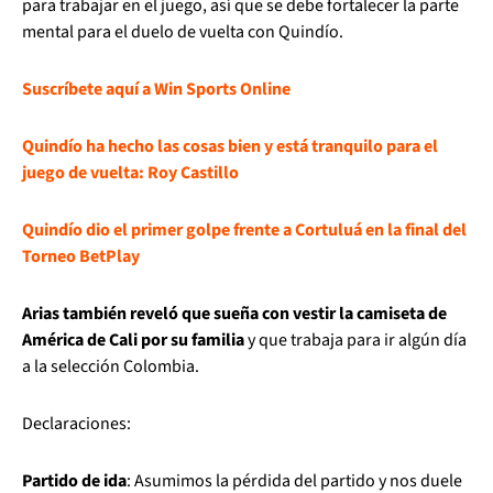
para trabajar en el juego, así que se debe fortalecer la parte
mental para el duelo de vuelta con Quindío.
Suscríbete aquí a Win Sports Online
Quindío ha hecho las cosas bien y está tranquilo para el
juego de vuelta: Roy Castillo
Quindío dio el primer golpe frente a Cortuluá en la final del
Torneo BetPlay
Arias también reveló que sueña con vestir la camiseta de
América de Cali por su familia
y que trabaja para ir algún día
a la selección Colombia.
Declaraciones:
Partido de ida
: Asumimos la pérdida del partido y nos duele