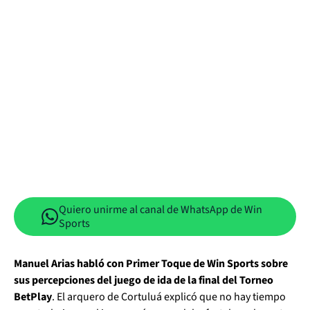
Quiero unirme al canal de WhatsApp de Win
Sports
Manuel Arias habló con Primer Toque de Win Sports sobre
sus percepciones del juego de ida de la final del Torneo
BetPlay
. El arquero de Cortuluá explicó que no hay tiempo