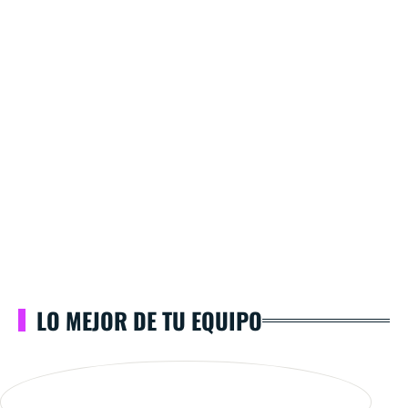
LO MEJOR DE TU EQUIPO