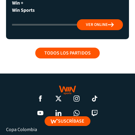
Win +
Win Sports
VER ONLINE
TODOS LOS PARTIDOS
SUSCRÍBASE
Copa Colombia