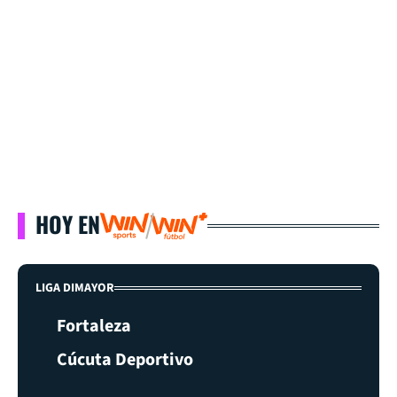
HOY EN
LIGA DIMAYOR
Fortaleza
Cúcuta Deportivo