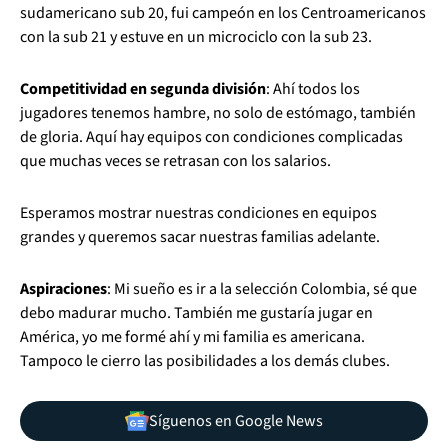
sudamericano sub 20, fui campeón en los Centroamericanos
con la sub 21 y estuve en un microciclo con la sub 23.
Competitividad en segunda división
: Ahí todos los
jugadores tenemos hambre, no solo de estómago, también
de gloria. Aquí hay equipos con condiciones complicadas
que muchas veces se retrasan con los salarios.
Esperamos mostrar nuestras condiciones en equipos
grandes y queremos sacar nuestras familias adelante.
Aspiraciones
: Mi sueño es ir a la selección Colombia, sé que
debo madurar mucho. También me gustaría jugar en
América, yo me formé ahí y mi familia es americana.
Tampoco le cierro las posibilidades a los demás clubes.
Síguenos en Google News