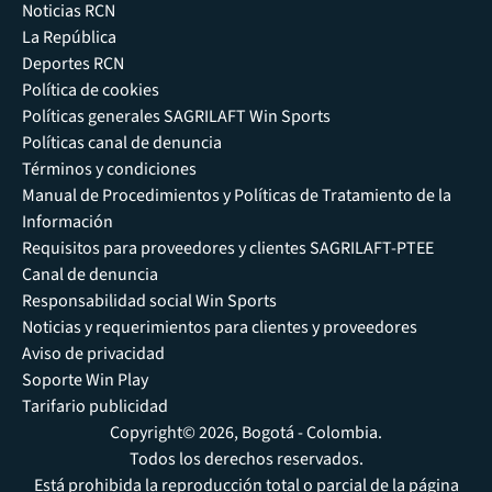
Noticias RCN
La República
Deportes RCN
Política de cookies
Políticas generales SAGRILAFT Win Sports
Políticas canal de denuncia
Términos y condiciones
Manual de Procedimientos y Políticas de Tratamiento de la
Información
Requisitos para proveedores y clientes SAGRILAFT-PTEE
Canal de denuncia
Responsabilidad social Win Sports
Noticias y requerimientos para clientes y proveedores
Aviso de privacidad
Soporte Win Play
Tarifario publicidad
Copyright© 2026, Bogotá - Colombia.
Todos los derechos reservados.
Está prohibida la reproducción total o parcial de la página