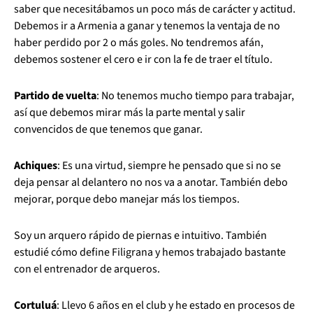
saber que necesitábamos un poco más de carácter y actitud.
Debemos ir a Armenia a ganar y tenemos la ventaja de no
haber perdido por 2 o más goles. No tendremos afán,
debemos sostener el cero e ir con la fe de traer el título.
Partido de vuelta
: No tenemos mucho tiempo para trabajar,
así que debemos mirar más la parte mental y salir
convencidos de que tenemos que ganar.
Achiques
: Es una virtud, siempre he pensado que si no se
deja pensar al delantero no nos va a anotar. También debo
mejorar, porque debo manejar más los tiempos.
Soy un arquero rápido de piernas e intuitivo. También
estudié cómo define Filigrana y hemos trabajado bastante
con el entrenador de arqueros.
Cortuluá
: Llevo 6 años en el club y he estado en procesos de