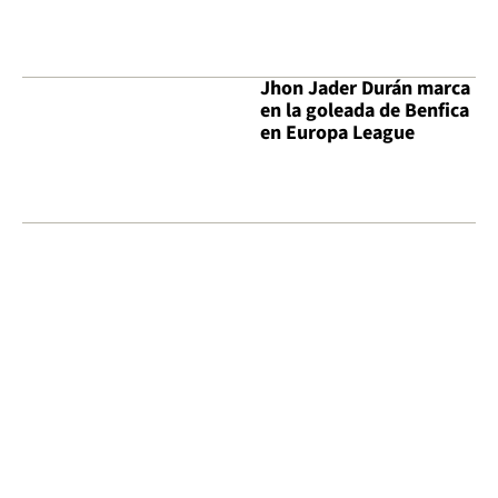
Jhon Jader Durán marca
en la goleada de Benfica
en Europa League