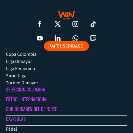
SUSCRÍBASE
Copa Colombia
Liga Dimayor
Liga Femenina
SuperLiga
Torneo Dimayor
SELECCIÓN COLOMBIA
FÚTBOL INTERNACIONAL
CURIOSIDADES DEL DEPORTE
CAV-SULAS
Pádel