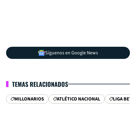
Síguenos en Google News
TEMAS RELACIONADOS
MILLONARIOS
ATLÉTICO NACIONAL
LIGA BETP