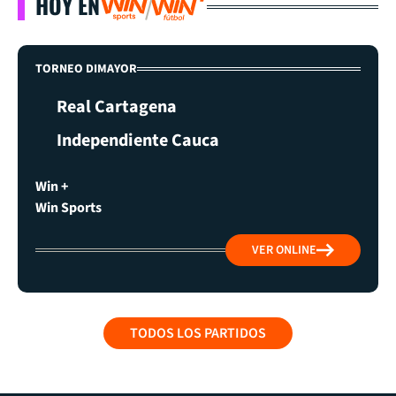
HOY EN
TORNEO DIMAYOR
Real Cartagena
Independiente Cauca
Win +
Win Sports
VER ONLINE
TODOS LOS PARTIDOS