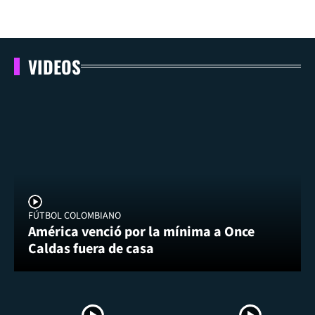
VIDEOS
FÚTBOL COLOMBIANO
América venció por la mínima a Once
Caldas fuera de casa