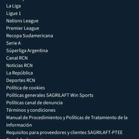
La Liga
Ligue 1
Nations League
Premier League
Recopa Sudamericana
Serie A
Súperliga Argentina
Canal RCN
Noticias RCN
La República
Deportes RCN
Política de cookies
Políticas generales SAGRILAFT Win Sports
Políticas canal de denuncia
Términos y condiciones
Manual de Procedimientos y Políticas de Tratamiento de la
Información
Requisitos para proveedores y clientes SAGRILAFT-PTEE