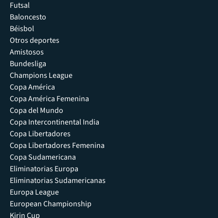
Futsal
Baloncesto
Béisbol
Otros deportes
Amistosos
Bundesliga
Champions League
Copa América
Copa América Femenina
Copa del Mundo
Copa Intercontinental India
Copa Libertadores
Copa Libertadores Femenina
Copa Sudamericana
Eliminatorias Europa
Eliminatorias Sudamericanas
Europa League
European Championship
Kirin Cup