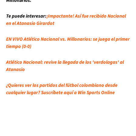
Millonarios.
Te puede interesar:
¡Impactante! Así fue recibido Nacional
en el Atanasio Girardot
EN VIVO Atlético Nacional vs. Millonarios: se juega el primer
tiempo (0-0)
Atlético Nacional: revive la llegada de los 'verdolagas' al
Atanasio
¿Quieres ver los partidos del fútbol colombiano desde
cualquier lugar? Suscríbete aquí a Win Sports Online