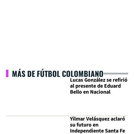
MÁS DE FÚTBOL COLOMBIANO
Lucas González se refirió
al presente de Eduard
Bello en Nacional
Yilmar Velásquez aclaró
su futuro en
Independiente Santa Fe