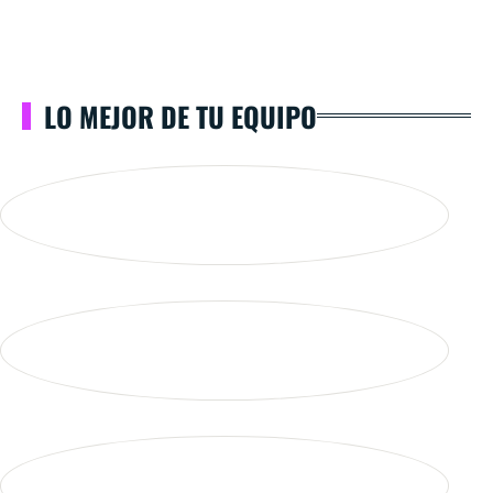
LO MEJOR DE TU EQUIPO