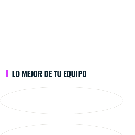
LO MEJOR DE TU EQUIPO