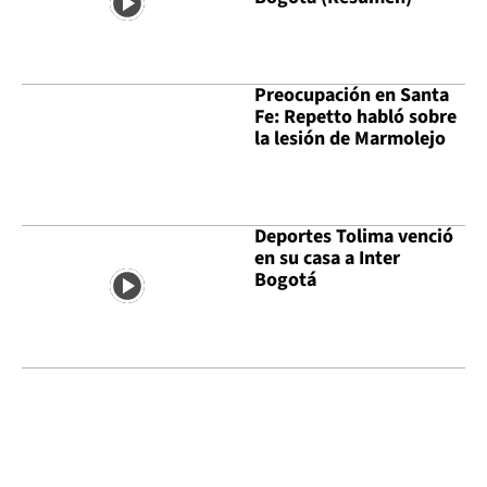
Preocupación en Santa
Fe: Repetto habló sobre
la lesión de Marmolejo
Deportes Tolima venció
en su casa a Inter
Bogotá