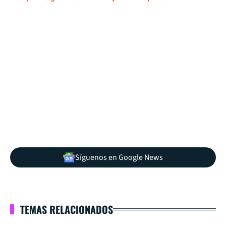
Síguenos en Google News
TEMAS RELACIONADOS