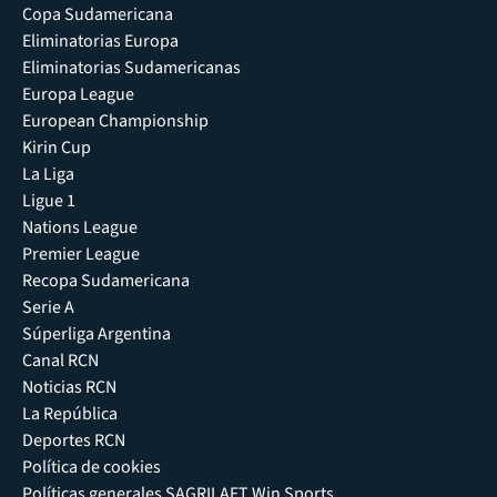
Copa Sudamericana
Eliminatorias Europa
Eliminatorias Sudamericanas
Europa League
European Championship
Kirin Cup
La Liga
Ligue 1
Nations League
Premier League
Recopa Sudamericana
Serie A
Súperliga Argentina
Canal RCN
Noticias RCN
La República
Deportes RCN
Política de cookies
Políticas generales SAGRILAFT Win Sports