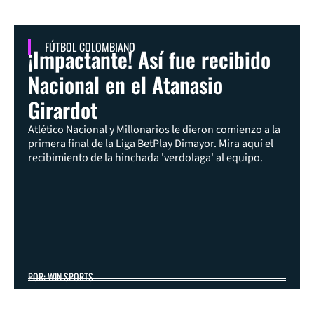
FÚTBOL COLOMBIANO
¡Impactante! Así fue recibido
Nacional en el Atanasio
Girardot
Atlético Nacional y Millonarios le dieron comienzo a la
primera final de la Liga BetPlay Dimayor. Mira aquí el
recibimiento de la hinchada 'verdolaga' al equipo.
POR: WIN SPORTS