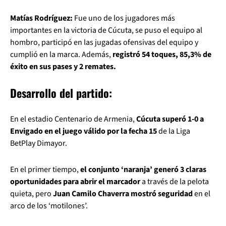
Matías Rodríguez:
Fue uno de los jugadores más
importantes en la victoria de Cúcuta, se puso el equipo al
hombro, participó en las jugadas ofensivas del equipo y
cumplió en la marca. Además,
registró 54 toques, 85,3% de
éxito en sus pases y 2 remates.
Desarrollo del partido:
En el estadio Centenario de Armenia,
Cúcuta superó 1-0 a
Envigado en el juego válido por la fecha 15
de la Liga
BetPlay Dimayor.
En el primer tiempo,
el conjunto ‘naranja’ generó 3 claras
oportunidades para abrir el marcador
a través de la pelota
quieta, pero
Juan Camilo Chaverra mostró seguridad
en el
arco de los ‘motilones’.