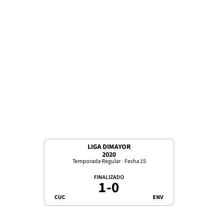
LIGA DIMAYOR
2020
Temporada Regular - Fecha 15
FINALIZADO
1
-
0
CUC
ENV