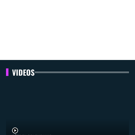
VIDEOS