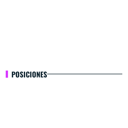
POSICIONES