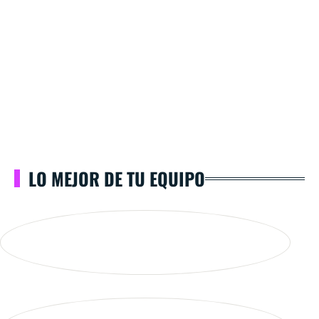
LO MEJOR DE TU EQUIPO