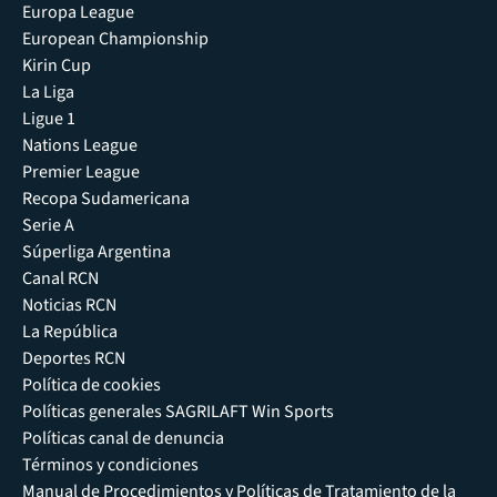
Europa League
European Championship
Kirin Cup
La Liga
Ligue 1
Nations League
Premier League
Recopa Sudamericana
Serie A
Súperliga Argentina
Canal RCN
Noticias RCN
La República
Deportes RCN
Política de cookies
Políticas generales SAGRILAFT Win Sports
Políticas canal de denuncia
Términos y condiciones
Manual de Procedimientos y Políticas de Tratamiento de la