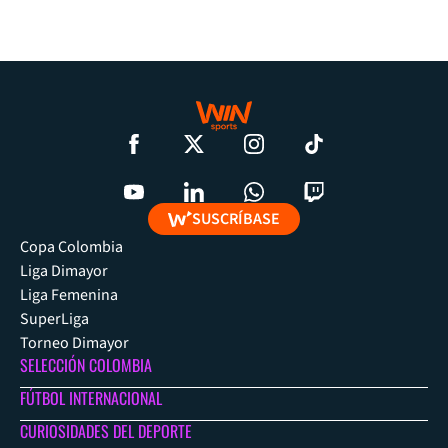
SUSCRÍBASE
Copa Colombia
Liga Dimayor
Liga Femenina
SuperLiga
Torneo Dimayor
SELECCIÓN COLOMBIA
FÚTBOL INTERNACIONAL
CURIOSIDADES DEL DEPORTE