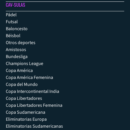
CAV-SULAS
Pádel
Futsal
Baloncesto
Béisbol
Otros deportes
Amistosos
Bundesliga
Champions League
Copa América
Copa América Femenina
Copa del Mundo
Copa Intercontinental India
Copa Libertadores
Copa Libertadores Femenina
Copa Sudamericana
Eliminatorias Europa
Eliminatorias Sudamericanas