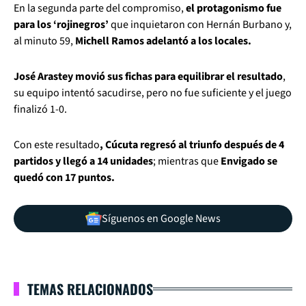
En la segunda parte del compromiso,
el protagonismo fue
para los ‘rojinegros’
que inquietaron con Hernán Burbano y,
al minuto 59,
Michell Ramos adelantó a los locales.
José Arastey movió sus fichas para equilibrar el resultado
,
su equipo intentó sacudirse, pero no fue suficiente y el juego
finalizó 1-0.
Con este resultado
, Cúcuta regresó al triunfo después de 4
partidos y llegó a 14 unidades
; mientras que
Envigado se
quedó con 17 puntos.
Síguenos en Google News
TEMAS RELACIONADOS