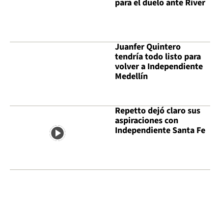
para el duelo ante River
Juanfer Quintero
tendría todo listo para
volver a Independiente
Medellín
Repetto dejó claro sus
aspiraciones con
Independiente Santa Fe