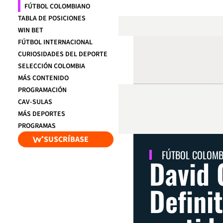
FÚTBOL COLOMBIANO
TABLA DE POSICIONES
WIN BET
FÚTBOL INTERNACIONAL
CURIOSIDADES DEL DEPORTE
SELECCIÓN COLOMBIA
MÁS CONTENIDO
PROGRAMACIÓN
CAV-SULAS
MÁS DEPORTES
PROGRAMAS
SUSCRÍBASE
FÚTBOL COLOM
David 
Defini