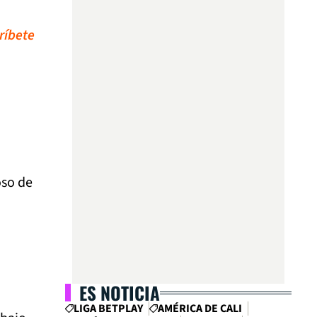
ríbete
oso de
ES NOTICIA
LIGA BETPLAY
AMÉRICA DE CALI