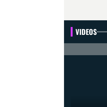
VIDEOS