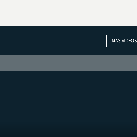
MÁS VIDEOS