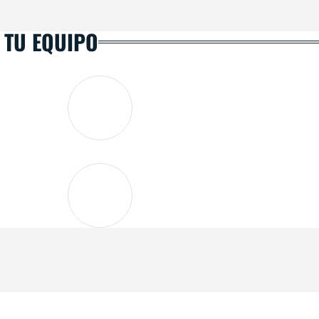
 TU EQUIPO