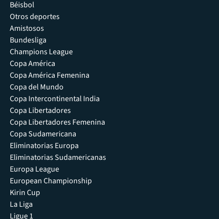
Béisbol
Otros deportes
Amistosos
Bundesliga
Champions League
Copa América
Copa América Femenina
Copa del Mundo
Copa Intercontinental India
Copa Libertadores
Copa Libertadores Femenina
Copa Sudamericana
Eliminatorias Europa
Eliminatorias Sudamericanas
Europa League
European Championship
Kirin Cup
La Liga
Ligue 1