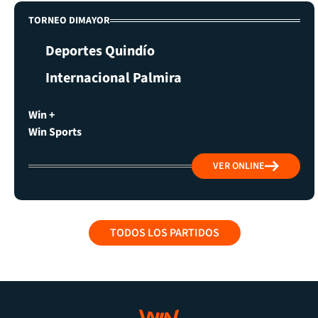
TORNEO DIMAYOR
Deportes Quindío
Internacional Palmira
Win +
Win Sports
VER ONLINE
TODOS LOS PARTIDOS