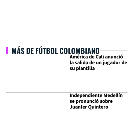
MÁS DE FÚTBOL COLOMBIANO
América de Cali anunció
la salida de un jugador de
su plantilla
Independiente Medellín
se pronunció sobre
Juanfer Quintero