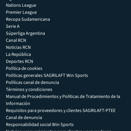
Nations League
Premier League
Recopa Sudamericana
Serie A
Súperliga Argentina
Canal RCN
Noticias RCN
La República
Deportes RCN
Política de cookies
Políticas generales SAGRILAFT Win Sports
Políticas canal de denuncia
Términos y condiciones
Manual de Procedimientos y Políticas de Tratamiento de la
Información
Requisitos para proveedores y clientes SAGRILAFT-PTEE
Canal de denuncia
Responsabilidad social Win Sports