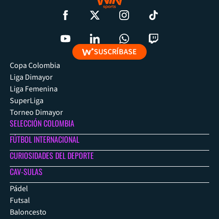
SUSCRÍBASE
Copa Colombia
Liga Dimayor
Liga Femenina
SuperLiga
Torneo Dimayor
SELECCIÓN COLOMBIA
FÚTBOL INTERNACIONAL
CURIOSIDADES DEL DEPORTE
CAV-SULAS
Pádel
Futsal
Baloncesto