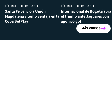
FÚTBOL COLOMBIANO
FÚTBOL COLOMBIANO
Santa Fe venció a Unión
Internacional de Bogotá abra
Magdalena y tomó ventaja en la
el triunfo ante Jaguares con
Copa BetPlay
agónico gol
MÁS VIDEOS