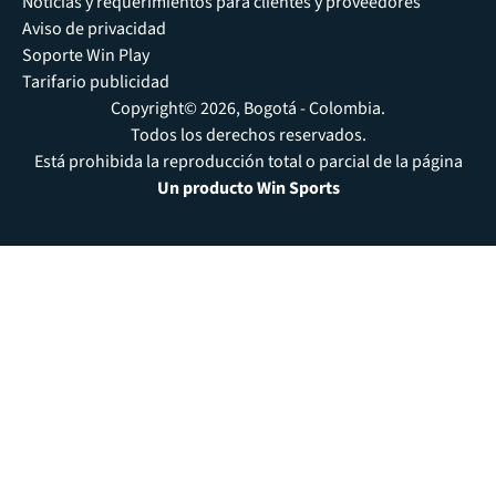
Noticias y requerimientos para clientes y proveedores
Aviso de privacidad
Soporte Win Play
Tarifario publicidad
Copyright© 2026, Bogotá - Colombia.
Todos los derechos reservados.
Está prohibida la reproducción total o parcial de la página
Un producto Win Sports