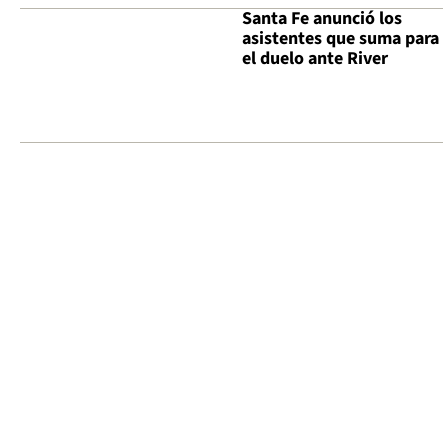
Santa Fe anunció los
asistentes que suma para
el duelo ante River