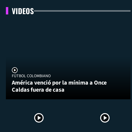
VIDEOS
FÚTBOL COLOMBIANO
América venció por la mínima a Once
Caldas fuera de casa