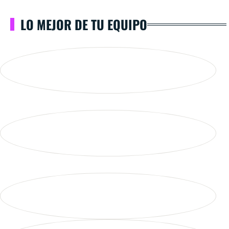
LO MEJOR DE TU EQUIPO