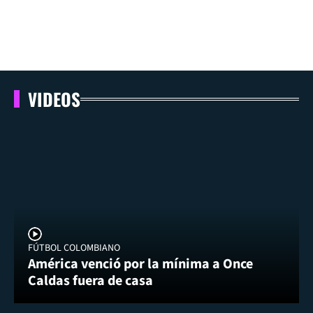
VIDEOS
FÚTBOL COLOMBIANO
América venció por la mínima a Once
Caldas fuera de casa