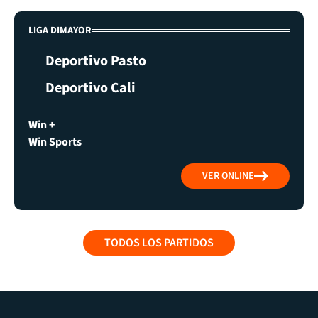
LIGA DIMAYOR
Deportivo Pasto
Deportivo Cali
Win +
Win Sports
VER ONLINE
TODOS LOS PARTIDOS