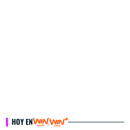
HOY EN