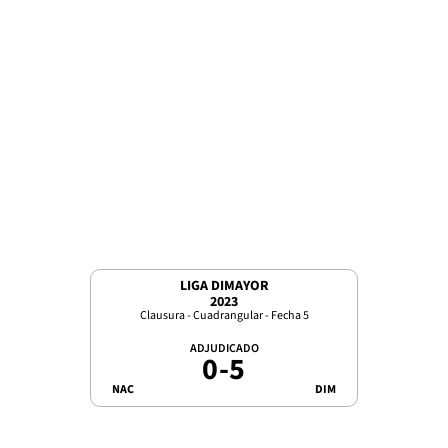
LIGA DIMAYOR
2023
Clausura - Cuadrangular - Fecha 5
ADJUDICADO
0
-
5
NAC
DIM