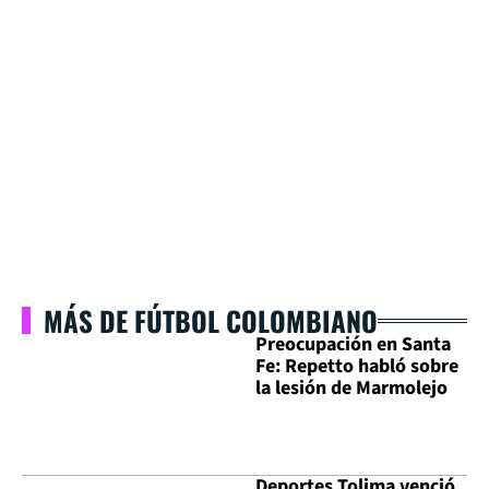
MÁS DE FÚTBOL COLOMBIANO
Preocupación en Santa
Fe: Repetto habló sobre
la lesión de Marmolejo
Deportes Tolima venció