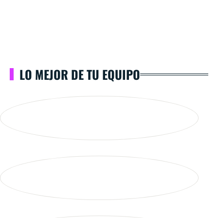
LO MEJOR DE TU EQUIPO