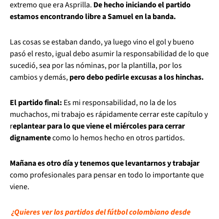
extremo que era Asprilla.
De hecho iniciando el partido
estamos encontrando libre a Samuel en la banda.
Las cosas se estaban dando, ya luego vino el gol y bueno
pasó el resto, igual debo asumir la responsabilidad de lo que
sucedió, sea por las nóminas, por la plantilla, por los
cambios y demás,
pero debo pedirle excusas a los hinchas.
El partido final:
Es mi responsabilidad, no la de los
muchachos, mi trabajo es rápidamente cerrar este capítulo y
r
eplantear para lo que viene el miércoles para cerrar
dignamente
como lo hemos hecho en otros partidos.
Mañana es otro día y tenemos que levantarnos y trabajar
como profesionales para pensar en todo lo importante que
viene.
¿Quieres ver los partidos del fútbol colombiano desde