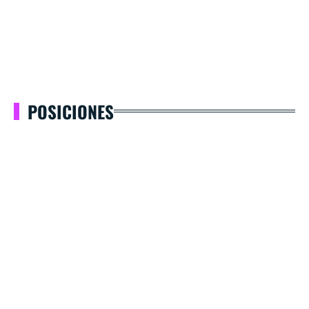
POSICIONES