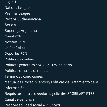
Ligue 1
Nations League
Premier League
Recopa Sudamericana
Serie A
Súperliga Argentina
Canal RCN
Noticias RCN
La República
Deportes RCN
Política de cookies
Políticas generales SAGRILAFT Win Sports
Políticas canal de denuncia
Términos y condiciones
Manual de Procedimientos y Políticas de Tratamiento de la
Información
Requisitos para proveedores y clientes SAGRILAFT-PTEE
Canal de denuncia
Responsabilidad social Win Sports