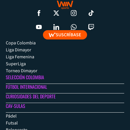
SUSCRÍBASE
Copa Colombia
Liga Dimayor
Liga Femenina
SuperLiga
Torneo Dimayor
SELECCIÓN COLOMBIA
FÚTBOL INTERNACIONAL
CURIOSIDADES DEL DEPORTE
CAV-SULAS
Pádel
Futsal