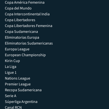
Copa América Femenina
Copa del Mundo
Copa Intercontinental India
Copa Libertadores
Copa Libertadores Femenina
Copa Sudamericana
Eliminatorias Europa
Eliminatorias Sudamericanas
Europa League
European Championship
Kirin Cup
La Liga
Ligue 1
Nations League
Premier League
Recopa Sudamericana
Serie A
Súperliga Argentina
Canal RCN