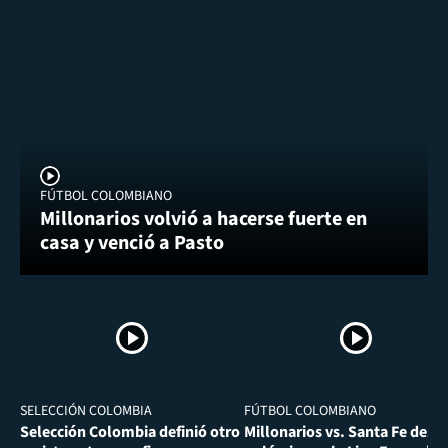
FÚTBOL COLOMBIANO
Millonarios volvió a hacerse fuerte en
casa y venció a Pasto
SELECCIÓN COLOMBIA
FÚTBOL COLOMBIANO
Selección Colombia definió otro
Millonarios vs. Santa Fe desa