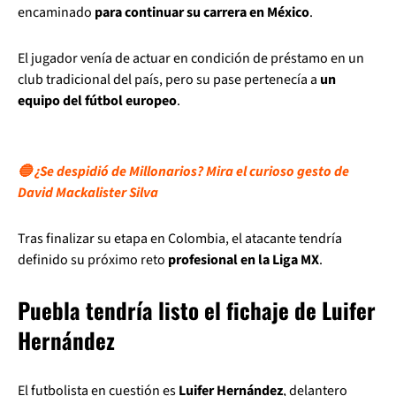
encaminado
para continuar su carrera en México
.
El jugador venía de actuar en condición de préstamo en un
club tradicional del país, pero su pase pertenecía a
un
equipo del fútbol europeo
.
🔵 ¿Se despidió de Millonarios? Mira el curioso gesto de
David Mackalister Silva
Tras finalizar su etapa en Colombia, el atacante tendría
definido su próximo reto
profesional en la Liga MX
.
Puebla tendría listo el fichaje de Luifer
Hernández
El futbolista en cuestión es
Luifer Hernández
, delantero