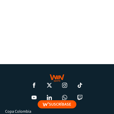
SUSCRÍBASE
Copa Colombia