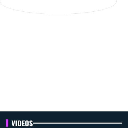
VIDEOS