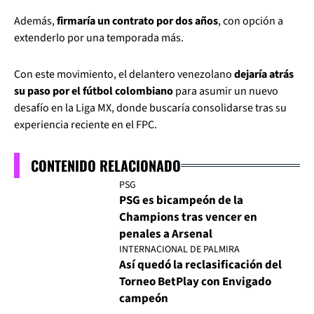
Además,
firmaría un contrato por dos años
, con opción a
extenderlo por una temporada más.
Con este movimiento, el delantero venezolano
dejaría atrás
su paso por el fútbol colombiano
para asumir un nuevo
desafío en la Liga MX, donde buscaría consolidarse tras su
experiencia reciente en el FPC.
CONTENIDO RELACIONADO
PSG
PSG es bicampeón de la
Champions tras vencer en
penales a Arsenal
INTERNACIONAL DE PALMIRA
Así quedó la reclasificación del
Torneo BetPlay con Envigado
campeón