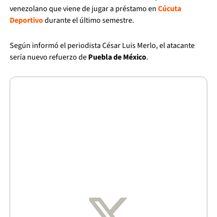
venezolano que viene de jugar a préstamo en
Cúcuta
Deportivo
durante el último semestre.
Según informó el periodista César Luis Merlo, el atacante
sería nuevo refuerzo de
Puebla de México
.