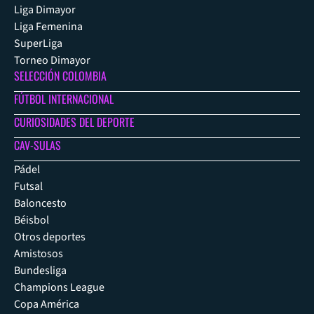
Liga Dimayor
Liga Femenina
SuperLiga
Torneo Dimayor
SELECCIÓN COLOMBIA
FÚTBOL INTERNACIONAL
CURIOSIDADES DEL DEPORTE
CAV-SULAS
Pádel
Futsal
Baloncesto
Béisbol
Otros deportes
Amistosos
Bundesliga
Champions League
Copa América