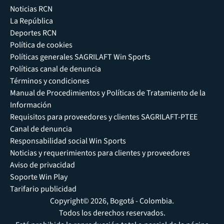
Noticias RCN
La República
Deportes RCN
Política de cookies
Políticas generales SAGRILAFT Win Sports
Políticas canal de denuncia
Términos y condiciones
Manual de Procedimientos y Políticas de Tratamiento de la
Información
Requisitos para proveedores y clientes SAGRILAFT-PTEE
Canal de denuncia
Responsabilidad social Win Sports
Noticias y requerimientos para clientes y proveedores
Aviso de privacidad
Soporte Win Play
Tarifario publicidad
Copyright© 2026, Bogotá - Colombia.
Todos los derechos reservados.