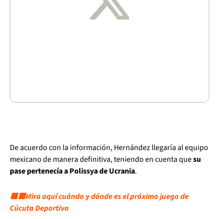
De acuerdo con la información, Hernández llegaría al equipo
mexicano de manera definitiva, teniendo en cuenta que
su
pase pertenecía a Polissya de Ucrania
.
⬛🟥Mira aquí cuándo y dónde es el próximo juego de
Cúcuta Deportivo