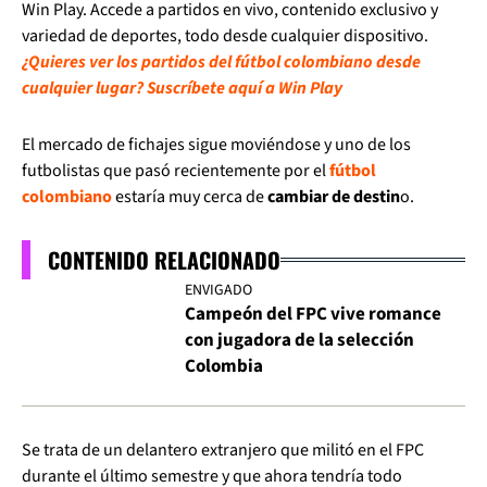
Win Play. Accede a partidos en vivo, contenido exclusivo y
variedad de deportes, todo desde cualquier dispositivo.
¿Quieres ver los partidos del fútbol colombiano desde
cualquier lugar? Suscríbete aquí a Win Play
El mercado de fichajes sigue moviéndose y uno de los
futbolistas que pasó recientemente por el
fútbol
colombiano
estaría muy cerca de
cambiar de destin
o.
CONTENIDO RELACIONADO
ENVIGADO
Campeón del FPC vive romance
con jugadora de la selección
Colombia
Se trata de un delantero extranjero que militó en el FPC
durante el último semestre y que ahora tendría todo