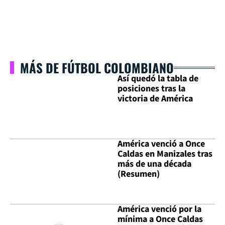
MÁS DE FÚTBOL COLOMBIANO
Así quedó la tabla de
posiciones tras la
victoria de América
América venció a Once
Caldas en Manizales tras
más de una década
(Resumen)
América venció por la
mínima a Once Caldas