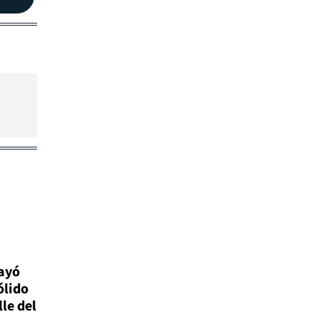
ayó
ólido
le del