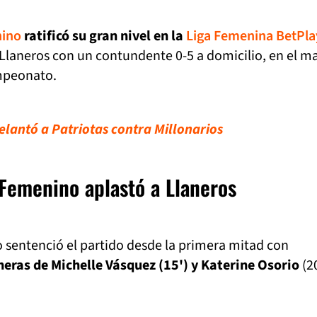
nino
ratificó su gran nivel en la
Liga Femenina BetPla
Llaneros con un contundente 0-5 a domicilio, en el m
ampeonato.
elantó a Patriotas contra Millonarios
 Femenino aplastó a Llaneros
 sentenció el partido desde la primera mitad con
ras de Michelle Vásquez (15') y Katerine Osorio
(20