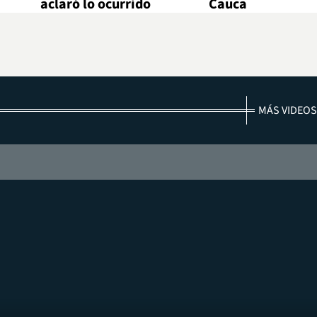
aclaró lo ocurrido
Cauca
MÁS VIDEOS