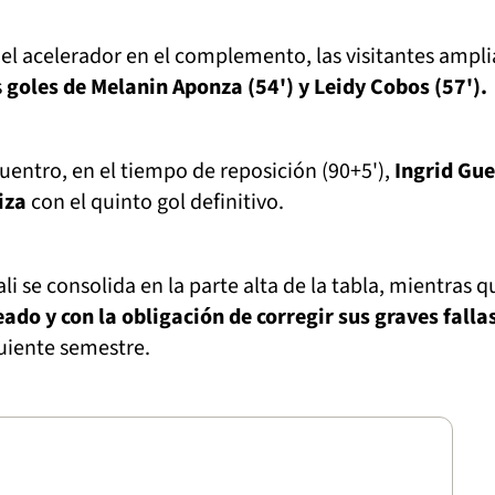
 del acelerador en el complemento, las visitantes ampl
s
goles de Melanin Aponza (54') y Leidy Cobos (57').
cuentro, en el tiempo de reposición (90+5'),
Ingrid Gue
iza
con el quinto gol definitivo.
li se consolida en la parte alta de la tabla, mientras q
do y con la obligación de corregir sus graves falla
guiente semestre.