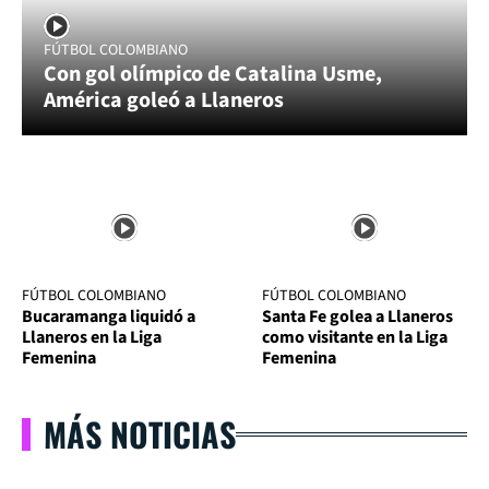
FÚTBOL COLOMBIANO
Con gol olímpico de Catalina Usme,
América goleó a Llaneros
FÚTBOL COLOMBIANO
FÚTBOL COLOMBIANO
Bucaramanga liquidó a
Santa Fe golea a Llaneros
Llaneros en la Liga
como visitante en la Liga
Femenina
Femenina
MÁS NOTICIAS