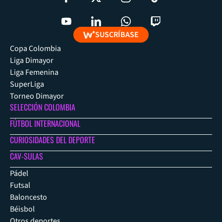
SUSCRÍBASE
Copa Colombia
Liga Dimayor
Liga Femenina
SuperLiga
Torneo Dimayor
SELECCIÓN COLOMBIA
FÚTBOL INTERNACIONAL
CURIOSIDADES DEL DEPORTE
CAV-SULAS
Pádel
Futsal
Baloncesto
Béisbol
Otros deportes