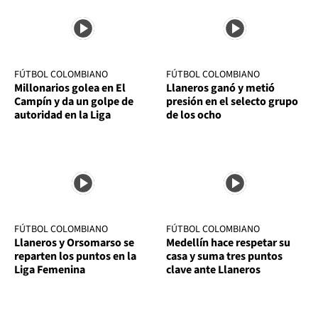
FÚTBOL COLOMBIANO
FÚTBOL COLOMBIANO
Millonarios golea en El
Llaneros ganó y metió
Campín y da un golpe de
presión en el selecto grupo
autoridad en la Liga
de los ocho
FÚTBOL COLOMBIANO
FÚTBOL COLOMBIANO
Llaneros y Orsomarso se
Medellín hace respetar su
reparten los puntos en la
casa y suma tres puntos
Liga Femenina
clave ante Llaneros