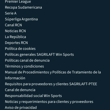
Premier League
Recopa Sudamericana
Serie A
Súperliga Argentina
Canal RCN
Noticias RCN
La República
Deportes RCN
Política de cookies
Políticas generales SAGRILAFT Win Sports
Políticas canal de denuncia
Términos y condiciones
Manual de Procedimientos y Políticas de Tratamiento de la
Información
Requisitos para proveedores y clientes SAGRILAFT-PTEE
Canal de denuncia
Responsabilidad social Win Sports
Noticias y requerimientos para clientes y proveedores
Aviso de privacidad