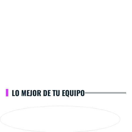
LO MEJOR DE TU EQUIPO