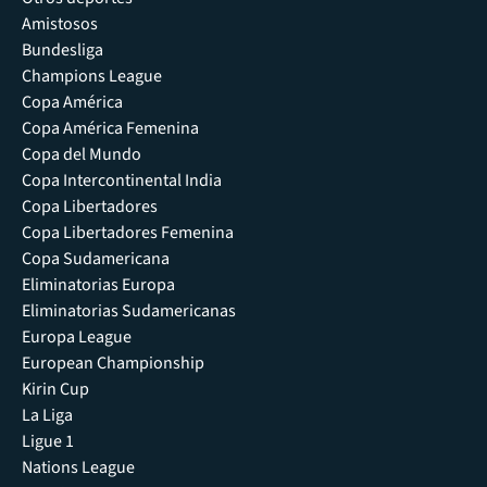
Amistosos
Bundesliga
Champions League
Copa América
Copa América Femenina
Copa del Mundo
Copa Intercontinental India
Copa Libertadores
Copa Libertadores Femenina
Copa Sudamericana
Eliminatorias Europa
Eliminatorias Sudamericanas
Europa League
European Championship
Kirin Cup
La Liga
Ligue 1
Nations League