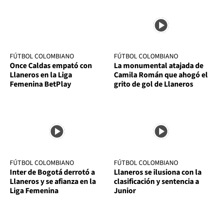
FÚTBOL COLOMBIANO
FÚTBOL COLOMBIANO
Once Caldas empató con
La monumental atajada de
Llaneros en la Liga
Camila Román que ahogó el
Femenina BetPlay
grito de gol de Llaneros
FÚTBOL COLOMBIANO
FÚTBOL COLOMBIANO
Inter de Bogotá derrotó a
Llaneros se ilusiona con la
Llaneros y se afianza en la
clasificación y sentencia a
Liga Femenina
Junior