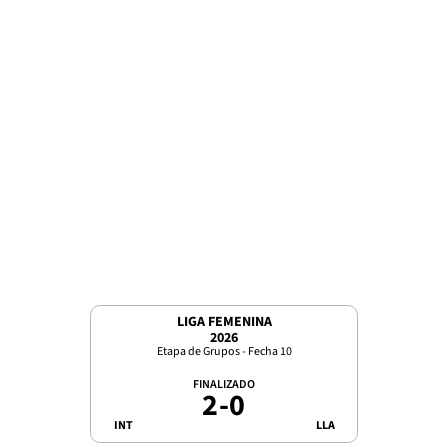
LIGA FEMENINA
2026
Etapa de Grupos - Fecha 10
FINALIZADO
2
-
0
INT
LLA