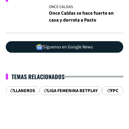
ONCE CALDAS
Once Caldas se hace fuerte en
casa y derrota a Pasto
Síguenos en Google News
TEMAS RELACIONADOS
LLANEROS
LIGA FEMENINA BETPLAY
FPC