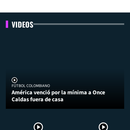
VIDEOS
FÚTBOL COLOMBIANO
América venció por la mínima a Once
Caldas fuera de casa