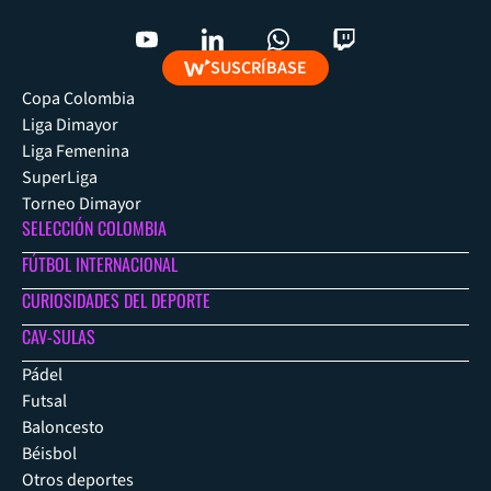
SUSCRÍBASE
Copa Colombia
Liga Dimayor
Liga Femenina
SuperLiga
Torneo Dimayor
SELECCIÓN COLOMBIA
FÚTBOL INTERNACIONAL
CURIOSIDADES DEL DEPORTE
CAV-SULAS
Pádel
Futsal
Baloncesto
Béisbol
Otros deportes