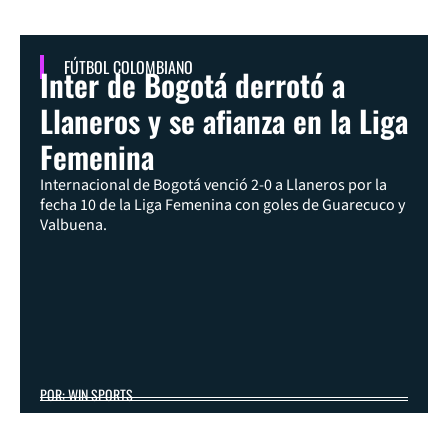
FÚTBOL COLOMBIANO
Inter de Bogotá derrotó a
Llaneros y se afianza en la Liga
Femenina
Internacional de Bogotá venció 2-0 a Llaneros por la
fecha 10 de la Liga Femenina con goles de Guarecuco y
Valbuena.
POR: WIN SPORTS