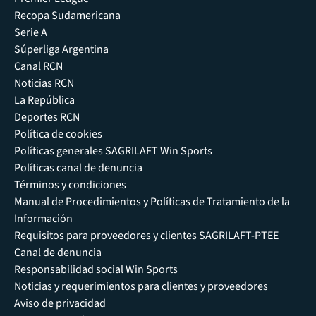
Recopa Sudamericana
Serie A
Súperliga Argentina
Canal RCN
Noticias RCN
La República
Deportes RCN
Política de cookies
Políticas generales SAGRILAFT Win Sports
Políticas canal de denuncia
Términos y condiciones
Manual de Procedimientos y Políticas de Tratamiento de la
Información
Requisitos para proveedores y clientes SAGRILAFT-PTEE
Canal de denuncia
Responsabilidad social Win Sports
Noticias y requerimientos para clientes y proveedores
Aviso de privacidad