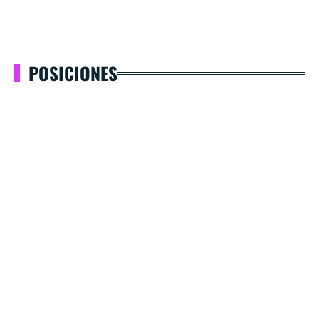
POSICIONES