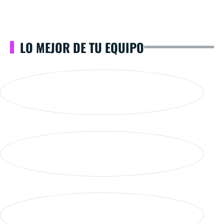
LO MEJOR DE TU EQUIPO