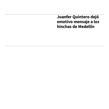
Juanfer Quintero dejó
emotivo mensaje a los
hinchas de Medellín