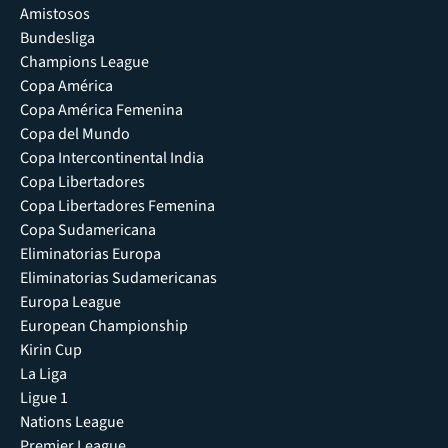
Amistosos
Bundesliga
Champions League
Copa América
Copa América Femenina
Copa del Mundo
Copa Intercontinental India
Copa Libertadores
Copa Libertadores Femenina
Copa Sudamericana
Eliminatorias Europa
Eliminatorias Sudamericanas
Europa League
European Championship
Kirin Cup
La Liga
Ligue 1
Nations League
Premier League