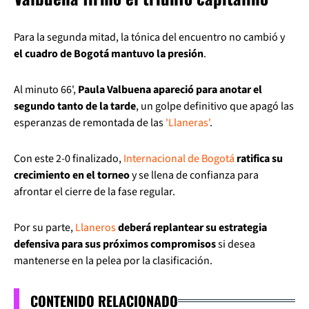
Para la segunda mitad, la tónica del encuentro no cambió y
el cuadro de Bogotá mantuvo la presión
.
Al minuto 66',
Paula Valbuena apareció para anotar el
segundo tanto de la tarde
, un golpe definitivo que apagó las
esperanzas de remontada de las
'Llaneras'
.
Con este 2-0 finalizado,
Internacional de Bogotá
ratifica su
crecimiento en el torneo
y se llena de confianza para
afrontar el cierre de la fase regular.
Por su parte,
Llaneros
deberá replantear su estrategia
defensiva para sus próximos compromisos
si desea
mantenerse en la pelea por la clasificación.
CONTENIDO RELACIONADO