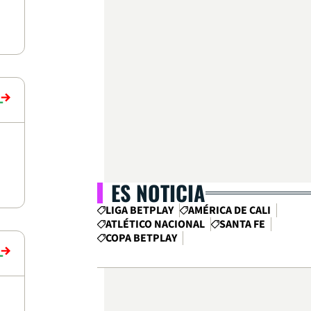
ES NOTICIA
LIGA BETPLAY
AMÉRICA DE CALI
ATLÉTICO NACIONAL
SANTA FE
COPA BETPLAY