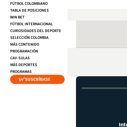
FÚTBOL COLOMBIANO
TABLA DE POSICIONES
WIN BET
FÚTBOL INTERNACIONAL
CURIOSIDADES DEL DEPORTE
SELECCIÓN COLOMBIA
MÁS CONTENIDO
PROGRAMACIÓN
CAV-SULAS
MÁS DEPORTES
PROGRAMAS
SUSCRÍBASE
Int