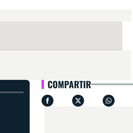
COMPARTIR