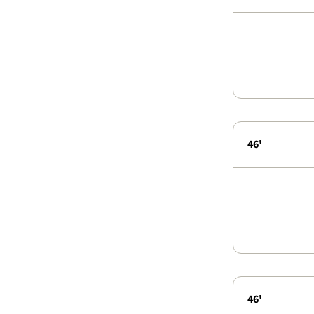
46'
46'