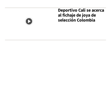
Deportivo Cali se acerca
al fichaje de joya de
selección Colombia