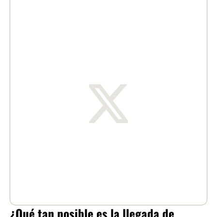
¿Qué tan posible es la llegada de