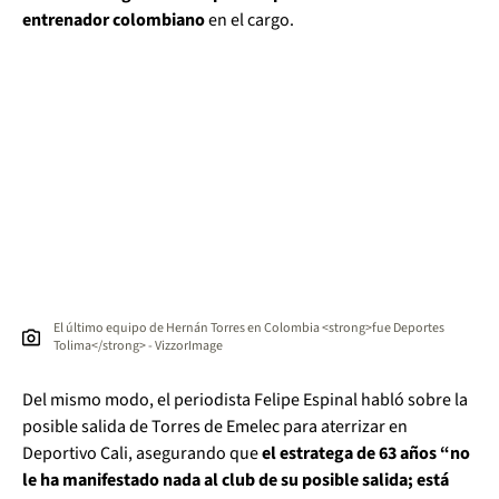
entrenador colombiano
en el cargo.
El último equipo de Hernán Torres en Colombia <strong>fue Deportes
Tolima</strong> - VizzorImage
Del mismo modo, el periodista Felipe Espinal habló sobre la
posible salida de Torres de Emelec para aterrizar en
Deportivo Cali, asegurando que
el estratega de 63 años “no
le ha manifestado nada al club de su posible salida; está