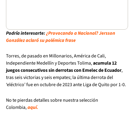
Podría interesarte:
¿Provocando a Nacional? Jersson
González aclaró su polémica frase
Torres, de pasado en Millonarios, América de Cali,
Independiente Medellín y Deportes Tolima,
acumula 12
juegos consecutivos sin derrotas con Emelec de Ecuador
,
tras seis victorias y seis empates; la última derrota del
‘eléctrico’ fue en octubre de 2023 ante Liga de Quito por 1-0.
No te pierdas detalles sobre nuestra selección
Colombia,
aquí.