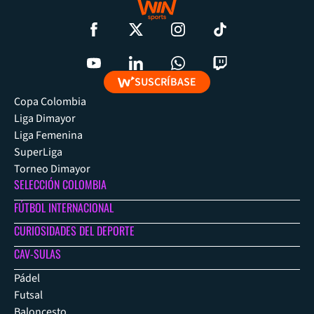
SUSCRÍBASE
Copa Colombia
Liga Dimayor
Liga Femenina
SuperLiga
Torneo Dimayor
SELECCIÓN COLOMBIA
FÚTBOL INTERNACIONAL
CURIOSIDADES DEL DEPORTE
CAV-SULAS
Pádel
Futsal
Baloncesto