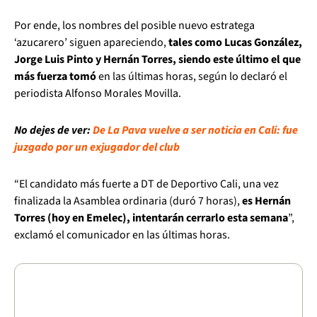
Por ende, los nombres del posible nuevo estratega
‘azucarero’ siguen apareciendo,
tales como Lucas González,
Jorge Luis Pinto y Hernán Torres, siendo este último el que
más fuerza tomó
en las últimas horas, según lo declaró el
periodista Alfonso Morales Movilla.
No dejes de ver:
De La Pava vuelve a ser noticia en Cali: fue
juzgado por un exjugador del club
“El candidato más fuerte a DT de Deportivo Cali, una vez
finalizada la Asamblea ordinaria (duró 7 horas),
es Hernán
Torres (hoy en Emelec), intentarán cerrarlo esta semana
”,
exclamó el comunicador en las últimas horas.