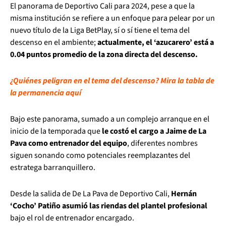
El panorama de Deportivo Cali para 2024, pese a que la
misma institución se refiere a un enfoque para pelear por un
nuevo título de la Liga BetPlay, sí o sí tiene el tema del
descenso en el ambiente;
actualmente, el ‘azucarero’ está a
0.04 puntos promedio de la zona directa del descenso.
¿Quiénes peligran en el tema del descenso? Mira la tabla de
la permanencia aquí
Bajo este panorama, sumado a un complejo arranque en el
inicio de la temporada que
le costó el cargo a Jaime de La
Pava como entrenador del equipo
, diferentes nombres
siguen sonando como potenciales reemplazantes del
estratega barranquillero.
Desde la salida de De La Pava de Deportivo Cali,
Hernán
‘Cocho’ Patiño asumió las riendas del plantel profesional
bajo el rol de entrenador encargado.