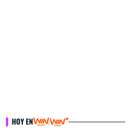
HOY EN