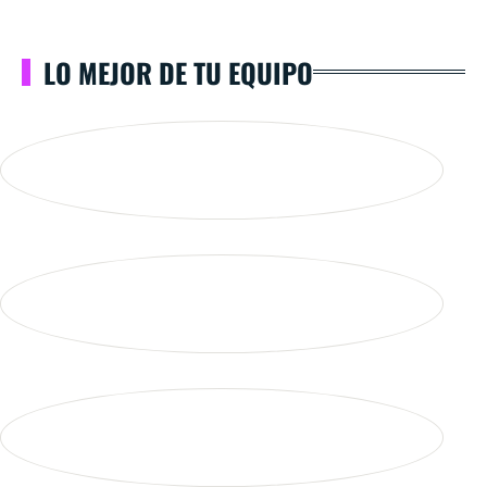
LO MEJOR DE TU EQUIPO