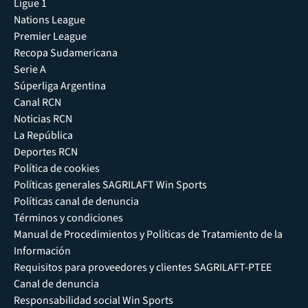
Ligue 1
Nations League
Premier League
Recopa Sudamericana
Serie A
Súperliga Argentina
Canal RCN
Noticias RCN
La República
Deportes RCN
Política de cookies
Políticas generales SAGRILAFT Win Sports
Políticas canal de denuncia
Términos y condiciones
Manual de Procedimientos y Políticas de Tratamiento de la
Información
Requisitos para proveedores y clientes SAGRILAFT-PTEE
Canal de denuncia
Responsabilidad social Win Sports