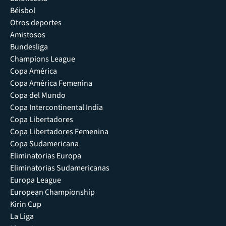
Béisbol
Otros deportes
Amistosos
Bundesliga
Champions League
Copa América
Copa América Femenina
Copa del Mundo
Copa Intercontinental India
Copa Libertadores
Copa Libertadores Femenina
Copa Sudamericana
Eliminatorias Europa
Eliminatorias Sudamericanas
Europa League
European Championship
Kirin Cup
La Liga