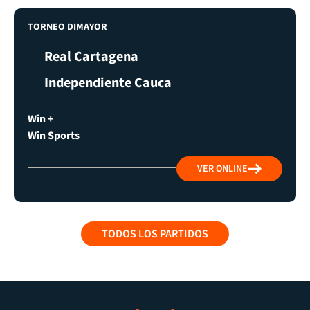
TORNEO DIMAYOR
Real Cartagena
Independiente Cauca
Win +
Win Sports
VER ONLINE
TODOS LOS PARTIDOS