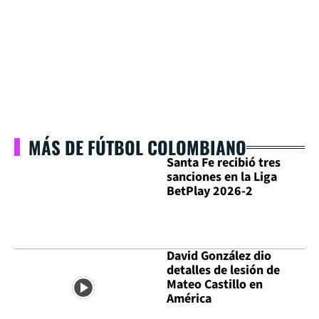
MÁS DE FÚTBOL COLOMBIANO
Santa Fe recibió tres
sanciones en la Liga
BetPlay 2026-2
David González dio
detalles de lesión de
Mateo Castillo en
América