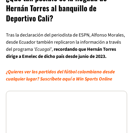
Hernán Torres al banquillo de
Deportivo Cali?
Tras la declaración del periodista de ESPN, Alfonso Morales,
desde Ecuador también replicaron la información a través
del programa
‘Ecuagol’
,
recordando que Hernán Torres
dirige a Emelec de dicho país desde junio de 2023.
¿Quieres ver los partidos del fútbol colombiano desde
cualquier lugar? Suscríbete aquí a Win Sports Online