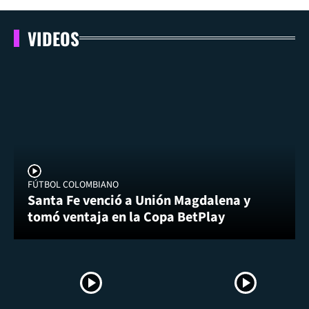
VIDEOS
FÚTBOL COLOMBIANO
Santa Fe venció a Unión Magdalena y
tomó ventaja en la Copa BetPlay