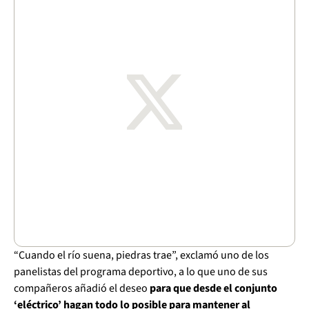
“Cuando el río suena, piedras trae”, exclamó uno de los
panelistas del programa deportivo, a lo que uno de sus
compañeros añadió el deseo
para que desde el conjunto
‘eléctrico’ hagan todo lo posible para mantener al