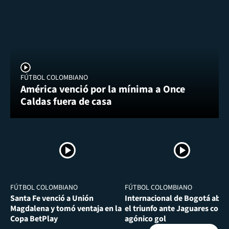
FÚTBOL COLOMBIANO
América venció por la mínima a Once
Caldas fuera de casa
FÚTBOL COLOMBIANO
FÚTBOL COLOMBIANO
Santa Fe venció a Unión
Internacional de Bogotá abra
Magdalena y tomó ventaja en la
el triunfo ante Jaguares con
Copa BetPlay
agónico gol