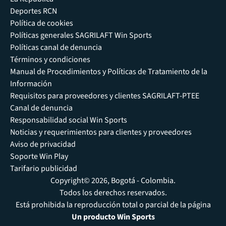
Deportes RCN
Política de cookies
Políticas generales SAGRILAFT Win Sports
Políticas canal de denuncia
Términos y condiciones
Manual de Procedimientos y Políticas de Tratamiento de la
Información
Requisitos para proveedores y clientes SAGRILAFT-PTEE
Canal de denuncia
Responsabilidad social Win Sports
Noticias y requerimientos para clientes y proveedores
Aviso de privacidad
Soporte Win Play
Tarifario publicidad
Copyright© 2026, Bogotá - Colombia.
Todos los derechos reservados.
Está prohibida la reproducción total o parcial de la página
Un producto Win Sports