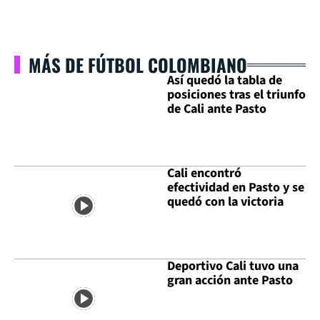
MÁS DE FÚTBOL COLOMBIANO
Así quedó la tabla de
posiciones tras el triunfo
de Cali ante Pasto
Cali encontró
efectividad en Pasto y se
quedó con la victoria
Deportivo Cali tuvo una
gran acción ante Pasto