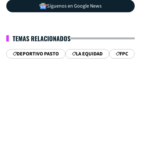
Síguenos en Google News
TEMAS RELACIONADOS
DEPORTIVO PASTO
LA EQUIDAD
FPC