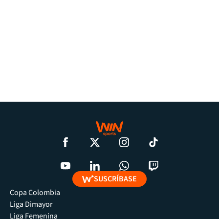
SUSCRÍBASE
Copa Colombia
Liga Dimayor
Liga Femenina