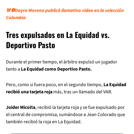
🚨⚽Dayro Moreno publicó llamativo video en la selección
Colombia
Tres expulsados en La Equidad vs.
Deportivo Pasto
Durante el primer tiempo, el árbitro expulsó un jugador
tanto a
La Equidad como Deportivo Pasto.
Pero, como si fuera poco, en el segundo tiempo,
La Equidad
recibió una tarjeta roja
más, tras un llamado del VAR.
Joider Micolta
, recibió la tarjeta roja y se fue expulsado por
el central de compromisa, sumándose a Jean Colorado que
también recibió la roja en La Equidad.