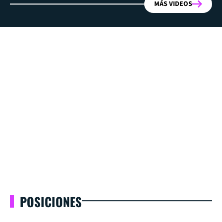
MÁS VIDEOS
POSICIONES