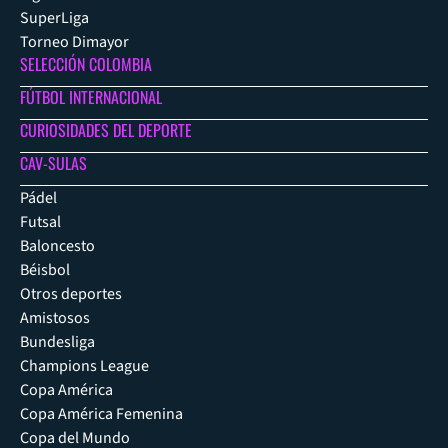
SuperLiga
Torneo Dimayor
SELECCIÓN COLOMBIA
FÚTBOL INTERNACIONAL
CURIOSIDADES DEL DEPORTE
CAV-SULAS
Pádel
Futsal
Baloncesto
Béisbol
Otros deportes
Amistosos
Bundesliga
Champions League
Copa América
Copa América Femenina
Copa del Mundo