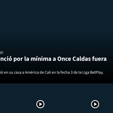
NO
nció por la mínima a Once Caldas fuera
ó en su casa a América de Cali en la fecha 3 de la Liga BetPlay.