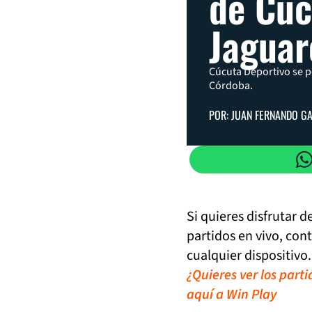
de Cúc
Jaguar
Cúcuta Deportivo se p
Córdoba.
POR: JUAN FERNANDO G
Si quieres disfrutar 
partidos en vivo, con
cualquier dispositivo.
¿Quieres ver los part
aquí a Win Play