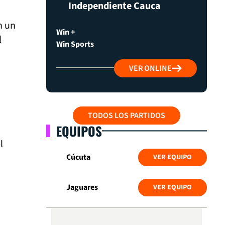
Independiente Cauca
n un
Win +
l
Win Sports
VER ONLINE
TODOS LOS PARTIDOS
EQUIPOS
l
Cúcuta
VER EQUIPO
Jaguares
VER EQUIPO