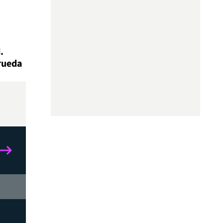
.
 rueda