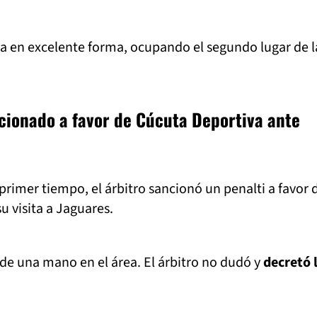
ga en excelente forma, ocupando el segundo lugar de l
ncionado a favor de Cúcuta Deportiva ante
primer tiempo, el árbitro sancionó un penalti a favor 
u visita a Jaguares.
 de una mano en el área. El árbitro no dudó y
decretó 