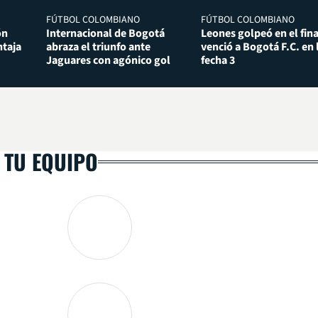
FÚTBOL COLOMBIANO
FÚTBOL COLOMBIANO
ón
Internacional de Bogotá
Leones golpeó en el fina
taja
abraza el triunfo ante
venció a Bogotá F.C. en 
Jaguares con agónico gol
fecha 3
 TU EQUIPO