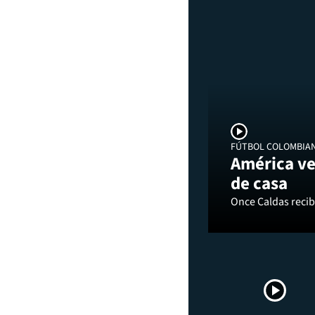
FÚTBOL COLOMBIA
América ve
de casa
Once Caldas recibi