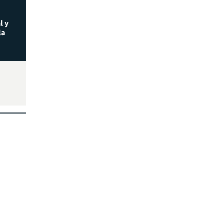
l y
la