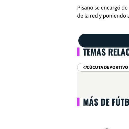
Pisano se encargó de
de la red y poniendo 
TEMAS RELA
CÚCUTA DEPORTIVO
MÁS DE FÚT