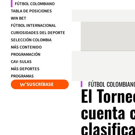
FÚTBOL COLOMBIANO
TABLA DE POSICIONES
WIN BET
FÚTBOL INTERNACIONAL
CURIOSIDADES DEL DEPORTE
SELECCIÓN COLOMBIA
MÁS CONTENIDO
PROGRAMACIÓN
CAV-SULAS
MÁS DEPORTES
PROGRAMAS
FÚTBOL COLOMBIAN
SUSCRÍBASE
El Torne
cuenta 
clasific