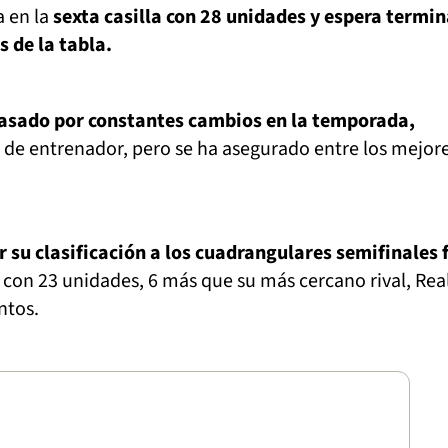
a en la
sexta casilla con 28 unidades y espera termin
s de la tabla.
asado por constantes cambios en la temporada,
de entrenador, pero se ha asegurado entre los mejor
r su clasificación a los cuadrangulares semifinales 
o con 23 unidades, 6 más que su más cercano rival, Rea
ntos.