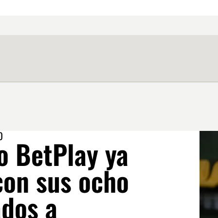
O
o BetPlay ya
con sus ocho
ados a