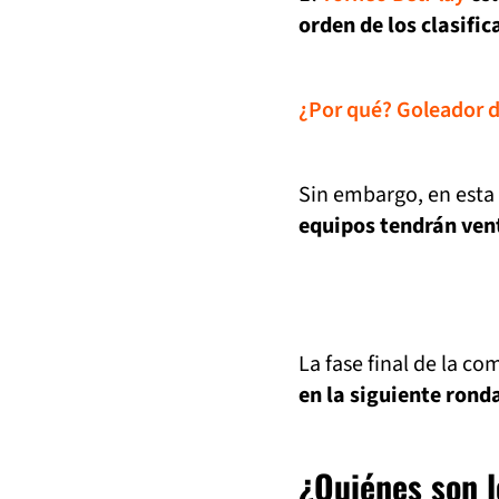
orden de los clasific
¿Por qué? Goleador de
Sin embargo, en esta 
equipos tendrán ven
La fase final de la co
en la siguiente rond
¿Quiénes son l