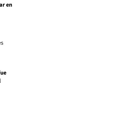
ar en
es
fue
l