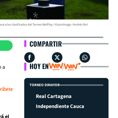
ce a los clasificados del Torneo BetPlay / VizzorImage / Andrés Rot
COMPARTIR
HOY EN
e a
TORNEO DIMAYOR
ríbete
Real Cartagena
Independiente Cauca
rá el