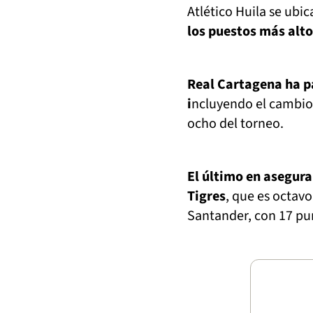
Atlético Huila se ubic
los puestos más alto
Real Cartagena ha p
i
ncluyendo el cambio 
ocho del torneo.
El último en asegura
Tigres
, que es octav
Santander, con 17 pu