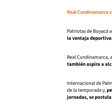
Real Cundinamarca ven
Patriotas de Boyacá se
la ventaja deportiva
Real Cundinamarca, au
también aspira a alc
Internacional de Pal
de la temporada y,
pe
jornadas, se postula