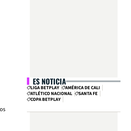
ES NOTICIA
LIGA BETPLAY
AMÉRICA DE CALI
ATLÉTICO NACIONAL
SANTA FE
COPA BETPLAY
los