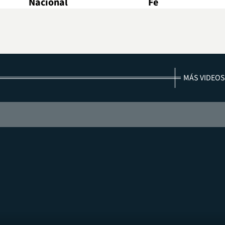
Nacional
Fe
MÁS VIDEOS