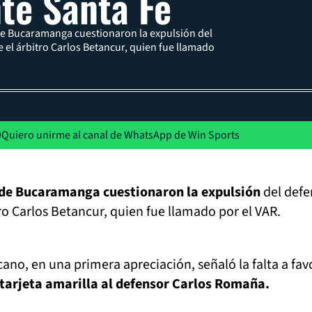
nte Santa Fe
de Bucaramanga cuestionaron la expulsión del
el árbitro Carlos Betancur, quien fue llamado
Quiero unirme al canal de WhatsApp de Win Sports
 de Bucaramanga cuestionaron la expulsión
del defe
o Carlos Betancur, quien fue llamado por el VAR.
cano, en una primera apreciación, señaló la falta a fav
tarjeta amarilla al defensor Carlos Romaña.