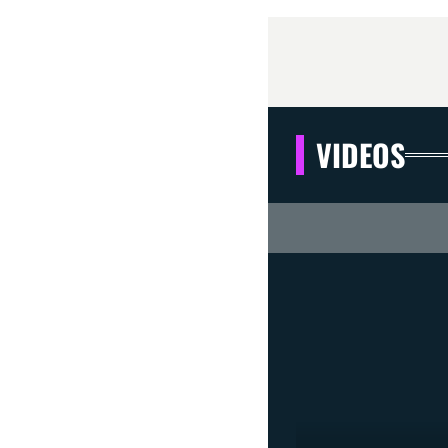
VIDEOS