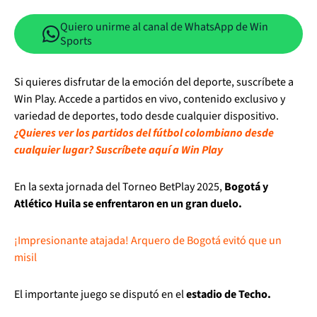
Quiero unirme al canal de WhatsApp de Win
Sports
Si quieres disfrutar de la emoción del deporte, suscríbete a
Win Play. Accede a partidos en vivo, contenido exclusivo y
variedad de deportes, todo desde cualquier dispositivo.
¿Quieres ver los partidos del fútbol colombiano desde
cualquier lugar? Suscríbete aquí a Win Play
En la sexta jornada del Torneo BetPlay 2025,
Bogotá y
Atlético Huila se enfrentaron en un gran duelo.
¡Impresionante atajada! Arquero de Bogotá evitó que un
misil
El importante juego se disputó en el
estadio de Techo.