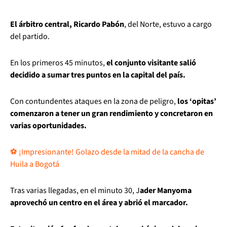
El árbitro central, Ricardo Pabón
, del Norte, estuvo a cargo
del partido.
En los primeros 45 minutos,
el conjunto visitante salió
decidido a sumar tres puntos en la capital del país.
Con contundentes ataques en la zona de peligro,
los ‘opitas’
comenzaron a tener un gran rendimiento y concretaron en
varias oportunidades.
⚽ ¡Impresionante! Golazo desde la mitad de la cancha de
Huila a Bogotá
Tras varias llegadas, en el minuto 30, J
ader Manyoma
aprovechó un centro en el área y abrió el marcador.