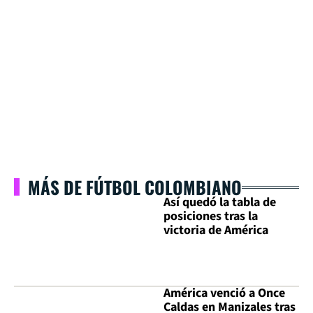
MÁS DE FÚTBOL COLOMBIANO
Así quedó la tabla de
posiciones tras la
victoria de América
América venció a Once
Caldas en Manizales tras