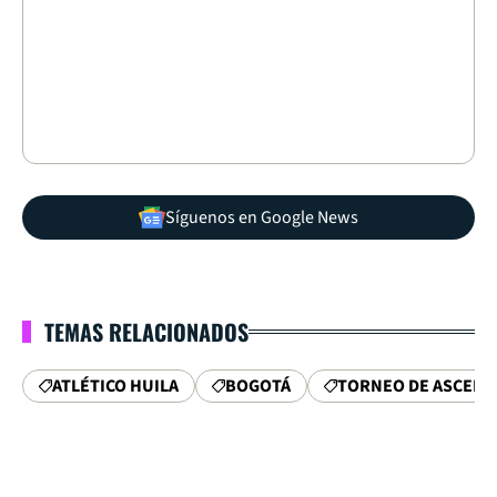
Síguenos en Google News
TEMAS RELACIONADOS
ATLÉTICO HUILA
BOGOTÁ
TORNEO DE ASCENS