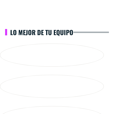
LO MEJOR DE TU EQUIPO