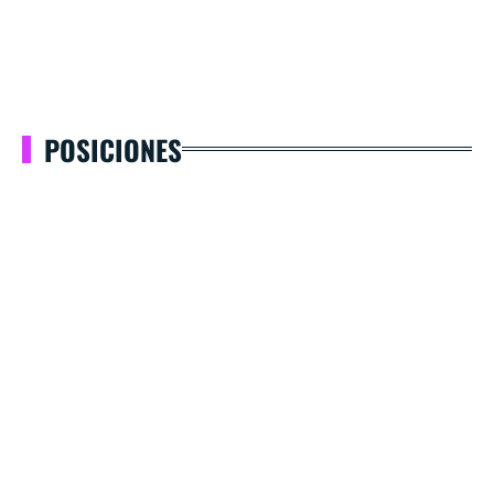
POSICIONES