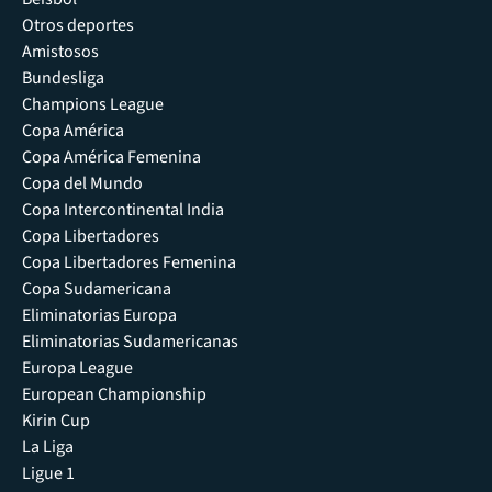
Otros deportes
Amistosos
Bundesliga
Champions League
Copa América
Copa América Femenina
Copa del Mundo
Copa Intercontinental India
Copa Libertadores
Copa Libertadores Femenina
Copa Sudamericana
Eliminatorias Europa
Eliminatorias Sudamericanas
Europa League
European Championship
Kirin Cup
La Liga
Ligue 1