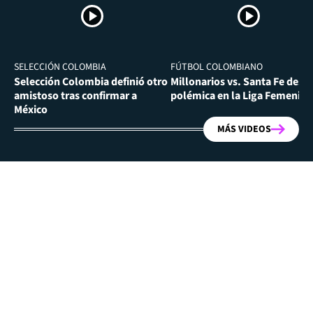
SELECCIÓN COLOMBIA
FÚTBOL COLOMBIANO
Selección Colombia definió otro
Millonarios vs. Santa Fe desa
amistoso tras confirmar a
polémica en la Liga Femenina
México
MÁS VIDEOS