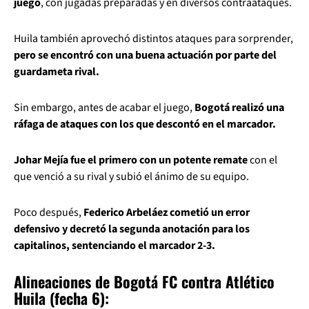
juego
, con jugadas preparadas y en diversos contraataques.
Huila también aprovechó distintos ataques para sorprender,
pero se encontró con una buena actuación por parte del
guardameta rival.
Sin embargo, antes de acabar el juego,
Bogotá realizó una
ráfaga de ataques con los que descontó en el marcador.
Johar Mejía fue el primero con un potente remate
con el
que venció a su rival y subió el ánimo de su equipo.
Poco después,
Federico Arbeláez cometió un error
defensivo y decretó la segunda anotación para los
capitalinos, sentenciando el marcador 2-3.
Alineaciones de Bogotá FC contra Atlético
Huila (fecha 6):