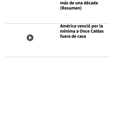
más de una década
(Resumen)
América venció por la
mínima a Once Caldas
fuera de casa