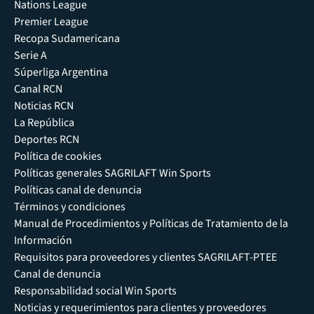
Nations League
Premier League
Recopa Sudamericana
Serie A
Súperliga Argentina
Canal RCN
Noticias RCN
La República
Deportes RCN
Política de cookies
Políticas generales SAGRILAFT Win Sports
Políticas canal de denuncia
Términos y condiciones
Manual de Procedimientos y Políticas de Tratamiento de la
Información
Requisitos para proveedores y clientes SAGRILAFT-PTEE
Canal de denuncia
Responsabilidad social Win Sports
Noticias y requerimientos para clientes y proveedores