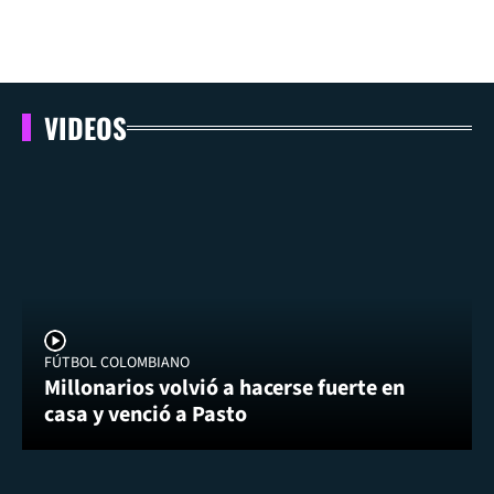
VIDEOS
FÚTBOL COLOMBIANO
Millonarios volvió a hacerse fuerte en
casa y venció a Pasto