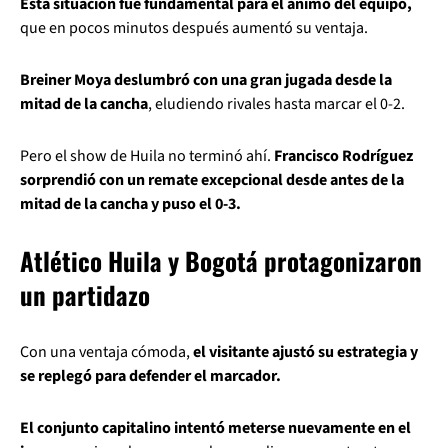
Esta situación fue fundamental para el ánimo del equipo,
que en pocos minutos después aumentó su ventaja.
Breiner Moya deslumbró con una gran jugada desde la
mitad de la cancha
, eludiendo rivales hasta marcar el 0-2.
Pero el show de Huila no terminó ahí.
Francisco Rodríguez
sorprendió con un remate excepcional desde antes de la
mitad de la cancha y puso el 0-3.
Atlético Huila y Bogotá protagonizaron
un partidazo
Con una ventaja cómoda,
el visitante ajustó su estrategia y
se replegó para defender el marcador.
El conjunto capitalino intentó meterse nuevamente en el