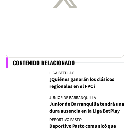
CONTENIDO RELACIONADO
LIGA BETPLAY
¿Quiénes ganarán los clásicos
regionales en el FPC?
JUNIOR DE BARRANQUILLA
Junior de Barranquilla tendrá una
dura ausencia en la Liga BetPlay
DEPORTIVO PASTO
Deportivo Pasto comunicó que