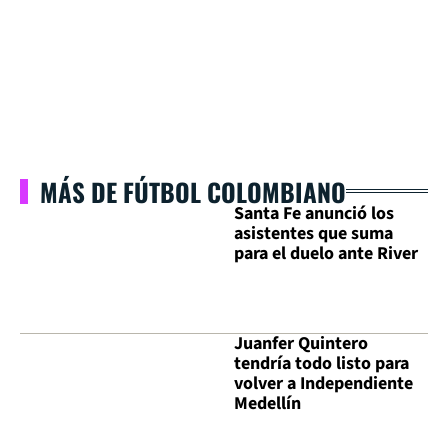
MÁS DE FÚTBOL COLOMBIANO
Santa Fe anunció los
asistentes que suma
para el duelo ante River
Juanfer Quintero
tendría todo listo para
volver a Independiente
Medellín