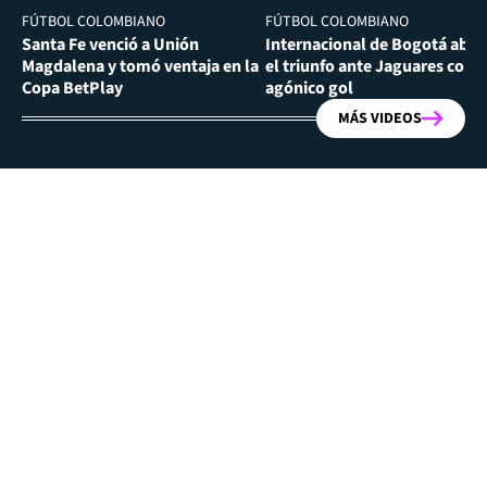
FÚTBOL COLOMBIANO
FÚTBOL COLOMBIANO
Santa Fe venció a Unión
Internacional de Bogotá abra
Magdalena y tomó ventaja en la
el triunfo ante Jaguares con
Copa BetPlay
agónico gol
MÁS VIDEOS