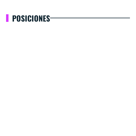
POSICIONES