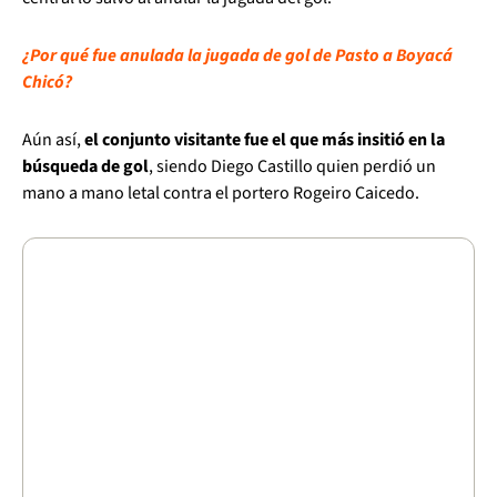
¿Por qué fue anulada la jugada de gol de Pasto a Boyacá
Chicó?
Aún así,
el conjunto visitante fue el que más insitió en la
búsqueda de gol
, siendo Diego Castillo quien perdió un
mano a mano letal contra el portero Rogeiro Caicedo.