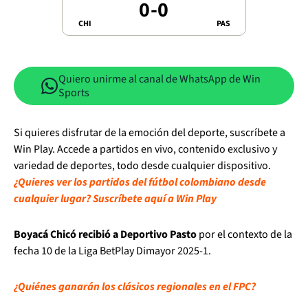
0
-
0
CHI
PAS
Quiero unirme al canal de WhatsApp de Win
Sports
Si quieres disfrutar de la emoción del deporte, suscríbete a
Win Play. Accede a partidos en vivo, contenido exclusivo y
variedad de deportes, todo desde cualquier dispositivo.
¿Quieres ver los partidos del fútbol colombiano desde
cualquier lugar? Suscríbete aquí a Win Play
Boyacá Chicó recibió a Deportivo Pasto
por el contexto de la
fecha 10 de la Liga BetPlay Dimayor 2025-1.
¿Quiénes ganarán los clásicos regionales en el FPC?