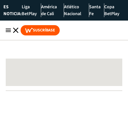
ES
Liga
América
Atlético
Santa
Copa
NOTICIA:
BetPlay
de Cali
Nacional
Fe
BetPlay
SUSCRÍBASE