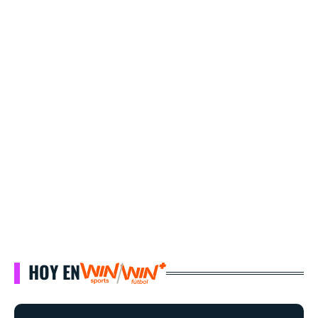
HOY EN