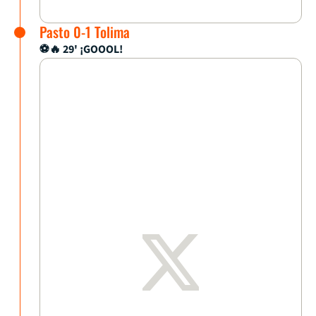
Pasto 0-1 Tolima
⚽🔥 29' ¡GOOOL!