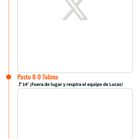
Pasto 0-0 Tolima
🚩14' ¡Fuera de lugar y respira el equipo de Lucas!