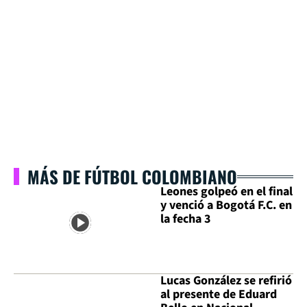
MÁS DE FÚTBOL COLOMBIANO
Leones golpeó en el final
y venció a Bogotá F.C. en
la fecha 3
Lucas González se refirió
al presente de Eduard