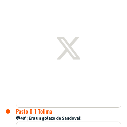
Pasto 0-1 Tolima
🥅48' ¡Era un golazo de Sandoval!