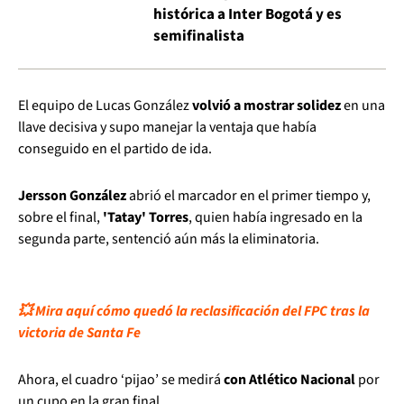
histórica a Inter Bogotá y es
semifinalista
El equipo de Lucas González
volvió a mostrar solidez
en una
llave decisiva y supo manejar la ventaja que había
conseguido en el partido de ida.
Jersson González
abrió el marcador en el primer tiempo y,
sobre el final,
'Tatay' Torres
, quien había ingresado en la
segunda parte, sentenció aún más la eliminatoria.
💥 Mira aquí cómo quedó la reclasificación del FPC tras la
victoria de Santa Fe
Ahora, el cuadro ‘pijao’ se medirá
con Atlético Nacional
por
un cupo en la gran final.