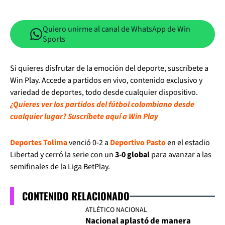
Quiero unirme al canal de WhatsApp de Win
Sports
Si quieres disfrutar de la emoción del deporte, suscríbete a
Win Play. Accede a partidos en vivo, contenido exclusivo y
variedad de deportes, todo desde cualquier dispositivo.
¿Quieres ver los partidos del fútbol colombiano desde
cualquier lugar? Suscríbete aquí a Win Play
Deportes Tolima
venció 0-2 a
Deportivo Pasto
en el estadio
Libertad y cerró la serie con un
3-0 global
para avanzar a las
semifinales de la Liga BetPlay.
CONTENIDO RELACIONADO
ATLÉTICO NACIONAL
Nacional aplastó de manera