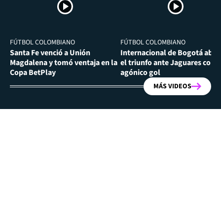
FÚTBOL COLOMBIANO
FÚTBOL COLOMBIANO
Santa Fe venció a Unión
Internacional de Bogotá abra
Magdalena y tomó ventaja en la
el triunfo ante Jaguares con
Copa BetPlay
agónico gol
MÁS VIDEOS