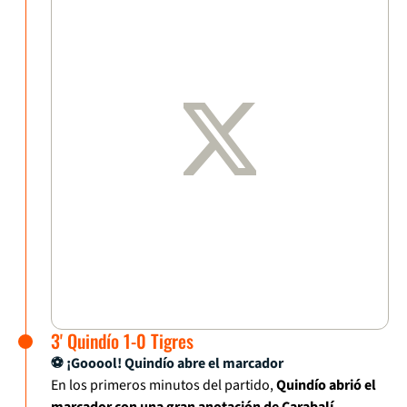
3' Quindío 1-0 Tigres
⚽ ¡Gooool! Quindío abre el marcador
En los primeros minutos del partido,
Quindío abrió el