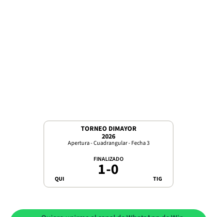
TORNEO DIMAYOR
2026
Apertura - Cuadrangular - Fecha 3
FINALIZADO
1
-
0
QUI
TIG