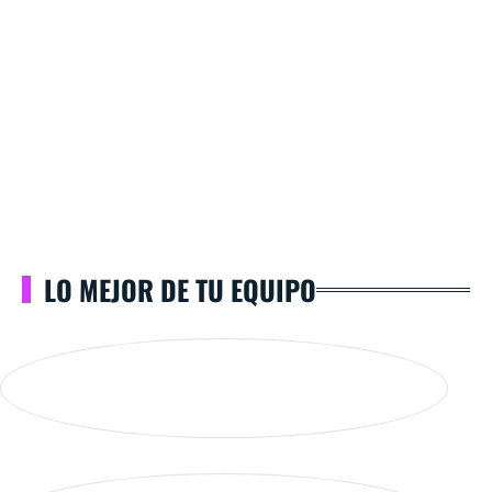
LO MEJOR DE TU EQUIPO