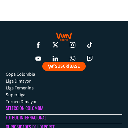
SUSCRÍBASE
Copa Colombia
Liga Dimayor
Liga Femenina
SuperLiga
Torneo Dimayor
SELECCIÓN COLOMBIA
FÚTBOL INTERNACIONAL
CURIOSIDADES DEL DEPORTE