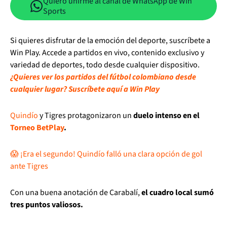
Quiero unirme al canal de WhatsApp de Win
Sports
Si quieres disfrutar de la emoción del deporte, suscríbete a
Win Play. Accede a partidos en vivo, contenido exclusivo y
variedad de deportes, todo desde cualquier dispositivo.
¿Quieres ver los partidos del fútbol colombiano desde
cualquier lugar? Suscríbete aquí a Win Play
Quindío
y Tigres protagonizaron un
duelo intenso en el
Torneo BetPlay
.
😱 ¡Era el segundo! Quindío falló una clara opción de gol
ante Tigres
Con una buena anotación de Carabalí,
el cuadro local sumó
tres puntos valiosos.