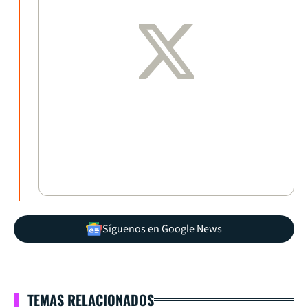
Síguenos en Google News
TEMAS RELACIONADOS