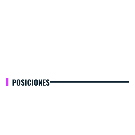
POSICIONES