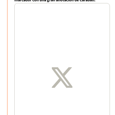
marcador con una gran anotación de Carabalí.