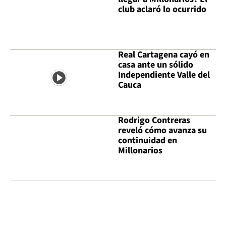
club aclaró lo ocurrido
Real Cartagena cayó en
casa ante un sólido
Independiente Valle del
Cauca
Rodrigo Contreras
reveló cómo avanza su
continuidad en
Millonarios