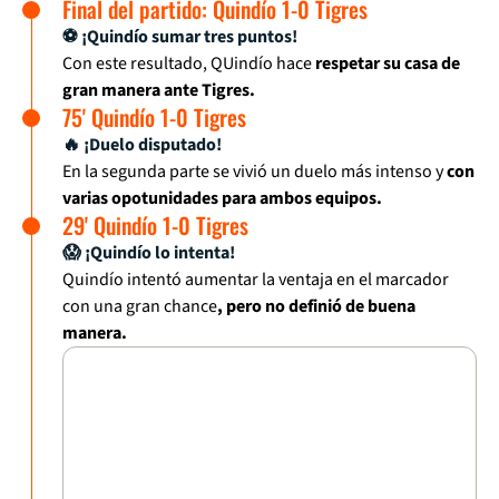
Final del partido: Quindío 1-0 Tigres
⚽ ¡Quindío sumar tres puntos!
Con este resultado, QUindío hace
respetar su casa de
gran manera ante Tigres.
75' Quindío 1-0 Tigres
🔥 ¡Duelo disputado!
En la segunda parte se vivió un duelo más intenso y
con
varias opotunidades para ambos equipos.
29' Quindío 1-0 Tigres
😱 ¡Quindío lo intenta!
Quindío intentó aumentar la ventaja en el marcador
con una gran chance
, pero no definió de buena
manera.