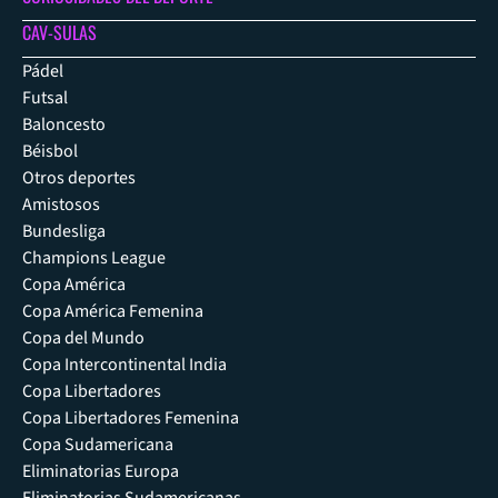
CAV-SULAS
Pádel
Futsal
Baloncesto
Béisbol
Otros deportes
Amistosos
Bundesliga
Champions League
Copa América
Copa América Femenina
Copa del Mundo
Copa Intercontinental India
Copa Libertadores
Copa Libertadores Femenina
Copa Sudamericana
Eliminatorias Europa