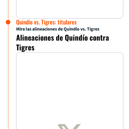
Quindío vs. Tigres: titulares
Mira las alineaciones de Quindío vs. Tigres
Alineaciones de Quindío contra
Tigres