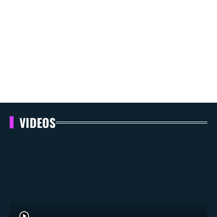
VIDEOS