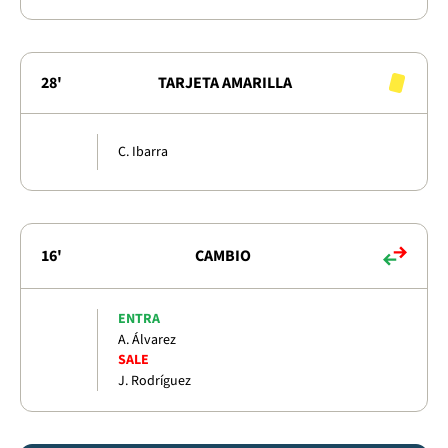
28'
TARJETA AMARILLA
C. Ibarra
16'
CAMBIO
ENTRA
A. Álvarez
SALE
J. Rodríguez