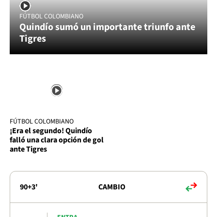
FÚTBOL COLOMBIANO
Quindío sumó un importante triunfo ante
Tigres
FÚTBOL COLOMBIANO
¡Era el segundo! Quindío
falló una clara opción de gol
ante Tigres
90+3'
CAMBIO