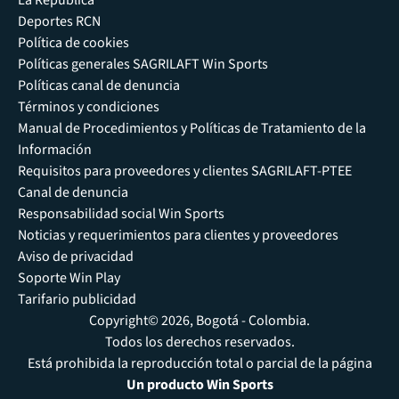
Deportes RCN
Política de cookies
Políticas generales SAGRILAFT Win Sports
Políticas canal de denuncia
Términos y condiciones
Manual de Procedimientos y Políticas de Tratamiento de la
Información
Requisitos para proveedores y clientes SAGRILAFT-PTEE
Canal de denuncia
Responsabilidad social Win Sports
Noticias y requerimientos para clientes y proveedores
Aviso de privacidad
Soporte Win Play
Tarifario publicidad
Copyright© 2026, Bogotá - Colombia.
Todos los derechos reservados.
Está prohibida la reproducción total o parcial de la página
Un producto Win Sports