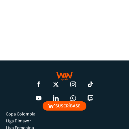
SUSCRÍBASE
Copa Colombia
Liga Dimayor
Liga Femenina