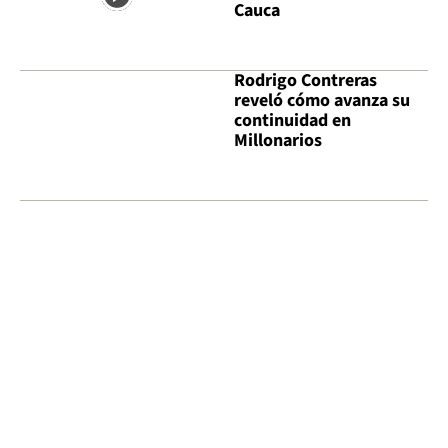
Cauca
Rodrigo Contreras
reveló cómo avanza su
continuidad en
Millonarios