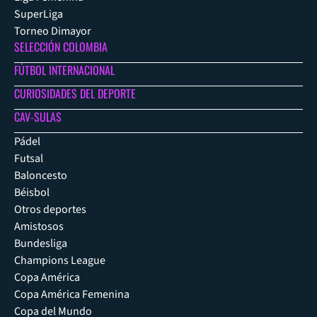
SuperLiga
Torneo Dimayor
SELECCIÓN COLOMBIA
FÚTBOL INTERNACIONAL
CURIOSIDADES DEL DEPORTE
CAV-SULAS
Pádel
Futsal
Baloncesto
Béisbol
Otros deportes
Amistosos
Bundesliga
Champions League
Copa América
Copa América Femenina
Copa del Mundo