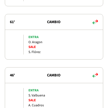
61'
CAMBIO
ENTRA
O. Aragon
SALE
S. Flórez
46'
CAMBIO
ENTRA
S. Valbuena
SALE
A. Cuadros