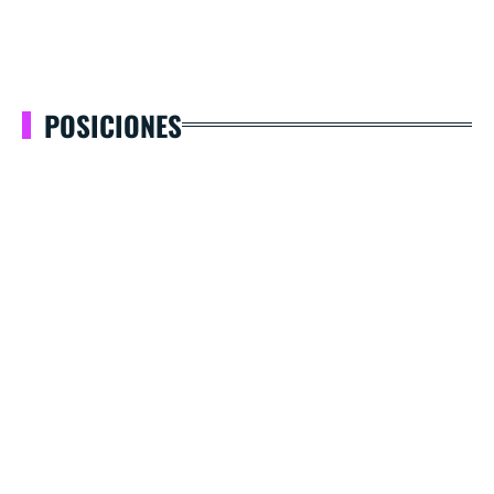
POSICIONES