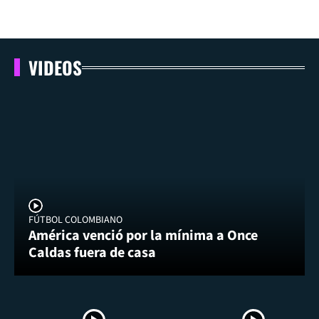
VIDEOS
FÚTBOL COLOMBIANO
América venció por la mínima a Once
Caldas fuera de casa