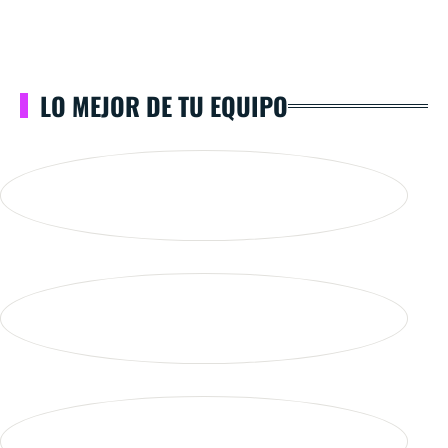
LO MEJOR DE TU EQUIPO