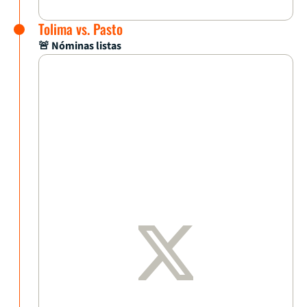
Tolima vs. Pasto
🚨 Nóminas listas