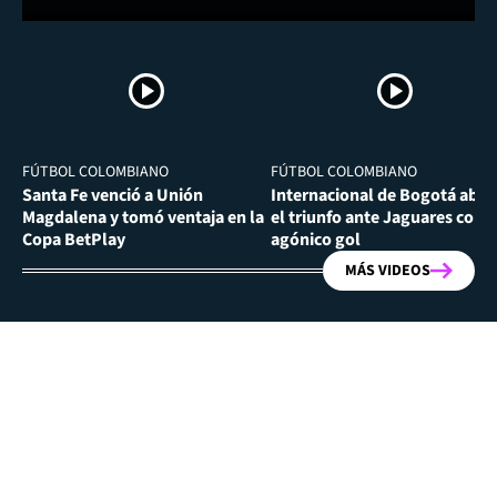
FÚTBOL COLOMBIANO
FÚTBOL COLOMBIANO
Santa Fe venció a Unión
Internacional de Bogotá abra
Magdalena y tomó ventaja en la
el triunfo ante Jaguares con
Copa BetPlay
agónico gol
MÁS VIDEOS