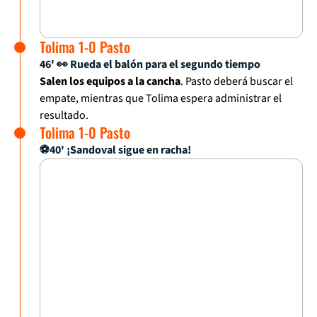
Tolima 1-0 Pasto
46' 👀 Rueda el balón para el segundo tiempo
Salen los equipos a la cancha
. Pasto deberá buscar el
empate, mientras que Tolima espera administrar el
resultado.
Tolima 1-0 Pasto
⚽40' ¡Sandoval sigue en racha!