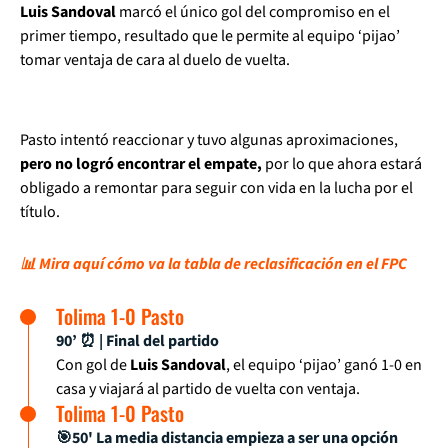
Luis Sandoval
marcó el único gol del compromiso en el
primer tiempo, resultado que le permite al equipo ‘pijao’
tomar ventaja de cara al duelo de vuelta.
Pasto intentó reaccionar y tuvo algunas aproximaciones,
pero no logró encontrar el empate,
por lo que ahora estará
obligado a remontar para seguir con vida en la lucha por el
título.
📊 Mira aquí cómo va la tabla de reclasificación en el FPC
Tolima 1-0 Pasto
90’ ⏰ | Final del partido
Con gol de
Luis Sandoval
, el equipo ‘pijao’ ganó 1-0 en
casa y viajará al partido de vuelta con ventaja.
Tolima 1-0 Pasto
🎯50' La media distancia empieza a ser una opción