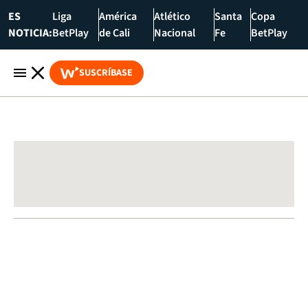
ES
Liga
América
Atlético
Santa
Copa
NOTICIA:
BetPlay
de Cali
Nacional
Fe
BetPlay
SUSCRÍBASE