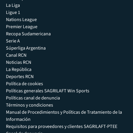
La Liga
Ligue 1
Nations League
Premier League
Recopa Sudamericana
Serie A
Súperliga Argentina
Canal RCN
Noticias RCN
La República
Deportes RCN
Política de cookies
Políticas generales SAGRILAFT Win Sports
Políticas canal de denuncia
Términos y condiciones
Manual de Procedimientos y Políticas de Tratamiento de la
Información
Requisitos para proveedores y clientes SAGRILAFT-PTEE