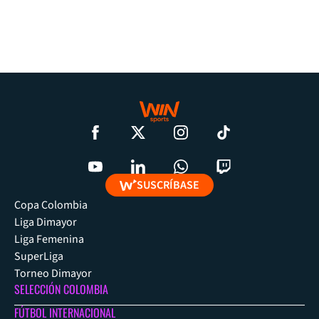
SUSCRÍBASE
Copa Colombia
Liga Dimayor
Liga Femenina
SuperLiga
Torneo Dimayor
SELECCIÓN COLOMBIA
FÚTBOL INTERNACIONAL