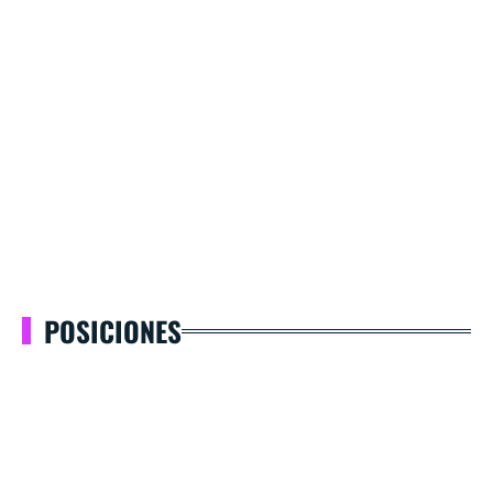
POSICIONES