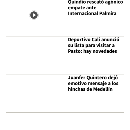
Quindío rescató agónico
empate ante
Internacional Palmira
Deportivo Cali anunció
su lista para visitar a
Pasto: hay novedades
Juanfer Quintero dejó
emotivo mensaje a los
hinchas de Medellín