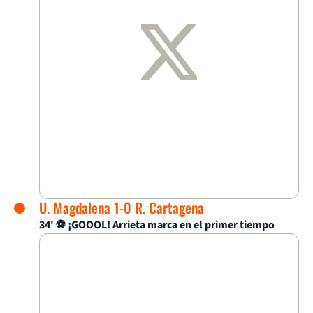
U. Magdalena 1-0 R. Cartagena
34' ⚽ ¡GOOOL! Arrieta marca en el primer tiempo