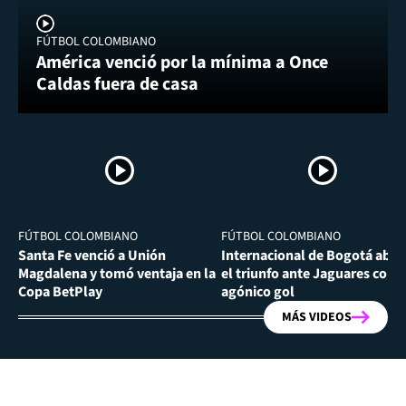
FÚTBOL COLOMBIANO
América venció por la mínima a Once
Caldas fuera de casa
FÚTBOL COLOMBIANO
FÚTBOL COLOMBIANO
Santa Fe venció a Unión
Internacional de Bogotá abra
Magdalena y tomó ventaja en la
el triunfo ante Jaguares con
Copa BetPlay
agónico gol
MÁS VIDEOS