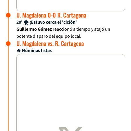
U. Magdalena 0-0 R. Cartagena
20' 🌪️ ¡Estuvo cerca el 'ciclón'
Guillermo Gómez
reaccionó a tiempo y atajó un
potente disparo del equipo local.
U. Magdalena vs. R. Cartagena
🔥 Nóminas listas