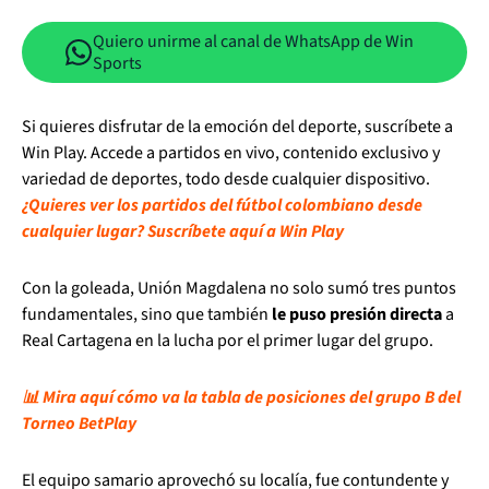
Quiero unirme al canal de WhatsApp de Win
Sports
Si quieres disfrutar de la emoción del deporte, suscríbete a
Win Play. Accede a partidos en vivo, contenido exclusivo y
variedad de deportes, todo desde cualquier dispositivo.
¿Quieres ver los partidos del fútbol colombiano desde
cualquier lugar? Suscríbete aquí a Win Play
Con la goleada, Unión Magdalena no solo sumó tres puntos
fundamentales, sino que también
le puso presión directa
a
Real Cartagena en la lucha por el primer lugar del grupo.
📊 Mira aquí cómo va la tabla de posiciones del grupo B del
Torneo BetPlay
El equipo samario aprovechó su localía, fue contundente y