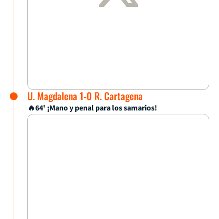
U. Magdalena 1-0 R. Cartagena
🔥64' ¡Mano y penal para los samarios!