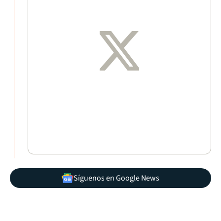
Síguenos en Google News