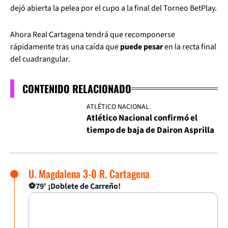
dejó abierta la pelea por el cupo a la final del Torneo BetPlay.
Ahora Real Cartagena tendrá que recomponerse
rápidamente tras una caída que
puede pesar
en la recta final
del cuadrangular.
CONTENIDO RELACIONADO
ATLÉTICO NACIONAL
Atlético Nacional confirmó el
tiempo de baja de Dairon Asprilla
U. Magdalena 3-0 R. Cartagena
⚽79' ¡Doblete de Carreño!