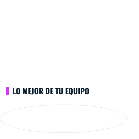
LO MEJOR DE TU EQUIPO