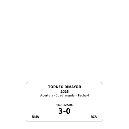
TORNEO DIMAYOR
2026
Apertura - Cuadrangular - Fecha 4
FINALIZADO
3
-
0
UMA
RCA