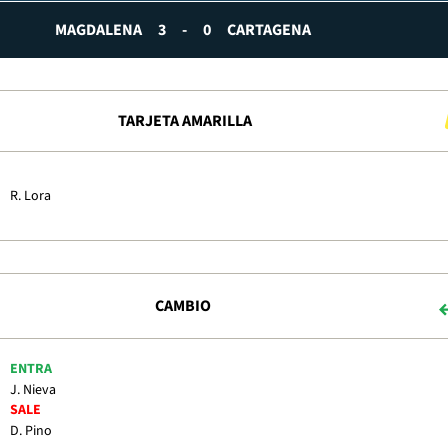
MAGDALENA
3
-
0
CARTAGENA
TARJETA AMARILLA
R. Lora
CAMBIO
ENTRA
J. Nieva
SALE
D. Pino