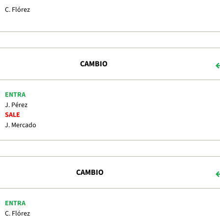
C. Flórez
CAMBIO
ENTRA
J. Pérez
SALE
J. Mercado
CAMBIO
ENTRA
C. Flórez