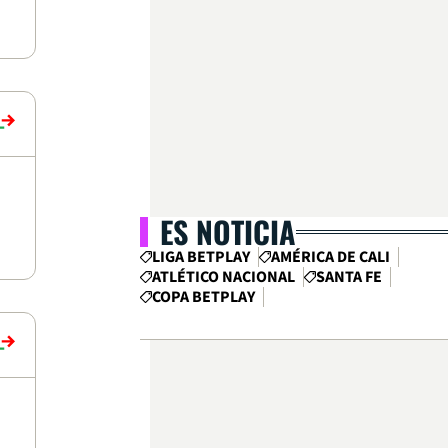
ES NOTICIA
LIGA BETPLAY
AMÉRICA DE CALI
ATLÉTICO NACIONAL
SANTA FE
COPA BETPLAY