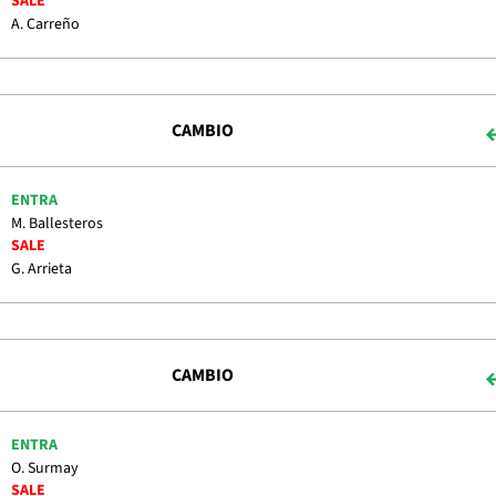
SALE
A. Carreño
CAMBIO
ENTRA
M. Ballesteros
SALE
G. Arrieta
CAMBIO
ENTRA
O. Surmay
SALE