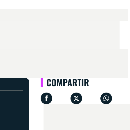
COMPARTIR