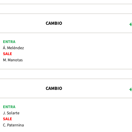
CAMBIO
ENTRA
Á. Meléndez
SALE
M. Manotas
CAMBIO
ENTRA
J. Solarte
SALE
C. Paternina