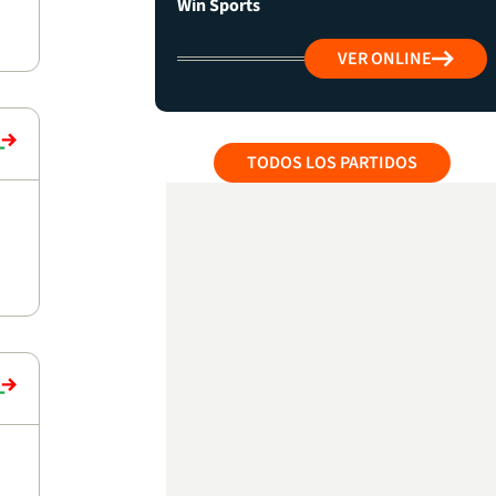
Win Sports
VER ONLINE
TODOS LOS PARTIDOS