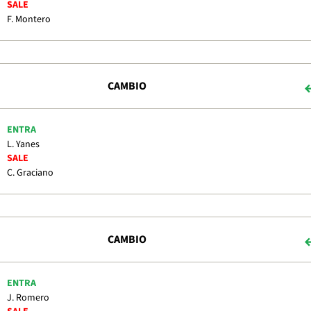
SALE
F. Montero
CAMBIO
ENTRA
L. Yanes
SALE
C. Graciano
CAMBIO
ENTRA
J. Romero