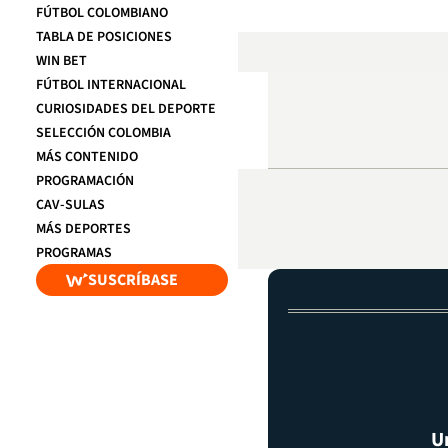
FÚTBOL COLOMBIANO
TABLA DE POSICIONES
WIN BET
FÚTBOL INTERNACIONAL
CURIOSIDADES DEL DEPORTE
SELECCIÓN COLOMBIA
MÁS CONTENIDO
PROGRAMACIÓN
CAV-SULAS
MÁS DEPORTES
PROGRAMAS
SUSCRÍBASE
U