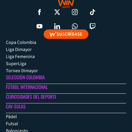
SUSCRÍBASE
Copa Colombia
Liga Dimayor
Liga Femenina
SuperLiga
Torneo Dimayor
SELECCIÓN COLOMBIA
FÚTBOL INTERNACIONAL
CURIOSIDADES DEL DEPORTE
CAV-SULAS
Pádel
Futsal
Baloncesto