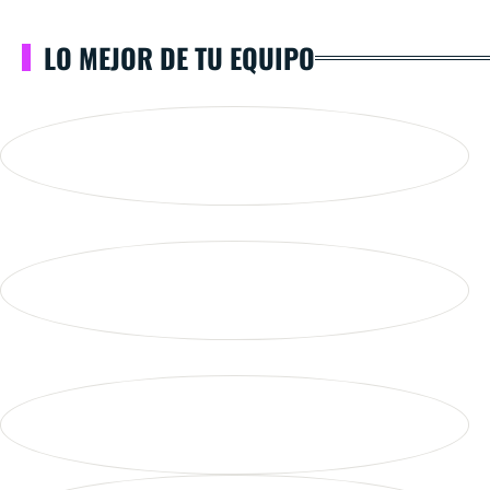
LO MEJOR DE TU EQUIPO