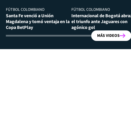
FÚTBOL COLOMBIANO
FÚTBOL COLOMBIANO
Santa Fe venció a Unión
Internacional de Bogotá abra
Magdalena y tomó ventaja en la
el triunfo ante Jaguares con
Copa BetPlay
agónico gol
MÁS VIDEOS