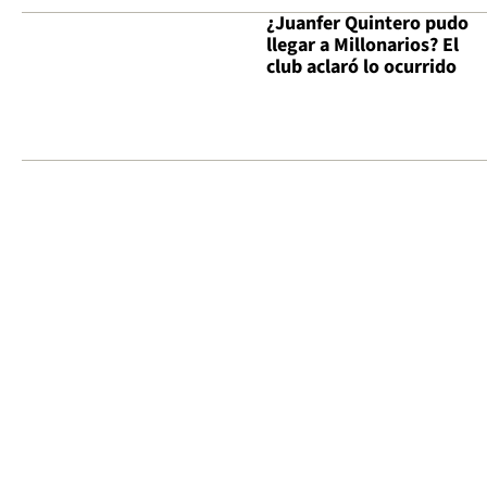
¿Juanfer Quintero pudo
llegar a Millonarios? El
club aclaró lo ocurrido