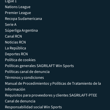
Ligue 1
Nations League
Premier League
Recopa Sudamericana
Serie A
Súperliga Argentina
Canal RCN
Noticias RCN
La República
Deportes RCN
Política de cookies
Políticas generales SAGRILAFT Win Sports
Políticas canal de denuncia
Términos y condiciones
Manual de Procedimientos y Políticas de Tratamiento de la
Información
Requisitos para proveedores y clientes SAGRILAFT-PTEE
Canal de denuncia
Responsabilidad social Win Sports