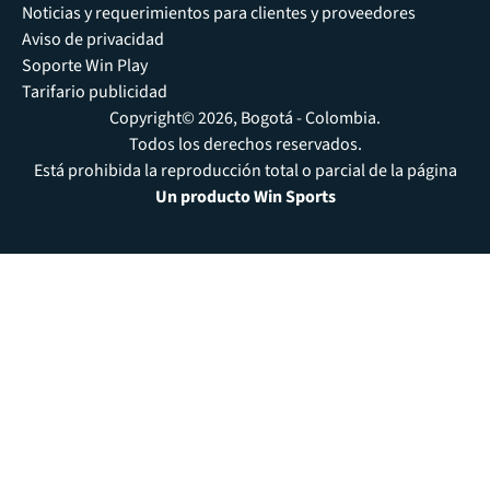
Noticias y requerimientos para clientes y proveedores
Aviso de privacidad
Soporte Win Play
Tarifario publicidad
Copyright© 2026, Bogotá - Colombia.
Todos los derechos reservados.
Está prohibida la reproducción total o parcial de la página
Un producto Win Sports