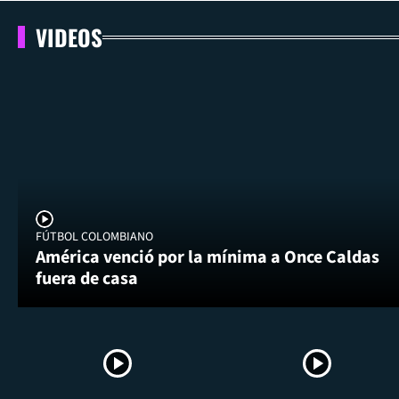
VIDEOS
FÚTBOL COLOMBIANO
América venció por la mínima a Once Caldas
fuera de casa