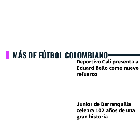
MÁS DE FÚTBOL COLOMBIANO
Deportivo Cali presenta a
Eduard Bello como nuevo
refuerzo
Junior de Barranquilla
celebra 102 años de una
gran historia