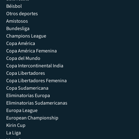
Béisbol
Otros deportes
Amistosos
Bundesliga
Champions League
Copa América
Copa América Femenina
Copa del Mundo
Copa Intercontinental India
Copa Libertadores
Copa Libertadores Femenina
Copa Sudamericana
Eliminatorias Europa
Eliminatorias Sudamericanas
Europa League
European Championship
Kirin Cup
La Liga